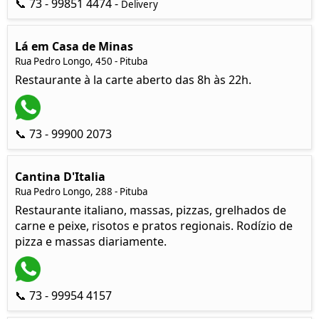
📞 73 - 99851 4474 -
Delivery
Lá em Casa de Minas
Rua Pedro Longo, 450 - Pituba
Restaurante à la carte aberto das 8h às 22h.
📞 73 - 99900 2073
Cantina D'Italia
Rua Pedro Longo, 288 - Pituba
Restaurante italiano, massas, pizzas, grelhados de
carne e peixe, risotos e pratos regionais. Rodízio de
pizza e massas diariamente.
📞 73 - 99954 4157