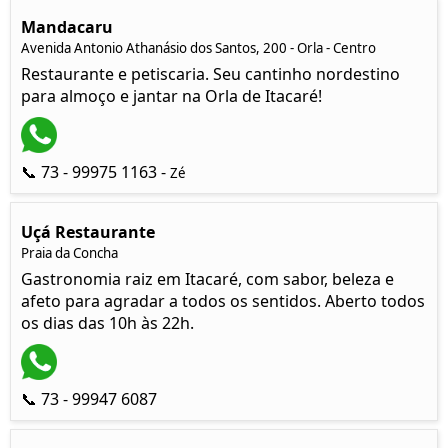
Mandacaru
Avenida Antonio Athanásio dos Santos, 200 - Orla - Centro
Restaurante e petiscaria. Seu cantinho nordestino
para almoço e jantar na Orla de Itacaré!
📞 73 - 99975 1163 -
Zé
Uçá Restaurante
Praia da Concha
Gastronomia raiz em Itacaré, com sabor, beleza e
afeto para agradar a todos os sentidos. Aberto todos
os dias das 10h às 22h.
📞 73 - 99947 6087