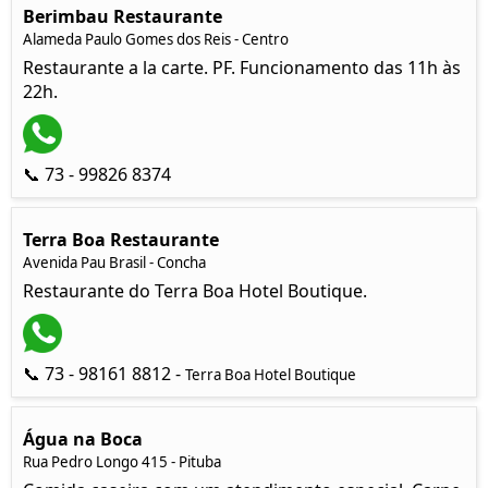
Berimbau Restaurante
Alameda Paulo Gomes dos Reis - Centro
Restaurante a la carte. PF. Funcionamento das 11h às
22h.
📞 73 - 99826 8374
Terra Boa Restaurante
Avenida Pau Brasil - Concha
Restaurante do Terra Boa Hotel Boutique.
📞 73 - 98161 8812 -
Terra Boa Hotel Boutique
Água na Boca
Rua Pedro Longo 415 - Pituba