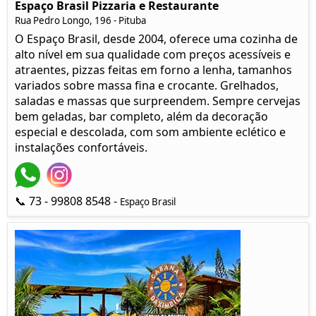
Espaço Brasil Pizzaria e Restaurante
Rua Pedro Longo, 196 - Pituba
O Espaço Brasil, desde 2004, oferece uma cozinha de
alto nível em sua qualidade com preços acessíveis e
atraentes, pizzas feitas em forno a lenha, tamanhos
variados sobre massa fina e crocante. Grelhados,
saladas e massas que surpreendem. Sempre cervejas
bem geladas, bar completo, além da decoração
especial e descolada, com som ambiente eclético e
instalações confortáveis.
📞 73 - 99808 8548 -
Espaço Brasil