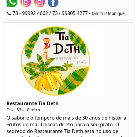
📞 73 - 99992 4662 / 73 - 99805 4277 -
Dimitri / Monique
Restaurante Tia Deth
Orla, 534 - Centro
O sabor e o tempero de mais de 30 anos de história.
Frutos do mar frescos direto para o seu prato. O
segredo do Restaurante Tia Deth está no uso de