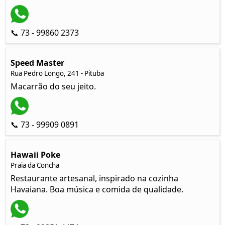
📞 73 - 99860 2373
Speed Master
Rua Pedro Longo, 241 - Pituba
Macarrão do seu jeito.
📞 73 - 99909 0891
Hawaii Poke
Praia da Concha
Restaurante artesanal, inspirado na cozinha
Havaiana. Boa música e comida de qualidade.