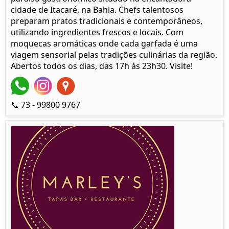
cidade de Itacaré, na Bahia. Chefs talentosos
preparam pratos tradicionais e contemporâneos,
utilizando ingredientes frescos e locais. Com
moquecas aromáticas onde cada garfada é uma
viagem sensorial pelas tradições culinárias da região.
Abertos todos os dias, das 17h às 23h30. Visite!
📞 73 - 99800 9767