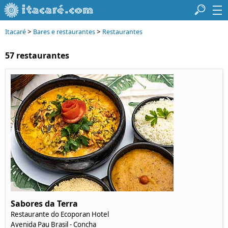
>
>
Itacaré
Bares e restaurantes
Restaurantes
57 restaurantes
Sabores da Terra
Restaurante do Ecoporan Hotel
Avenida Pau Brasil - Concha