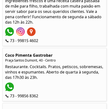
ingredientes frescos e uma receita caseira passada
de mãe para filho, trabalhada com muita paixão em
servir sabor para os seus queridos clientes. Vale a
pena conferir! Funcionamento de segunda a sábado
das 12h às 22h.
📞 73 - 99815 4602
Coco Pimenta Gastrobar
Praça Santos Dumont, 40 - Centro
Restaurante. Cocktails. Pratos, petiscos, sobremesas,
vinhos e espumantes. Aberto de quarta à segunda,
das 17h30 às 23h.
📞 73 - 99856 8362