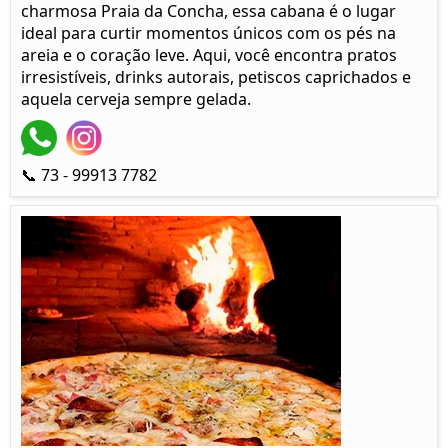
charmosa Praia da Concha, essa cabana é o lugar
ideal para curtir momentos únicos com os pés na
areia e o coração leve. Aqui, você encontra pratos
irresistíveis, drinks autorais, petiscos caprichados e
aquela cerveja sempre gelada.
📞 73 - 99913 7782