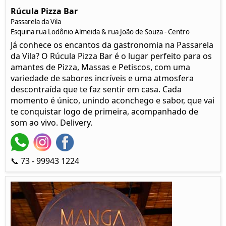
Rúcula Pizza Bar
Passarela da Vila
Esquina rua Lodônio Almeida & rua João de Souza - Centro
Já conhece os encantos da gastronomia na Passarela
da Vila? O Rúcula Pizza Bar é o lugar perfeito para os
amantes de Pizza, Massas e Petiscos, com uma
variedade de sabores incríveis e uma atmosfera
descontraída que te faz sentir em casa. Cada
momento é único, unindo aconchego e sabor, que vai
te conquistar logo de primeira, acompanhado de
som ao vivo. Delivery.
📞 73 - 99943 1224