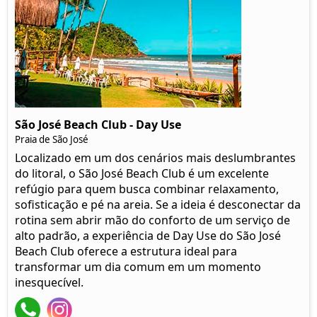
São José Beach Club - Day Use
Praia de São José
Localizado em um dos cenários mais deslumbrantes
do litoral, o São José Beach Club é um excelente
refúgio para quem busca combinar relaxamento,
sofisticação e pé na areia. Se a ideia é desconectar da
rotina sem abrir mão do conforto de um serviço de
alto padrão, a experiência de Day Use do São José
Beach Club oferece a estrutura ideal para
transformar um dia comum em um momento
inesquecível.