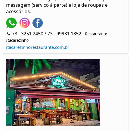
massagem (serviço à parte) e loja de roupas e
acessórios.
📞 73 - 3251 2450 / 73 - 99931 1852 -
Restaurante
Itacarezinho
itacarezinhorestaurante.com.br