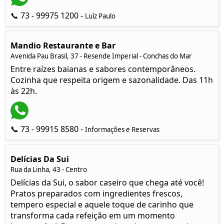
📞 73 - 99975 1200 -
Luíz Paulo
Mandio Restaurante e Bar
Avenida Pau Brasil, 37 - Resende Imperial - Conchas do Mar
Entre raízes baianas e sabores contemporâneos.
Cozinha que respeita origem e sazonalidade. Das 11h
às 22h.
📞 73 - 99915 8580 -
Informações e Reservas
Delícias Da Sui
Rua da Linha, 43 - Centro
Delícias da Sui, o sabor caseiro que chega até você!
Pratos preparados com ingredientes frescos,
tempero especial e aquele toque de carinho que
transforma cada refeição em um momento