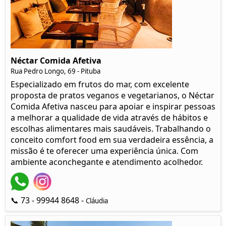
Néctar Comida Afetiva
Rua Pedro Longo, 69 - Pituba
Especializado em frutos do mar, com excelente
proposta de pratos veganos e vegetarianos, o Néctar
Comida Afetiva nasceu para apoiar e inspirar pessoas
a melhorar a qualidade de vida através de hábitos e
escolhas alimentares mais saudáveis. Trabalhando o
conceito comfort food em sua verdadeira essência, a
missão é te oferecer uma experiência única. Com
ambiente aconchegante e atendimento acolhedor.
📞 73 - 99944 8648 -
Cláudia