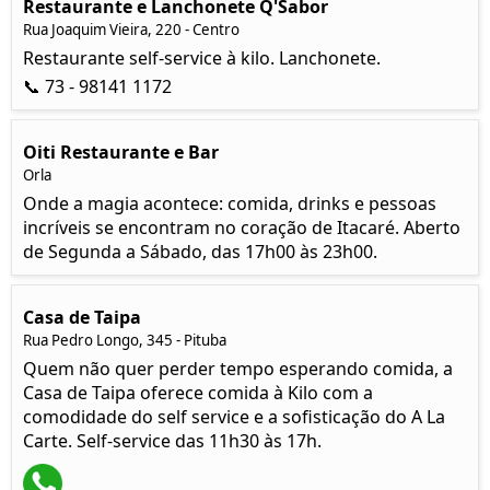
Restaurante e Lanchonete Q'Sabor
Rua Joaquim Vieira, 220 - Centro
Restaurante self-service à kilo. Lanchonete.
📞 73 - 98141 1172
Oiti Restaurante e Bar
Orla
Onde a magia acontece: comida, drinks e pessoas
incríveis se encontram no coração de Itacaré. Aberto
de Segunda a Sábado, das 17h00 às 23h00.
Casa de Taipa
Rua Pedro Longo, 345 - Pituba
Quem não quer perder tempo esperando comida, a
Casa de Taipa oferece comida à Kilo com a
comodidade do self service e a sofisticação do A La
Carte. Self-service das 11h30 às 17h.