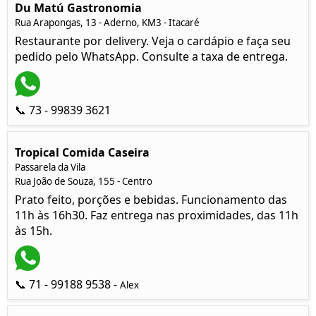
Du Matú Gastronomia
Rua Arapongas, 13 - Aderno, KM3 - Itacaré
Restaurante por delivery. Veja o cardápio e faça seu
pedido pelo WhatsApp. Consulte a taxa de entrega.
📞 73 - 99839 3621
Tropical Comida Caseira
Passarela da Vila
Rua João de Souza, 155 - Centro
Prato feito, porções e bebidas. Funcionamento das
11h às 16h30. Faz entrega nas proximidades, das 11h
às 15h.
📞 71 - 99188 9538 -
Alex