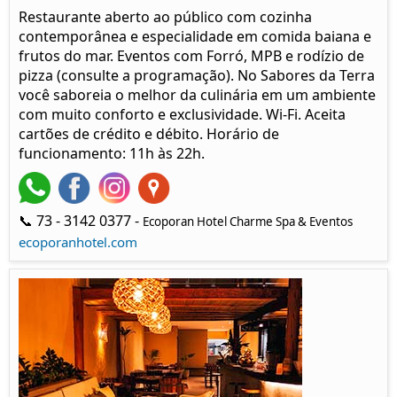
Restaurante aberto ao público com cozinha
contemporânea e especialidade em comida baiana e
frutos do mar. Eventos com Forró, MPB e rodízio de
pizza (consulte a programação). No Sabores da Terra
você saboreia o melhor da culinária em um ambiente
com muito conforto e exclusividade. Wi-Fi. Aceita
cartões de crédito e débito. Horário de
funcionamento: 11h às 22h.
📞 73 - 3142 0377 -
Ecoporan Hotel Charme Spa & Eventos
ecoporanhotel.com