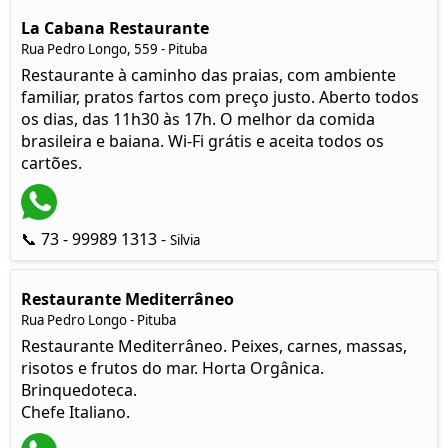
La Cabana Restaurante
Rua Pedro Longo, 559 - Pituba
Restaurante à caminho das praias, com ambiente
familiar, pratos fartos com preço justo. Aberto todos
os dias, das 11h30 às 17h. O melhor da comida
brasileira e baiana. Wi-Fi grátis e aceita todos os
cartões.
📞 73 - 99989 1313 -
Silvia
Restaurante Mediterrâneo
Rua Pedro Longo - Pituba
Restaurante Mediterrâneo. Peixes, carnes, massas,
risotos e frutos do mar. Horta Orgânica.
Brinquedoteca.
Chefe Italiano.