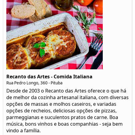
Recanto das Artes - Comida Italiana
Rua Pedro Longo, 360 - Pituba
Desde de 2003 o Recanto das Artes oferece o que há
de melhor da cozinha artesanal italiana, com diversas
opções de massas e molhos caseiros, e variadas
opções de recheios, deliciosas opções de pizzas,
parmeggianas e suculentos pratos de carne. Boa
música, bons vinhos e boas companhias - seja bem
vindo a família.