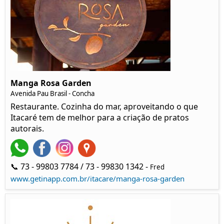
Manga Rosa Garden
Avenida Pau Brasil - Concha
Restaurante. Cozinha do mar, aproveitando o que
Itacaré tem de melhor para a criação de pratos
autorais.
📞 73 - 99803 7784 / 73 - 99830 1342 -
Fred
www.getinapp.com.br/itacare/manga-rosa-garden