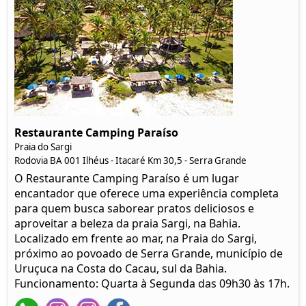
Restaurante Camping Paraíso
Praia do Sargi
Rodovia BA 001 Ilhéus - Itacaré Km 30,5 - Serra Grande
O Restaurante Camping Paraíso é um lugar
encantador que oferece uma experiência completa
para quem busca saborear pratos deliciosos e
aproveitar a beleza da praia Sargi, na Bahia.
Localizado em frente ao mar, na Praia do Sargi,
próximo ao povoado de Serra Grande, município de
Uruçuca na Costa do Cacau, sul da Bahia.
Funcionamento: Quarta à Segunda das 09h30 às 17h.