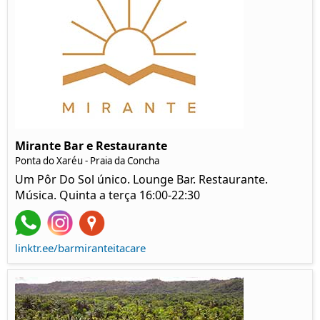
Mirante Bar e Restaurante
Ponta do Xaréu - Praia da Concha
Um Pôr Do Sol único. Lounge Bar. Restaurante.
Música. Quinta a terça 16:00-22:30
linktr.ee/barmiranteitacare