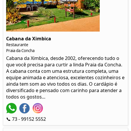
Cabana da Ximbica
Restaurante
Praia da Concha
Cabana da Ximbica, desde 2002, oferecendo tudo o
que você precisa para curtir a linda Praia da Concha.
A cabana conta com uma estrutura completa, uma
equipe animada e atenciosa, excelentes cozinheiros e
ainda tem som ao vivo todos os dias. O cardápio é
diversificado e pensado com carinho para atender a
todos os gostos...
📞 73 - 99152 5552