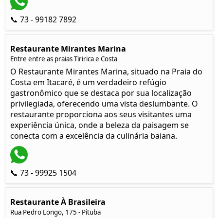
📞 73 - 99182 7892
Restaurante Mirantes Marina
Entre entre as praias Tiririca e Costa
O Restaurante Mirantes Marina, situado na Praia do
Costa em Itacaré, é um verdadeiro refúgio
gastronômico que se destaca por sua localização
privilegiada, oferecendo uma vista deslumbante. O
restaurante proporciona aos seus visitantes uma
experiência única, onde a beleza da paisagem se
conecta com a excelência da culinária baiana.
📞 73 - 99925 1504
Restaurante À Brasileira
Rua Pedro Longo, 175 - Pituba