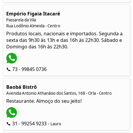
Empório Figaia Itacaré
Passarela da Vila
Rua Lodônio Almeida - Centro
Produtos locais, nacionais e importados. Segunda a
sexta das 9h30 às 13h e das 16h às 22h30. Sábado e
Domingo das 16h às 22h30.
📞 73 - 99845 0736
Baobá Bistrô
Avenida Antonio Athanásio dos Santos, 168 - Orla - Centro
Restaurante. Almoço do seu jeito!
📞 31 - 99254 9233 -
Lauro