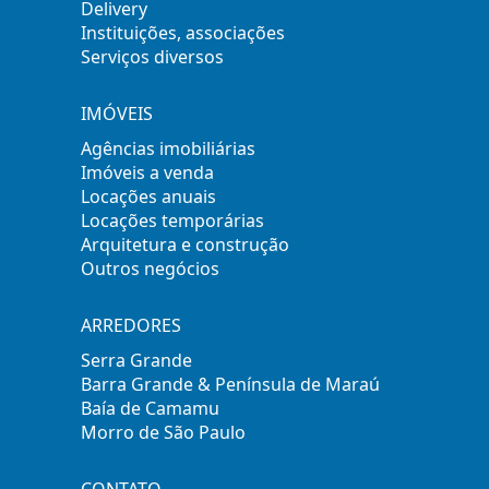
Delivery
Instituições, associações
Serviços diversos
IMÓVEIS
Agências imobiliárias
Imóveis a venda
Locações anuais
Locações temporárias
Arquitetura e construção
Outros negócios
ARREDORES
Serra Grande
Barra Grande & Península de Maraú
Baía de Camamu
Morro de São Paulo