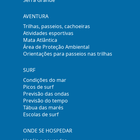
Serra Grande
AVENTURA
Trilhas, passeios, cachoeiras
Atividades esportivas
Mata Atlântica
Área de Proteção Ambiental
Orientações para passeios nas trilhas
SURF
Condições do mar
Picos de surf
Previsão das ondas
Previsão do tempo
Tábua das marés
Escolas de surf
ONDE SE HOSPEDAR