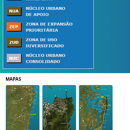
MAPAS