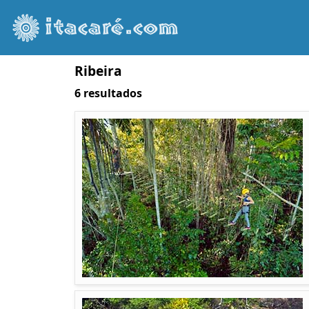
Ribeira
6 resultados