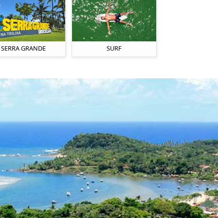
SERRA GRANDE
SURF