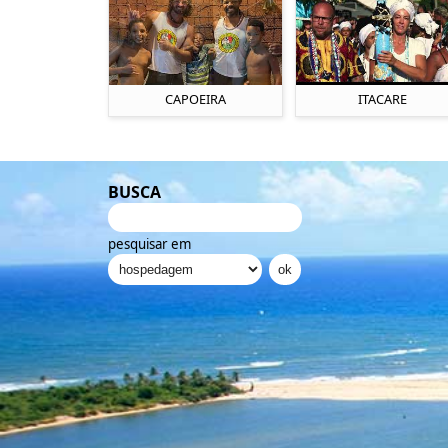
CAPOEIRA
ITACARE
BUSCA
pesquisar em