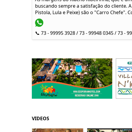
buscando sempre a satisfação do cliente. A
Pistola, Lula e Peixe) são o "Carro Chefe".
📞 73 - 99995 3928 / 73 - 99948 0345 / 73 - 9
VIDEOS