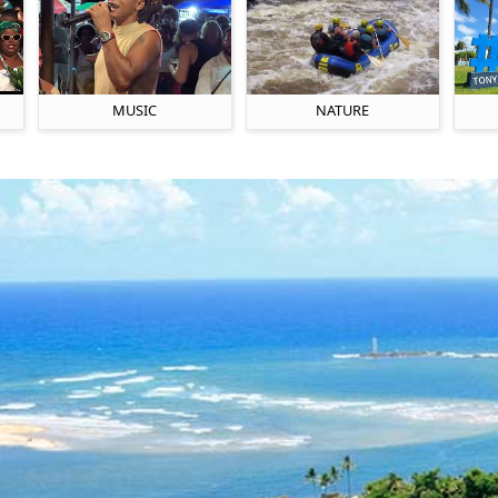
MUSIC
NATURE