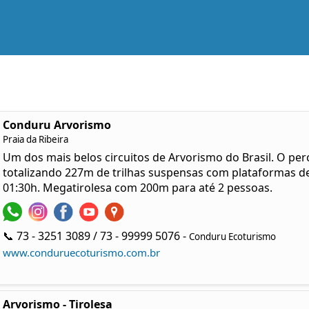
Conduru Arvorismo
Praia da Ribeira
Um dos mais belos circuitos de Arvorismo do Brasil. O per
totalizando 227m de trilhas suspensas com plataformas de
01:30h. Megatirolesa com 200m para até 2 pessoas.
📞 73 - 3251 3089 / 73 - 99999 5076 -
Conduru Ecoturismo
www.conduruecoturismo.com.br
Arvorismo - Tirolesa