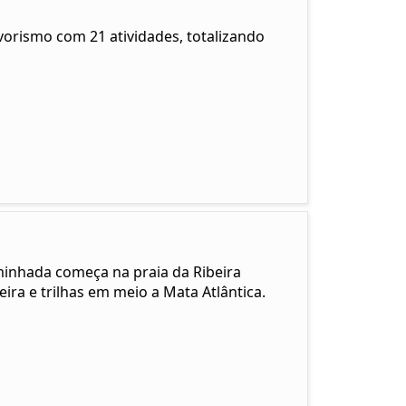
vorismo com 21 atividades, totalizando
minhada começa na praia da Ribeira
ra e trilhas em meio a Mata Atlântica.