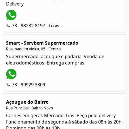
Delivery.
📞 73 - 98232 8197 -
Lucas
Smart - Servbem Supermercado
Rua Joaquim Vieira, 05 - Centro
Supermercado, açougue e padaria. Venda de
eletrodomésticos. Entrega compras.
📞 73 - 99929 3309
Açougue do Bairro
Rua Principal - Bairro Novo
Carnes em geral. Mercado. Gás. Peça pelo delivery.
Funcionamento de segunda à sábado das 08h às 20h.
Domingo das 08h às 13h.