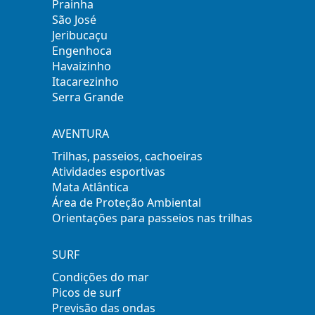
Prainha
São José
Jeribucaçu
Engenhoca
Havaizinho
Itacarezinho
Serra Grande
AVENTURA
Trilhas, passeios, cachoeiras
Atividades esportivas
Mata Atlântica
Área de Proteção Ambiental
Orientações para passeios nas trilhas
SURF
Condições do mar
Picos de surf
Previsão das ondas