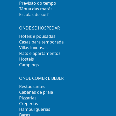
Previsão do tempo
Tábua das marés
Escolas de surf
ONDE SE HOSPEDAR
Hotéis e pousadas
Casas para temporada
Villas luxuosas
Flats e apartamentos
Hostels
Campings
ONDE COMER E BEBER
Restaurantes
Cabanas de praia
Pizzarias
Creperias
Hamburguerias
Bares