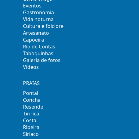
Eventos
Gastronomia
Vida noturna
Cultura e folclore
Artesanato
Capoeira
Rio de Contas
Taboquinhas
Galeria de fotos
Vídeos
PRAIAS
Pontal
Concha
Resende
Tiririca
Costa
Ribeira
Siriaco