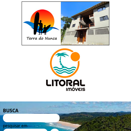
BUSCA
pesquisar em