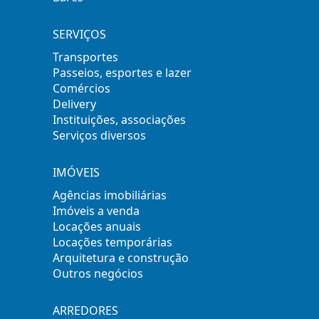
SERVIÇOS
Transportes
Passeios, esportes e lazer
Comércios
Delivery
Instituições, associações
Serviços diversos
IMÓVEIS
Agências imobiliárias
Imóveis a venda
Locações anuais
Locações temporárias
Arquitetura e construção
Outros negócios
ARREDORES