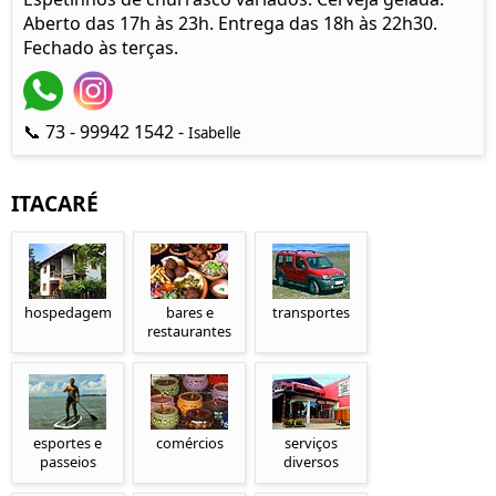
Aberto das 17h às 23h. Entrega das 18h às 22h30.
Fechado às terças.
📞 73 - 99942 1542 -
Isabelle
ITACARÉ
hospedagem
bares e
transportes
restaurantes
esportes e
comércios
serviços
passeios
diversos