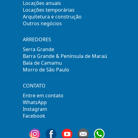
Locações anuais
Locações temporárias
Arquitetura e construção
Outros negócios
ARREDORES
Serra Grande
Barra Grande & Península de Maraú
Baía de Camamu
Morro de São Paulo
CONTATO
Entre em contato
WhatsApp
Instagram
Facebook