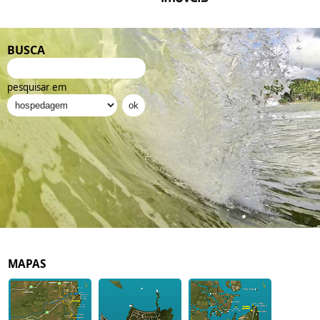
BUSCA
pesquisar em
MAPAS