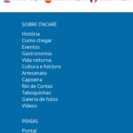
SOBRE ITACARÉ
História
Como chegar
Eventos
Gastronomia
Vida noturna
Cultura e folclore
Artesanato
Capoeira
Rio de Contas
Taboquinhas
Galeria de fotos
Vídeos
PRAIAS
Pontal