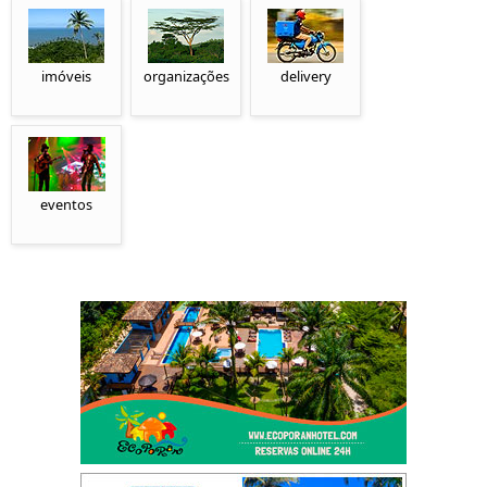
imóveis
organizações
delivery
eventos