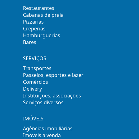
Restaurantes
Cabanas de praia
Pizzarias
Creperias
Hamburguerias
Bares
SERVIÇOS
Transportes
Passeios, esportes e lazer
Comércios
Delivery
Instituições, associações
Serviços diversos
IMÓVEIS
Agências imobiliárias
Imóveis a venda