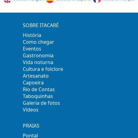
SOBRE ITACARÉ
História
Como chegar
Eventos
Gastronomia
Vida noturna
Cultura e folclore
Artesanato
Capoeira
Rio de Contas
Taboquinhas
Galeria de fotos
Vídeos
PRAIAS
Pontal