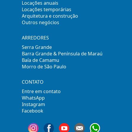
Locações anuais
Locações temporárias
Arquitetura e construção
Outros negócios
ARREDORES
Serra Grande
Barra Grande & Península de Maraú
Baía de Camamu
Morro de São Paulo
CONTATO
Entre em contato
WhatsApp
Instagram
Facebook