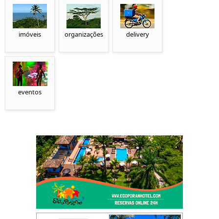
imóveis
organizações
delivery
eventos