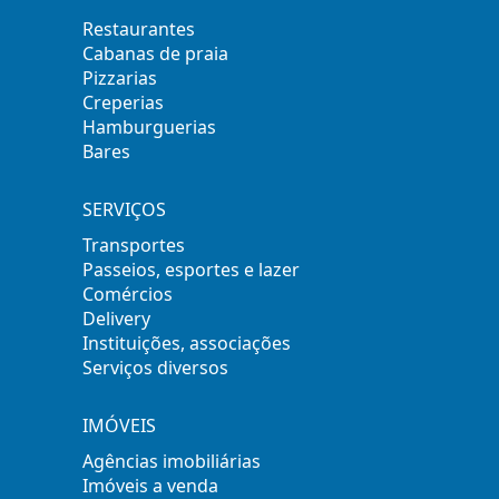
Restaurantes
Cabanas de praia
Pizzarias
Creperias
Hamburguerias
Bares
SERVIÇOS
Transportes
Passeios, esportes e lazer
Comércios
Delivery
Instituições, associações
Serviços diversos
IMÓVEIS
Agências imobiliárias
Imóveis a venda