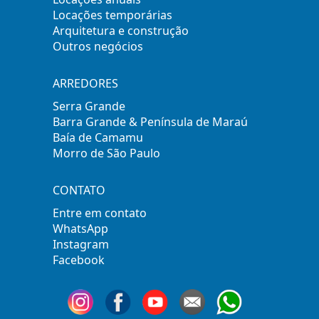
Locações temporárias
Arquitetura e construção
Outros negócios
ARREDORES
Serra Grande
Barra Grande & Península de Maraú
Baía de Camamu
Morro de São Paulo
CONTATO
Entre em contato
WhatsApp
Instagram
Facebook