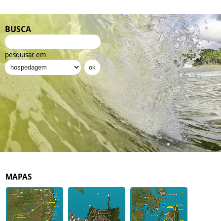
BUSCA
pesquisar em
MAPAS