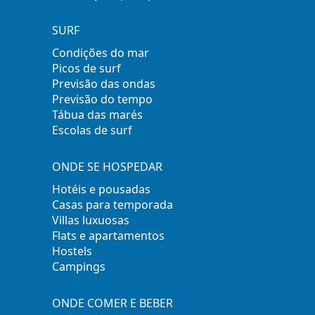
SURF
Condições do mar
Picos de surf
Previsão das ondas
Previsão do tempo
Tábua das marés
Escolas de surf
ONDE SE HOSPEDAR
Hotéis e pousadas
Casas para temporada
Villas luxuosas
Flats e apartamentos
Hostels
Campings
ONDE COMER E BEBER