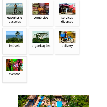
esportes e
comércios
serviços
passeios
diversos
imóveis
organizações
delivery
eventos