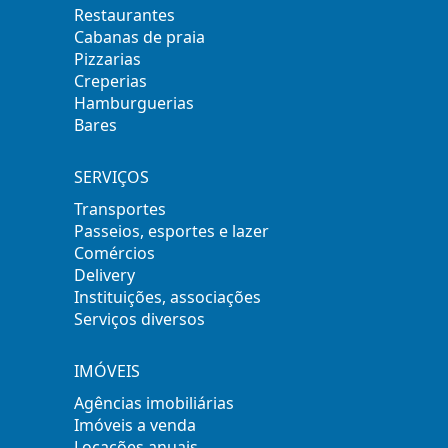
Restaurantes
Cabanas de praia
Pizzarias
Creperias
Hamburguerias
Bares
SERVIÇOS
Transportes
Passeios, esportes e lazer
Comércios
Delivery
Instituições, associações
Serviços diversos
IMÓVEIS
Agências imobiliárias
Imóveis a venda
Locações anuais