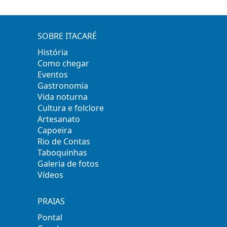
SOBRE ITACARÉ
História
Como chegar
Eventos
Gastronomia
Vida noturna
Cultura e folclore
Artesanato
Capoeira
Rio de Contas
Taboquinhas
Galeria de fotos
Vídeos
PRAIAS
Pontal