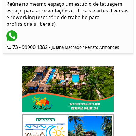
Reúne no mesmo espaço um estúdio de tatuagem,
espaço para apresentações culturais e artes diversas
e coworking (escritório de trabalho para
profissionais liberais).
📞 73 - 99900 1382 -
Juliana Machado / Renato Armondes