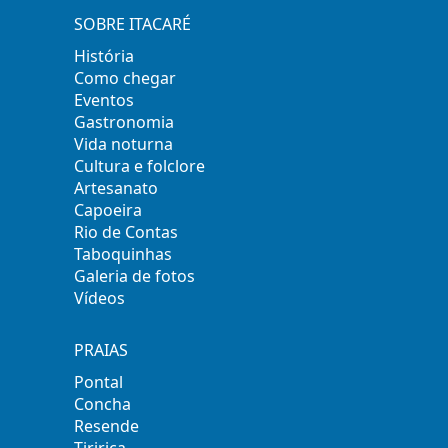
SOBRE ITACARÉ
História
Como chegar
Eventos
Gastronomia
Vida noturna
Cultura e folclore
Artesanato
Capoeira
Rio de Contas
Taboquinhas
Galeria de fotos
Vídeos
PRAIAS
Pontal
Concha
Resende