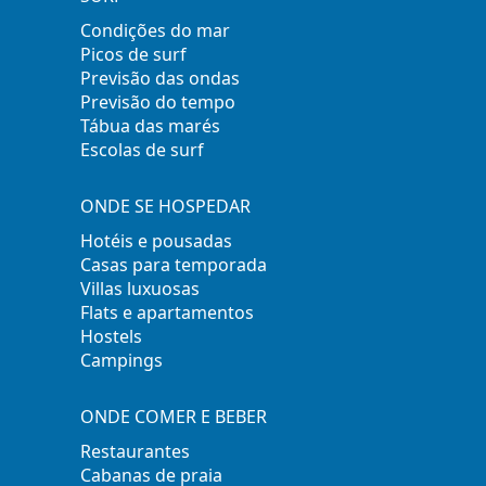
Condições do mar
Picos de surf
Previsão das ondas
Previsão do tempo
Tábua das marés
Escolas de surf
ONDE SE HOSPEDAR
Hotéis e pousadas
Casas para temporada
Villas luxuosas
Flats e apartamentos
Hostels
Campings
ONDE COMER E BEBER
Restaurantes
Cabanas de praia