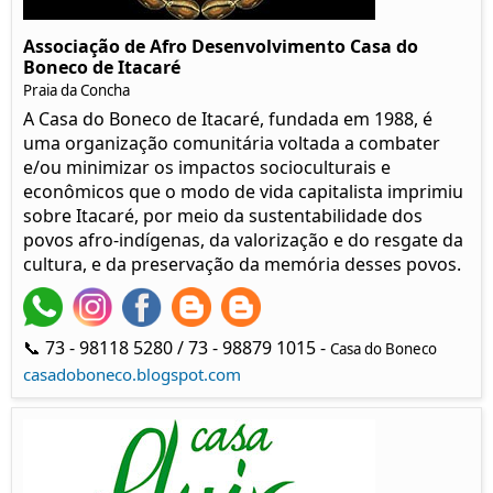
Associação de Afro Desenvolvimento Casa do
Boneco de Itacaré
Praia da Concha
A Casa do Boneco de Itacaré, fundada em 1988, é
uma organização comunitária voltada a combater
e/ou minimizar os impactos socioculturais e
econômicos que o modo de vida capitalista imprimiu
sobre Itacaré, por meio da sustentabilidade dos
povos afro-indígenas, da valorização e do resgate da
cultura, e da preservação da memória desses povos.
📞 73 - 98118 5280 / 73 - 98879 1015 -
Casa do Boneco
casadoboneco.blogspot.com