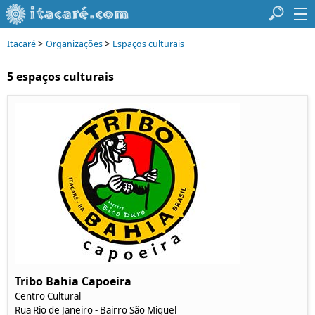
>
>
Itacaré
Organizações
Espaços culturais
5 espaços culturais
Tribo Bahia Capoeira
Centro Cultural
Rua Rio de Janeiro - Bairro São Miguel