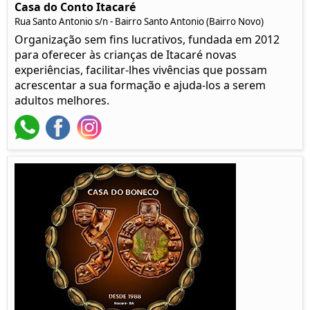
Casa do Conto Itacaré
Rua Santo Antonio s/n - Bairro Santo Antonio (Bairro Novo)
Organização sem fins lucrativos, fundada em 2012
para oferecer às crianças de Itacaré novas
experiências, facilitar-lhes vivências que possam
acrescentar a sua formação e ajuda-los a serem
adultos melhores.