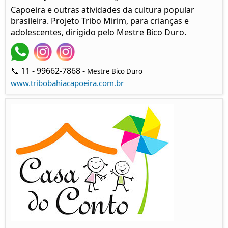
Capoeira e outras atividades da cultura popular
brasileira. Projeto Tribo Mirim, para crianças e
adolescentes, dirigido pelo Mestre Bico Duro.
📞 11 - 99662-7868 -
Mestre Bico Duro
www.tribobahiacapoeira.com.br