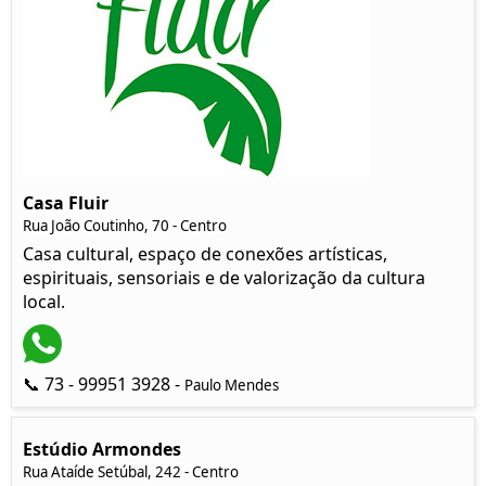
Casa Fluir
Rua João Coutinho, 70 - Centro
Casa cultural, espaço de conexões artísticas,
espirituais, sensoriais e de valorização da cultura
local.
📞 73 - 99951 3928 -
Paulo Mendes
Estúdio Armondes
Rua Ataíde Setúbal, 242 - Centro