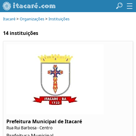
>
>
Itacaré
Organizações
Instituições
14 instituições
Prefeitura Municipal de Itacaré
Rua Rui Barbosa - Centro
Prefeitura Municipal.