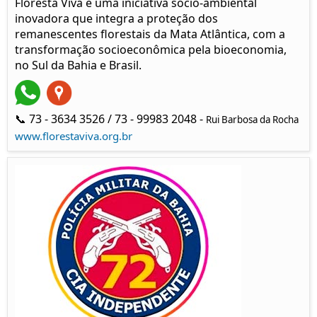
Floresta Viva é uma iniciativa sócio-ambiental
inovadora que integra a proteção dos
remanescentes florestais da Mata Atlântica, com a
transformação socioeconômica pela bioeconomia,
no Sul da Bahia e Brasil.
📞 73 - 3634 3526 / 73 - 99983 2048 -
Rui Barbosa da Rocha
www.florestaviva.org.br