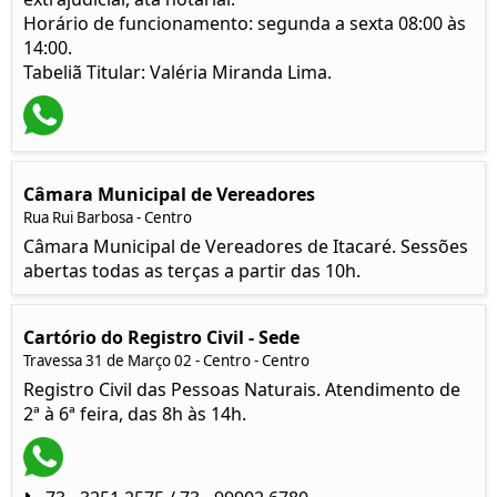
Horário de funcionamento: segunda a sexta 08:00 às
14:00.
Tabeliã Titular: Valéria Miranda Lima.
Câmara Municipal de Vereadores
Rua Rui Barbosa - Centro
Câmara Municipal de Vereadores de Itacaré. Sessões
abertas todas as terças a partir das 10h.
Cartório do Registro Civil - Sede
Travessa 31 de Março 02 - Centro - Centro
Registro Civil das Pessoas Naturais. Atendimento de
2ª à 6ª feira, das 8h às 14h.