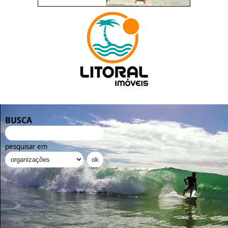
BUSCA
pesquisar em