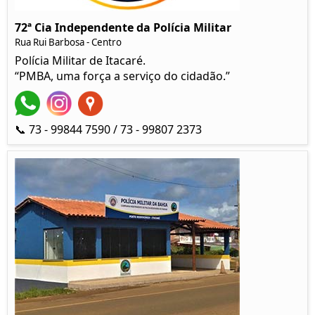
72ª Cia Independente da Polícia Militar
Rua Rui Barbosa - Centro
Polícia Militar de Itacaré.
“PMBA, uma força a serviço do cidadão.”
📞 73 - 99844 7590 / 73 - 99807 2373