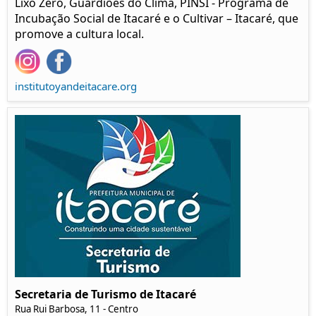
Lixo Zero, Guardiões do Clima, PINSI - Programa de
Incubação Social de Itacaré e o Cultivar – Itacaré, que
promove a cultura local.
institutoyandeitacare.org
Secretaria de Turismo de Itacaré
Rua Rui Barbosa, 11 - Centro