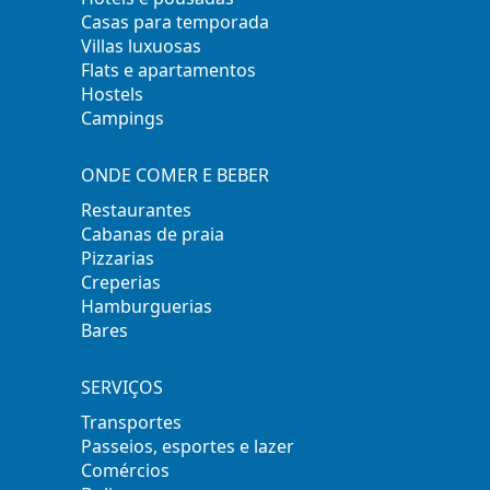
Casas para temporada
Villas luxuosas
Flats e apartamentos
Hostels
Campings
ONDE COMER E BEBER
Restaurantes
Cabanas de praia
Pizzarias
Creperias
Hamburguerias
Bares
SERVIÇOS
Transportes
Passeios, esportes e lazer
Comércios