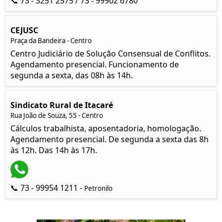
📞 73 - 3251 2575 / 73 - 99902 6780
CEJUSC
Praça da Bandeira - Centro
Centro Judiciário de Solução Consensual de Conflitos.
Agendamento presencial. Funcionamento de
segunda a sexta, das 08h às 14h.
Sindicato Rural de Itacaré
Rua João de Souza, 55 - Centro
Cálculos trabalhista, aposentadoria, homologação.
Agendamento presencial. De segunda a sexta das 8h
às 12h. Das 14h às 17h.
📞 73 - 99954 1211 -
Petronilo