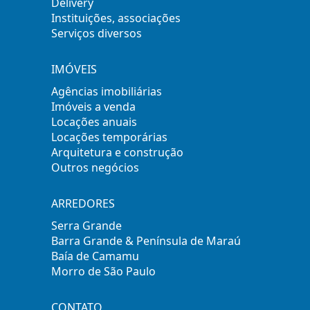
Delivery
Instituições, associações
Serviços diversos
IMÓVEIS
Agências imobiliárias
Imóveis a venda
Locações anuais
Locações temporárias
Arquitetura e construção
Outros negócios
ARREDORES
Serra Grande
Barra Grande & Península de Maraú
Baía de Camamu
Morro de São Paulo
CONTATO