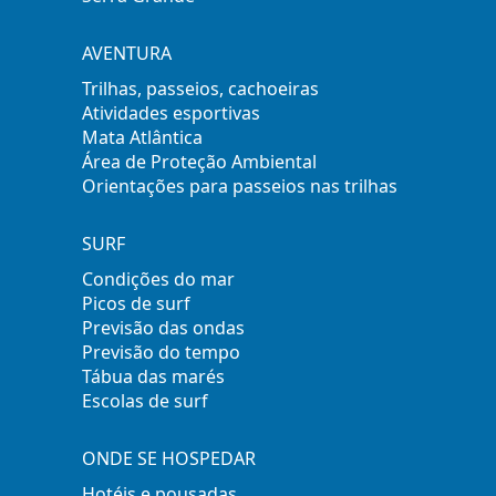
AVENTURA
Trilhas, passeios, cachoeiras
Atividades esportivas
Mata Atlântica
Área de Proteção Ambiental
Orientações para passeios nas trilhas
SURF
Condições do mar
Picos de surf
Previsão das ondas
Previsão do tempo
Tábua das marés
Escolas de surf
ONDE SE HOSPEDAR
Hotéis e pousadas