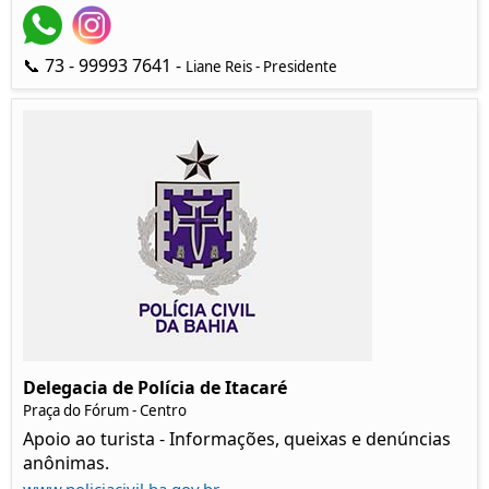
📞 73 - 99993 7641 -
Liane Reis - Presidente
Delegacia de Polícia de Itacaré
Praça do Fórum - Centro
Apoio ao turista - Informações, queixas e denúncias
anônimas.