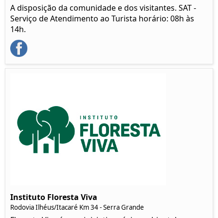
A disposição da comunidade e dos visitantes. SAT -
Serviço de Atendimento ao Turista horário: 08h às
14h.
Instituto Floresta Viva
Rodovia Ilhéus/Itacaré Km 34 - Serra Grande