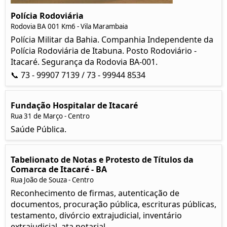
Polícia Rodoviária
Rodovia BA 001 Km6 - Vila Marambaia
Polícia Militar da Bahia. Companhia Independente da
Polícia Rodoviária de Itabuna. Posto Rodoviário -
Itacaré. Segurança da Rodovia BA-001.
📞 73 - 99907 7139 / 73 - 99944 8534
Fundação Hospitalar de Itacaré
Rua 31 de Março - Centro
Saúde Pública.
Tabelionato de Notas e Protesto de Títulos da
Comarca de Itacaré - BA
Rua João de Souza - Centro
Reconhecimento de firmas, autenticação de
documentos, procuração pública, escrituras públicas,
testamento, divórcio extrajudicial, inventário
extrajudicial, ata notarial.