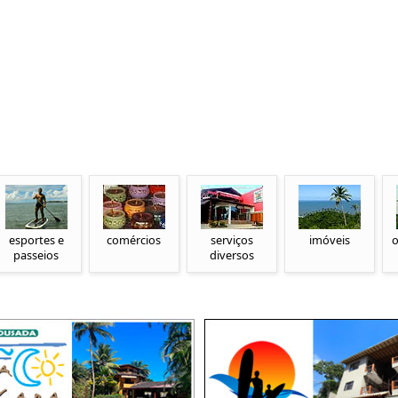
esportes e
comércios
serviços
imóveis
o
passeios
diversos