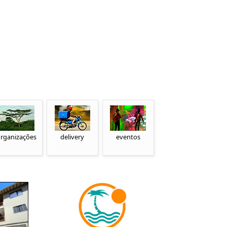
rganizações
delivery
eventos