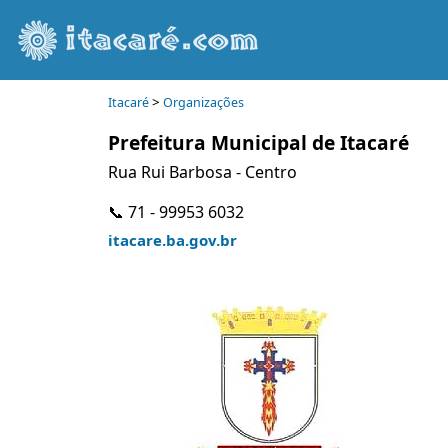
>
Itacaré
Organizações
Prefeitura Municipal de Itacaré
Rua Rui Barbosa - Centro
📞 71 - 99953 6032
itacare.ba.gov.br