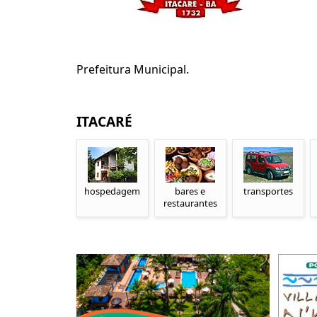
Prefeitura Municipal.
ITACARÉ
hospedagem
bares e
transportes
restaurantes