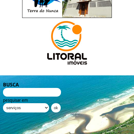
BUSCA
pesquisar em