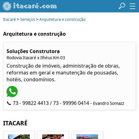
>
>
Itacaré
Serviços
Arquitetura e construção
Arquitetura e construção
Soluções Construtora
Rodovia Itacaré x Ilhéus Km 03
Construção de imóveis, administração de obras,
reformas em geral e manutenção de pousadas,
hotéis, condomínios.
📞 73 - 99822 4413 / 73 - 99996 0414 -
Evandro Somazz
ITACARÉ