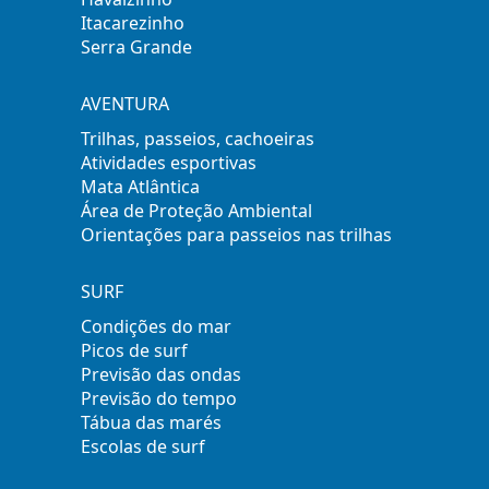
Itacarezinho
Serra Grande
AVENTURA
Trilhas, passeios, cachoeiras
Atividades esportivas
Mata Atlântica
Área de Proteção Ambiental
Orientações para passeios nas trilhas
SURF
Condições do mar
Picos de surf
Previsão das ondas
Previsão do tempo
Tábua das marés
Escolas de surf