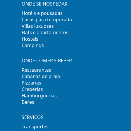
ONDE SE HOSPEDAR
Hotéis e pousadas
Casas para temporada
Villas luxuosas
Flats e apartamentos
Hostels
Campings
ONDE COMER E BEBER
Restaurantes
Cabanas de praia
Pizzarias
Creperias
Hamburguerias
Bares
SERVIÇOS
Transportes