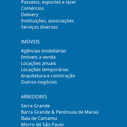
Passeios, esportes e lazer
Comércios
Delivery
Instituições, associações
Serviços diversos
IMÓVEIS
Agências imobiliárias
Imóveis a venda
Locações anuais
Locações temporárias
Arquitetura e construção
Outros negócios
ARREDORES
Serra Grande
Barra Grande & Península de Maraú
Baía de Camamu
Morro de São Paulo