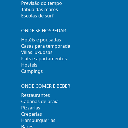
Previsão do tempo
Tábua das marés
Escolas de surf
ONDE SE HOSPEDAR
Hotéis e pousadas
Casas para temporada
Villas luxuosas
Flats e apartamentos
Hostels
Campings
ONDE COMER E BEBER
Restaurantes
Cabanas de praia
Pizzarias
Creperias
Hamburguerias
Bares