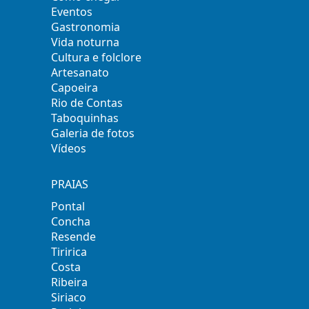
Eventos
Gastronomia
Vida noturna
Cultura e folclore
Artesanato
Capoeira
Rio de Contas
Taboquinhas
Galeria de fotos
Vídeos
PRAIAS
Pontal
Concha
Resende
Tiririca
Costa
Ribeira
Siriaco