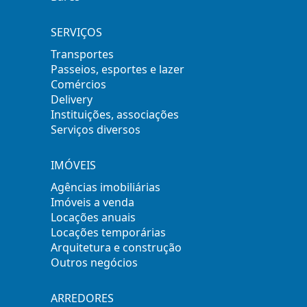
SERVIÇOS
Transportes
Passeios, esportes e lazer
Comércios
Delivery
Instituições, associações
Serviços diversos
IMÓVEIS
Agências imobiliárias
Imóveis a venda
Locações anuais
Locações temporárias
Arquitetura e construção
Outros negócios
ARREDORES