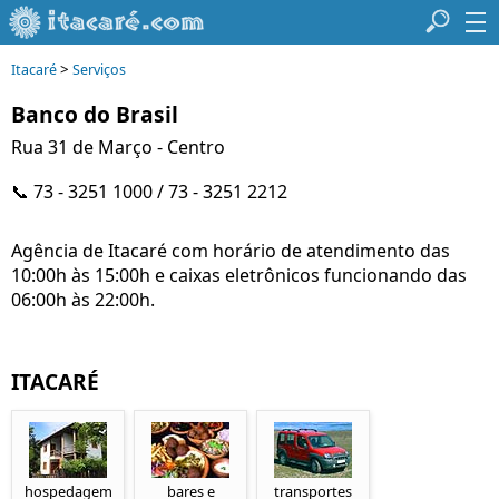
>
Itacaré
Serviços
Banco do Brasil
Rua 31 de Março - Centro
📞 73 - 3251 1000 / 73 - 3251 2212
Agência de Itacaré com horário de atendimento das
10:00h às 15:00h e caixas eletrônicos funcionando das
06:00h às 22:00h.
ITACARÉ
hospedagem
bares e
transportes