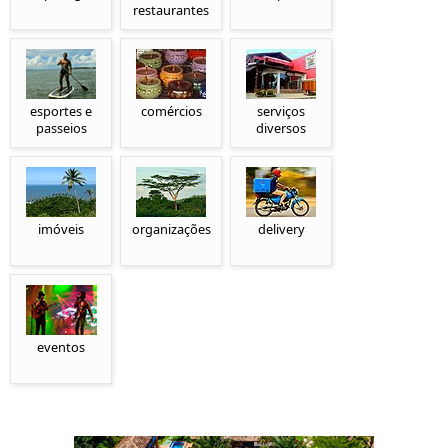
restaurantes
esportes e
comércios
serviços
passeios
diversos
imóveis
organizações
delivery
eventos