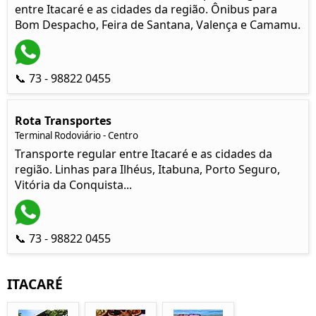
entre Itacaré e as cidades da região. Ônibus para
Bom Despacho, Feira de Santana, Valença e Camamu.
📞 73 - 98822 0455
Rota Transportes
Terminal Rodoviário - Centro
Transporte regular entre Itacaré e as cidades da
região. Linhas para Ilhéus, Itabuna, Porto Seguro,
Vitória da Conquista...
📞 73 - 98822 0455
ITACARÉ