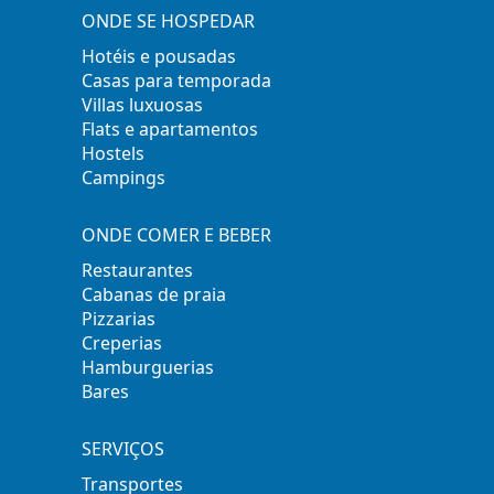
ONDE SE HOSPEDAR
Hotéis e pousadas
Casas para temporada
Villas luxuosas
Flats e apartamentos
Hostels
Campings
ONDE COMER E BEBER
Restaurantes
Cabanas de praia
Pizzarias
Creperias
Hamburguerias
Bares
SERVIÇOS
Transportes