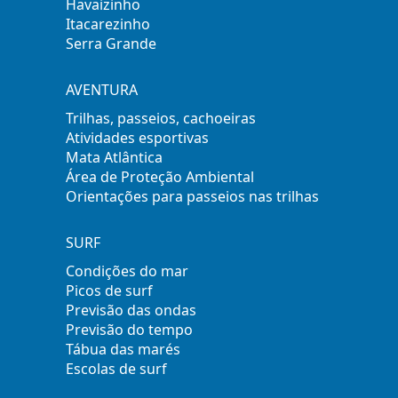
Havaizinho
Itacarezinho
Serra Grande
AVENTURA
Trilhas, passeios, cachoeiras
Atividades esportivas
Mata Atlântica
Área de Proteção Ambiental
Orientações para passeios nas trilhas
SURF
Condições do mar
Picos de surf
Previsão das ondas
Previsão do tempo
Tábua das marés
Escolas de surf