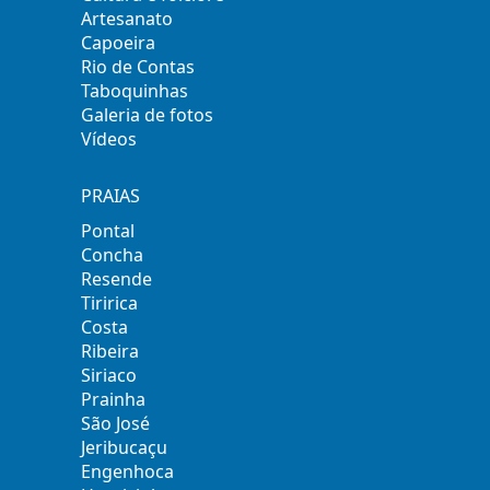
Artesanato
Capoeira
Rio de Contas
Taboquinhas
Galeria de fotos
Vídeos
PRAIAS
Pontal
Concha
Resende
Tiririca
Costa
Ribeira
Siriaco
Prainha
São José
Jeribucaçu
Engenhoca