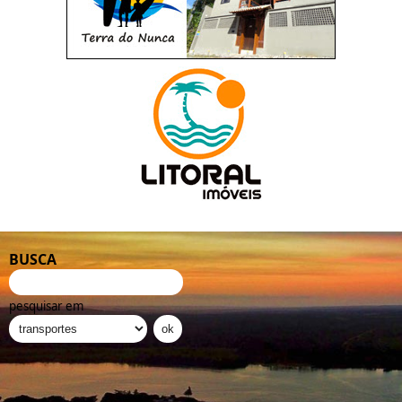
BUSCA
pesquisar em