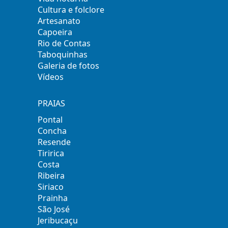
Cultura e folclore
Artesanato
Capoeira
Rio de Contas
Taboquinhas
Galeria de fotos
Vídeos
PRAIAS
Pontal
Concha
Resende
Tiririca
Costa
Ribeira
Siriaco
Prainha
São José
Jeribucaçu