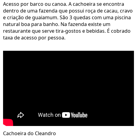
Acesso por barco ou canoa. A cachoeira se encontra
dentro de uma fazenda que possui roça de cacau, cravo
e criação de guaiamum. São 3 quedas com uma piscina
natural boa para banho. Na fazenda existe um
restaurante que serve tira-gostos e bebidas. É cobrado
taxa de acesso por pessoa.
Cachoeira do Cleandro