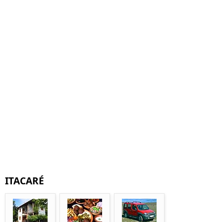
ITACARÉ