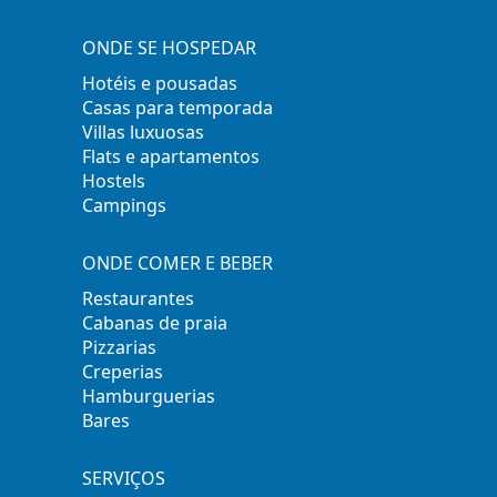
ONDE SE HOSPEDAR
Hotéis e pousadas
Casas para temporada
Villas luxuosas
Flats e apartamentos
Hostels
Campings
ONDE COMER E BEBER
Restaurantes
Cabanas de praia
Pizzarias
Creperias
Hamburguerias
Bares
SERVIÇOS