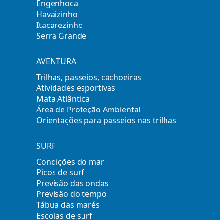
Engenhoca
Havaizinho
Itacarezinho
Serra Grande
AVENTURA
Trilhas, passeios, cachoeiras
Atividades esportivas
Mata Atlântica
Área de Proteção Ambiental
Orientações para passeios nas trilhas
SURF
Condições do mar
Picos de surf
Previsão das ondas
Previsão do tempo
Tábua das marés
Escolas de surf