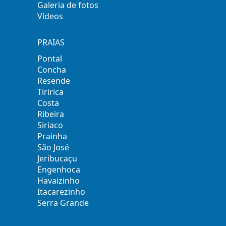
Galeria de fotos
Vídeos
PRAIAS
Pontal
Concha
Resende
Tiririca
Costa
Ribeira
Siriaco
Prainha
São José
Jeribucaçu
Engenhoca
Havaizinho
Itacarezinho
Serra Grande