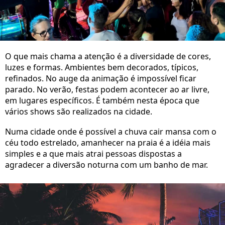
O que mais chama a atenção é a diversidade de cores,
luzes e formas. Ambientes bem decorados, típicos,
refinados. No auge da animação é impossível ficar
parado. No verão, festas podem acontecer ao ar livre,
em lugares específicos. É também nesta época que
vários shows são realizados na cidade.
Numa cidade onde é possível a chuva cair mansa com o
céu todo estrelado, amanhecer na praia é a idéia mais
simples e a que mais atrai pessoas dispostas a
agradecer a diversão noturna com um banho de mar.