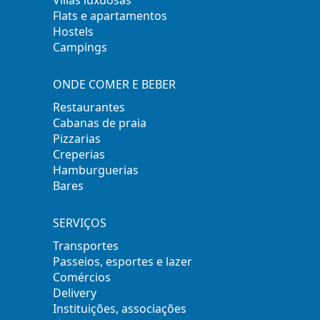
Villas luxuosas
Flats e apartamentos
Hostels
Campings
ONDE COMER E BEBER
Restaurantes
Cabanas de praia
Pizzarias
Creperias
Hamburguerias
Bares
SERVIÇOS
Transportes
Passeios, esportes e lazer
Comércios
Delivery
Instituições, associações