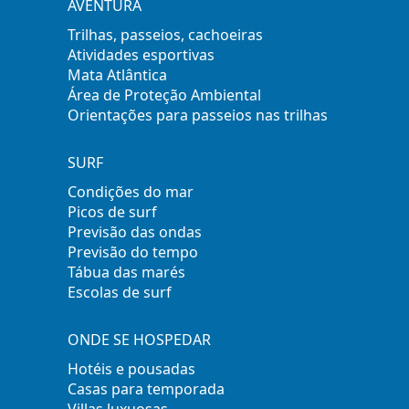
AVENTURA
Trilhas, passeios, cachoeiras
Atividades esportivas
Mata Atlântica
Área de Proteção Ambiental
Orientações para passeios nas trilhas
SURF
Condições do mar
Picos de surf
Previsão das ondas
Previsão do tempo
Tábua das marés
Escolas de surf
ONDE SE HOSPEDAR
Hotéis e pousadas
Casas para temporada