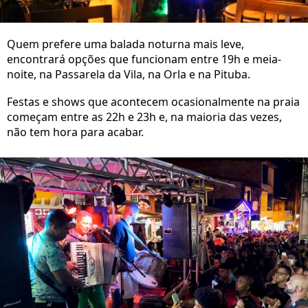
Quem prefere uma balada noturna mais leve,
encontrará opções que funcionam entre 19h e meia-
noite, na Passarela da Vila, na Orla e na Pituba.
Festas e shows que acontecem ocasionalmente na praia
começam entre as 22h e 23h e, na maioria das vezes,
não tem hora para acabar.