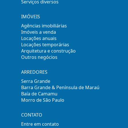
Serviços diversos
IMÓVEIS
Agências imobiliárias
Imóveis a venda
Locações anuais
Locações temporárias
Arquitetura e construção
Outros negócios
ARREDORES
Serra Grande
Barra Grande & Península de Maraú
Baía de Camamu
Morro de São Paulo
CONTATO
Entre em contato