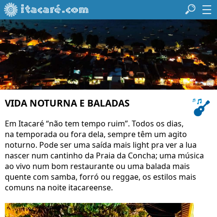
VIDA NOTURNA E BALADAS
Em Itacaré “não tem tempo ruim”. Todos os dias,
na temporada ou fora dela, sempre têm um agito
noturno. Pode ser uma saída mais light pra ver a lua
nascer num cantinho da Praia da Concha; uma música
ao vivo num bom restaurante ou uma balada mais
quente com samba, forró ou reggae, os estilos mais
comuns na noite itacareense.