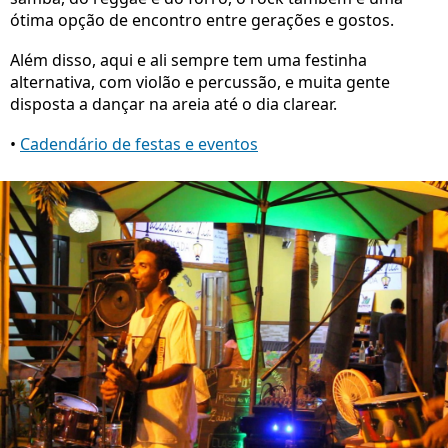
ótima opção de encontro entre gerações e gostos.
Além disso, aqui e ali sempre tem uma festinha
alternativa, com violão e percussão, e muita gente
disposta a dançar na areia até o dia clarear.
•
Cadendário de festas e eventos