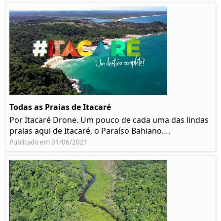
Todas as Praias de Itacaré
Por Itacaré Drone. Um pouco de cada uma das lindas
praias aqui de Itacaré, o Paraíso Bahiano….
Publicado em 01/06/2021