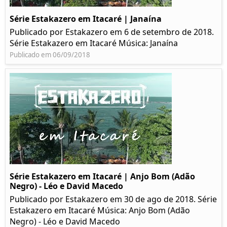
Série Estakazero em Itacaré | Janaína
Publicado por Estakazero em 6 de setembro de 2018.
Série Estakazero em Itacaré Música: Janaína
Publicado em 06/09/2018
Série Estakazero em Itacaré | Anjo Bom (Adão
Negro) - Léo e David Macedo
Publicado por Estakazero em 30 de ago de 2018. Série
Estakazero em Itacaré Música: Anjo Bom (Adão
Negro) - Léo e David Macedo