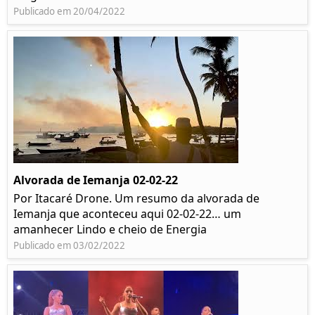
Publicado em 20/04/2022
Alvorada de Iemanja 02-02-22
Por Itacaré Drone. Um resumo da alvorada de
Iemanja que aconteceu aqui 02-02-22… um
amanhecer Lindo e cheio de Energia
Publicado em 03/02/2022