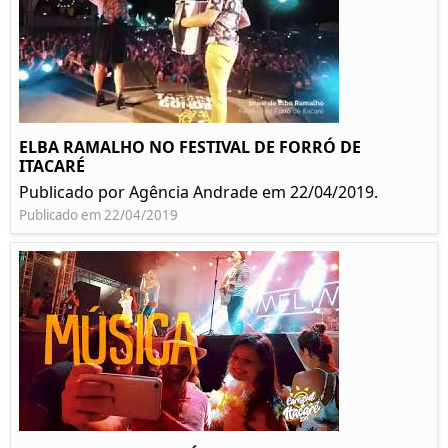
ELBA RAMALHO NO FESTIVAL DE FORRÓ DE
ITACARÉ
Publicado por Agência Andrade em 22/04/2019.
Publicado em 22/04/2019