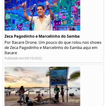
Zeca Pagodinho e Marcelinho do Samba
Por Itacare Drone. Um pouco do que rolou nos shows
de Zeca Pagodinho e Marcelinho do Eamba aqui em
Itacare
Publicado em 04/10/2022