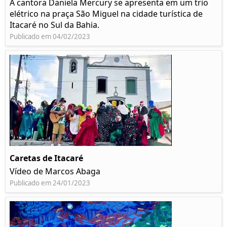
A cantora Daniela Mercury se apresenta em um trio
elétrico na praça São Miguel na cidade turística de
Itacaré no Sul da Bahia.
Publicado em 04/02/2023
Caretas de Itacaré
Vídeo de Marcos Abaga
Publicado em 24/01/2023