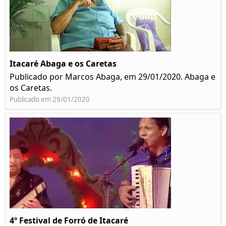
Itacaré Abaga e os Caretas
Publicado por Marcos Abaga, em 29/01/2020. Abaga e
os Caretas.
Publicado em 29/01/2020
4º Festival de Forró de Itacaré