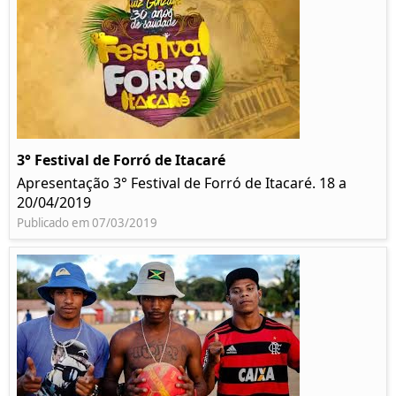
3° Festival de Forró de Itacaré
Apresentação 3° Festival de Forró de Itacaré. 18 a
20/04/2019
Publicado em 07/03/2019