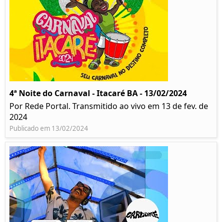
4ª Noite do Carnaval - Itacaré BA - 13/02/2024
Por Rede Portal. Transmitido ao vivo em 13 de fev. de
2024
Publicado em 13/02/2024