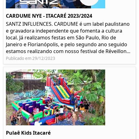
CARDUME NYE - ITACARÉ 2023/2024
SANTZ INFLUENCES. CARDUME é um label paulistano
e gravadora independente que fomenta a cultura
local. Já realizamos festas em São Paulo, Rio de
Janeiro e Florianópolis, e pelo segundo ano seguido
estamos realizando com nosso festival de Réveillon...
Publicado em 29/12/2023
Pulaê Kids Itacaré