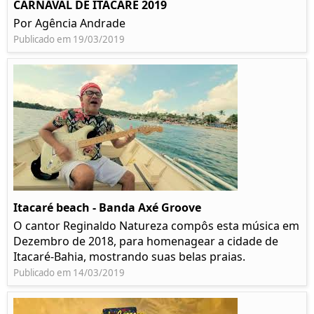
CARNAVAL DE ITACARÉ 2019
Por Agência Andrade
Publicado em 19/03/2019
Itacaré beach - Banda Axé Groove
O cantor Reginaldo Natureza compôs esta música em
Dezembro de 2018, para homenagear a cidade de
Itacaré-Bahia, mostrando suas belas praias.
Publicado em 14/03/2019