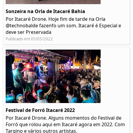
Sonzeira na Orla de Itacaré Bahia
Por Itacaré Drone. Hoje fim de tarde na Orla
@technobalde fazenfo um som. Itacaré é Especial e
deve ser Preservada
Publicado em 05/05/2022
Festival de Forró Itacaré 2022
Por Itacaré Drone. Alguns momentos do Festival de
Forró que rolou aqui em Itacaré agora em 2022. Com
Targino e vários outros artistas.