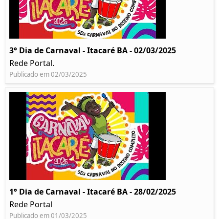
3° Dia de Carnaval - Itacaré BA - 02/03/2025
Rede Portal.
Publicado em 02/03/2025
1° Dia de Carnaval - Itacaré BA - 28/02/2025
Rede Portal
Publicado em 01/03/2025