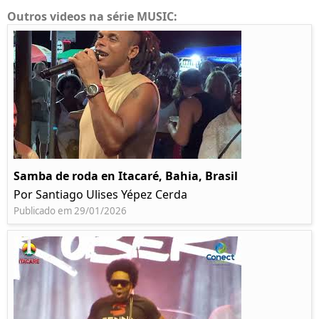
Outros videos na série MUSIC:
Samba de roda en Itacaré, Bahia, Brasil
Por Santiago Ulises Yépez Cerda
Publicado em 29/01/2026