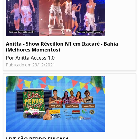
Anitta - Show Réveillon N1 em Itacaré - Bahia
(Melhores Momentos)
Por Anitta Access 1.0
Publicado em 29/12/2021