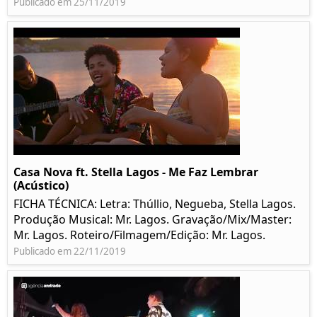
Publicado em 25/11/2019
Casa Nova ft. Stella Lagos - Me Faz Lembrar
(Acústico)
FICHA TÉCNICA: Letra: Thúllio, Negueba, Stella Lagos.
Produção Musical: Mr. Lagos. Gravação/Mix/Master:
Mr. Lagos. Roteiro/Filmagem/Edição: Mr. Lagos.
Publicado em 22/11/2019