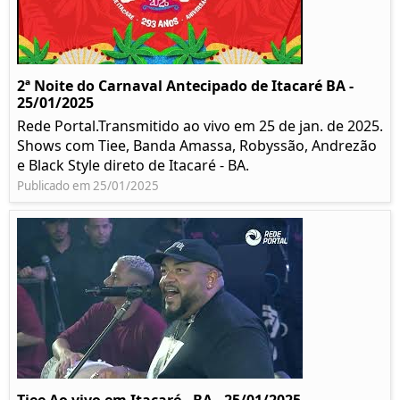
2ª Noite do Carnaval Antecipado de Itacaré BA -
25/01/2025
Rede Portal.Transmitido ao vivo em 25 de jan. de 2025.
Shows com Tiee, Banda Amassa, Robyssão, Andrezão
e Black Style direto de Itacaré - BA.
Publicado em 25/01/2025