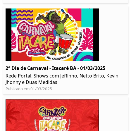
2° Dia de Carnaval - Itacaré BA - 01/03/2025
Rede Portal. Shows com Jeffinho, Netto Brito, Kevin
Jhonny e Duas Medidas
Publicado em 01/03/2025