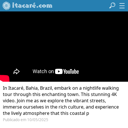
In Itacaré, Bahia, Brazil, embark on a nightlife walking
tour through this enchanting town. This stunning 4K
video. Join me as we explore the vibrant streets,
immerse ourselves in the rich culture, and experience
the lively atmosphere that this coastal p
Publicado em 10/05/2025