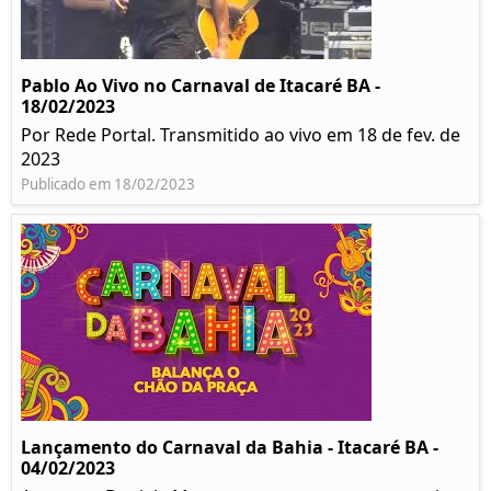
Pablo Ao Vivo no Carnaval de Itacaré BA -
18/02/2023
Por Rede Portal. Transmitido ao vivo em 18 de fev. de
2023
Publicado em 18/02/2023
Lançamento do Carnaval da Bahia - Itacaré BA -
04/02/2023