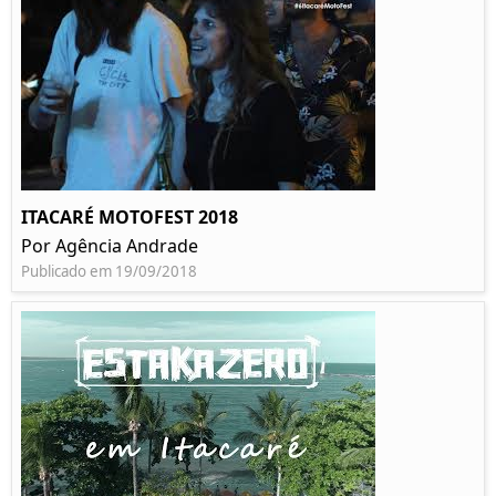
ITACARÉ MOTOFEST 2018
Por Agência Andrade
Publicado em 19/09/2018