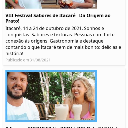
VIII Festival Sabores de Itacaré - Da Origem ao
Prato!
Itacaré, 14 a 24 de outubro de 2021. Sonhos e
conquistas. Sabores e texturas. Pessoas com forte
conexão às origens. Gastronomia e destaque
contando o que Itacaré tem de mais bonito: delícias e
história!
Publicado em 31/08/2021