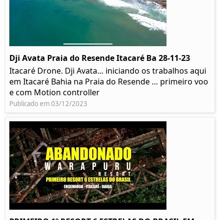
Dji Avata Praia do Resende Itacaré Ba 28-11-23
Itacaré Drone. Dji Avata… iniciando os trabalhos aqui
em Itacaré Bahia na Praia do Resende … primeiro voo
e com Motion controller
Publicado em 03/12/2023