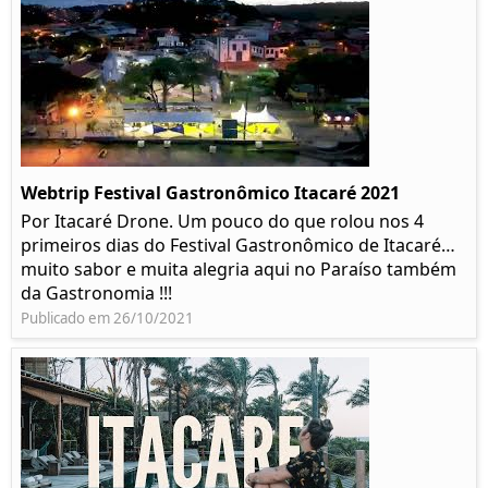
Webtrip Festival Gastronômico Itacaré 2021
Por Itacaré Drone. Um pouco do que rolou nos 4
primeiros dias do Festival Gastronômico de Itacaré…
muito sabor e muita alegria aqui no Paraíso também
da Gastronomia !!!
Publicado em 26/10/2021