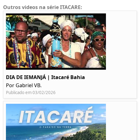
Outros videos na série ITACARE:
DIA DE IEMANJÁ | Itacaré Bahia
Por Gabriel VB.
Publicado em 03/02/2026