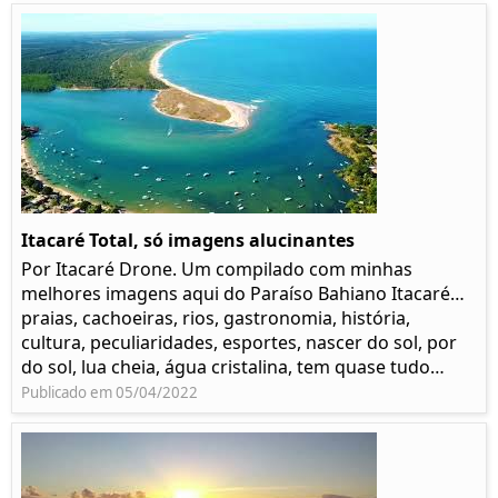
Itacaré Total, só imagens alucinantes
Por Itacaré Drone. Um compilado com minhas
melhores imagens aqui do Paraíso Bahiano Itacaré…
praias, cachoeiras, rios, gastronomia, história,
cultura, peculiaridades, esportes, nascer do sol, por
do sol, lua cheia, água cristalina, tem quase tudo…
Publicado em 05/04/2022