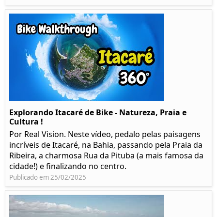
Explorando Itacaré de Bike - Natureza, Praia e
Cultura !
Por Real Vision. Neste vídeo, pedalo pelas paisagens
incríveis de Itacaré, na Bahia, passando pela Praia da
Ribeira, a charmosa Rua da Pituba (a mais famosa da
cidade!) e finalizando no centro.
Publicado em 25/02/2025