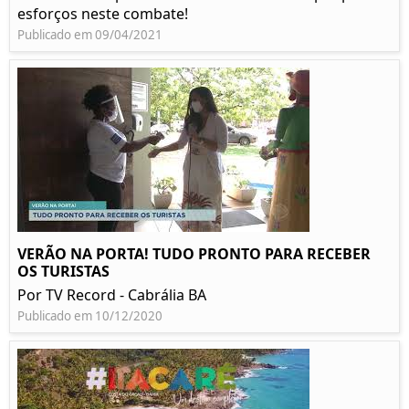
esforços neste combate!
Publicado em 09/04/2021
VERÃO NA PORTA! TUDO PRONTO PARA RECEBER
OS TURISTAS
Por TV Record - Cabrália BA
Publicado em 10/12/2020