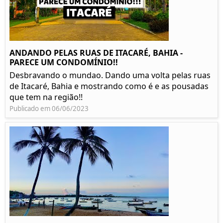
ANDANDO PELAS RUAS DE ITACARÉ, BAHIA -
PARECE UM CONDOMÍNIO!!
Desbravando o mundao. Dando uma volta pelas ruas
de Itacaré, Bahia e mostrando como é e as pousadas
que tem na região!!
Publicado em 06/06/2023