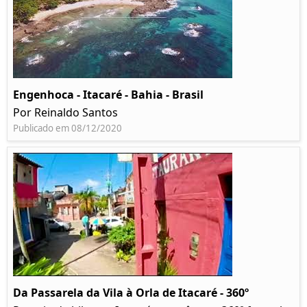
Engenhoca - Itacaré - Bahia - Brasil
Por Reinaldo Santos
Publicado em 08/12/2020
Da Passarela da Vila à Orla de Itacaré - 360º