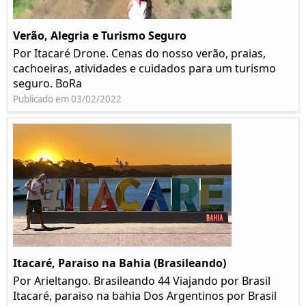
Verão, Alegria e Turismo Seguro
Por Itacaré Drone. Cenas do nosso verão, praias,
cachoeiras, atividades e cuidados para um turismo
seguro. BoRa
Publicado em 03/02/2022
Itacaré, Paraiso na Bahia (Brasileando)
Por Arieltango. Brasileando 44 Viajando por Brasil
Itacaré, paraiso na bahia Dos Argentinos por Brasil