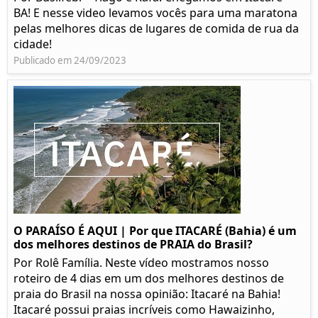
BA! E nesse video levamos vocês para uma maratona
pelas melhores dicas de lugares de comida de rua da
cidade!
Publicado em 24/09/2023
O PARAÍSO É AQUI | Por que ITACARÉ (Bahia) é um
dos melhores destinos de PRAIA do Brasil?
Por Rolê Família. Neste vídeo mostramos nosso
roteiro de 4 dias em um dos melhores destinos de
praia do Brasil na nossa opinião: Itacaré na Bahia!
Itacaré possui praias incríveis como Hawaizinho,