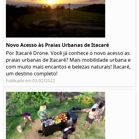
Novo Acesso às Praias Urbanas de Itacaré
Por Itacaré Drone. Você já conhece o novo acesso as
praias urbanas de Itacaré? Mais mobilidade urbana e
com muito mais encantos e belezas naturais! Itacaré,
um destino completo!
Publicado em 03/02/2022