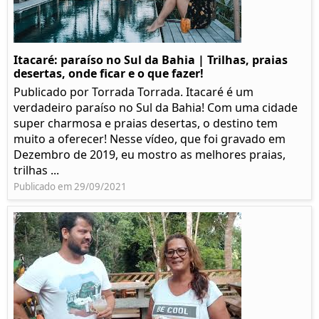
Itacaré: paraíso no Sul da Bahia | Trilhas, praias
desertas, onde ficar e o que fazer!
Publicado por Torrada Torrada. Itacaré é um
verdadeiro paraíso no Sul da Bahia! Com uma cidade
super charmosa e praias desertas, o destino tem
muito a oferecer! Nesse vídeo, que foi gravado em
Dezembro de 2019, eu mostro as melhores praias,
trilhas ...
Publicado em 29/09/2021