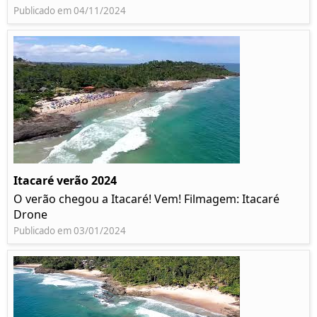
Publicado em 04/11/2024
Itacaré verão 2024
O verão chegou a Itacaré! Vem! Filmagem: Itacaré
Drone
Publicado em 03/01/2024