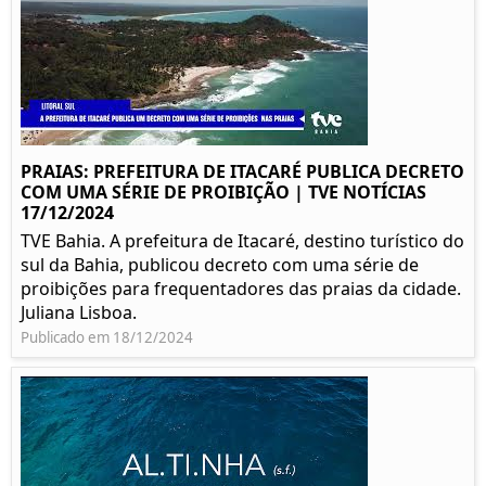
PRAIAS: PREFEITURA DE ITACARÉ PUBLICA DECRETO
COM UMA SÉRIE DE PROIBIÇÃO | TVE NOTÍCIAS
17/12/2024
TVE Bahia. A prefeitura de Itacaré, destino turístico do
sul da Bahia, publicou decreto com uma série de
proibições para frequentadores das praias da cidade.
Juliana Lisboa.
Publicado em 18/12/2024