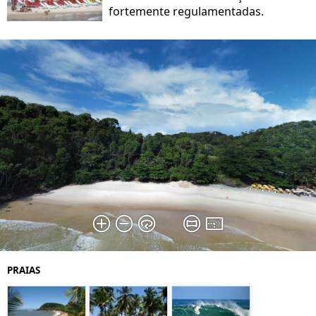
fortemente regulamentadas.
PRAIAS