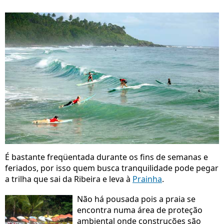
É bastante freqüentada durante os fins de semanas e
feriados, por isso quem busca tranquilidade pode pegar
a trilha que sai da Ribeira e leva à
Prainha
.
Não há pousada pois a praia se
encontra numa área de proteção
ambiental onde construções são