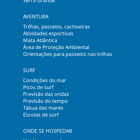
Serra Grande
AVENTURA
Trilhas, passeios, cachoeiras
Atividades esportivas
Mata Atlântica
Área de Proteção Ambiental
Orientações para passeios nas trilhas
SURF
Condições do mar
Picos de surf
Previsão das ondas
Previsão do tempo
Tábua das marés
Escolas de surf
ONDE SE HOSPEDAR