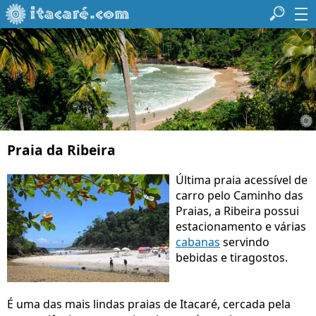
Praia da Ribeira
Última praia acessível de
carro pelo Caminho das
Praias, a Ribeira possui
estacionamento e várias
cabanas
servindo
bebidas e tiragostos.
É uma das mais lindas praias de Itacaré, cercada pela