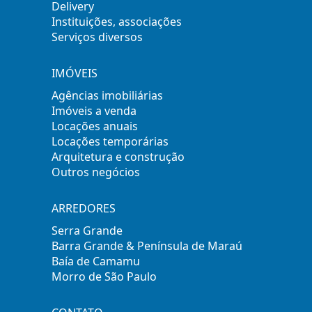
Delivery
Instituições, associações
Serviços diversos
IMÓVEIS
Agências imobiliárias
Imóveis a venda
Locações anuais
Locações temporárias
Arquitetura e construção
Outros negócios
ARREDORES
Serra Grande
Barra Grande & Península de Maraú
Baía de Camamu
Morro de São Paulo