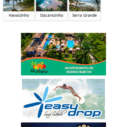
Itacarezinho
Havaizinho
Serra Grande