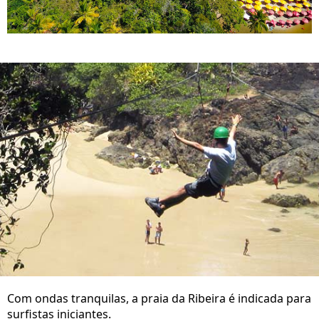
Com ondas tranquilas, a praia da Ribeira é indicada para
surfistas iniciantes.