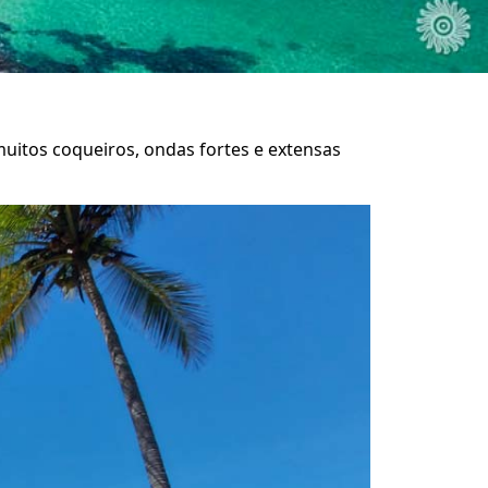
uitos coqueiros, ondas fortes e extensas