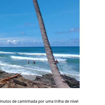
minutos de caminhada por uma trilha de nível