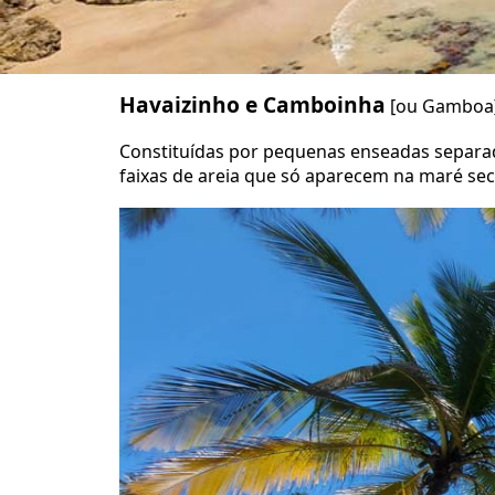
Havaizinho e Camboinha
[ou Gamboa
Constituídas por pequenas enseadas separad
faixas de areia que só aparecem na maré sec