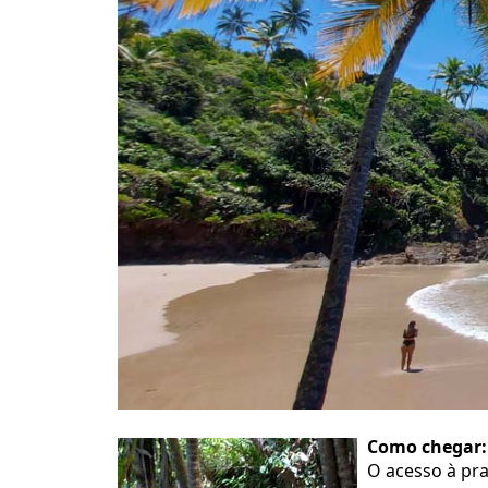
Como chegar:
O acesso à pra