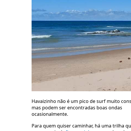
Havaizinho não é um pico de surf muito con
mas podem ser encontradas boas ondas
ocasionalmente.
Para quem quiser caminhar, há uma trilha q