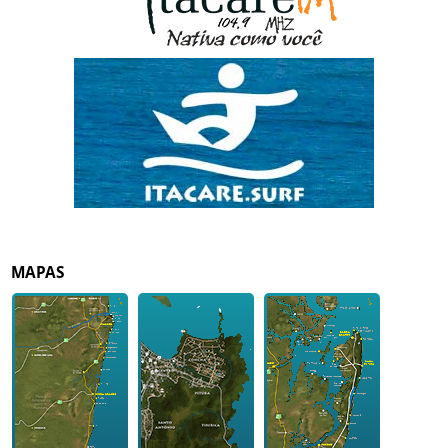
MAPAS