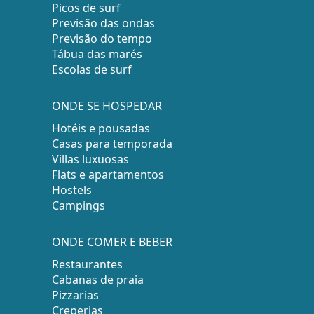
Picos de surf
Previsão das ondas
Previsão do tempo
Tábua das marés
Escolas de surf
ONDE SE HOSPEDAR
Hotéis e pousadas
Casas para temporada
Villas luxuosas
Flats e apartamentos
Hostels
Campings
ONDE COMER E BEBER
Restaurantes
Cabanas de praia
Pizzarias
Creperias