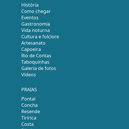
História
Como chegar
Eventos
Gastronomia
Vida noturna
Cultura e folclore
Artesanato
Capoeira
Rio de Contas
Taboquinhas
Galeria de fotos
Vídeos
PRAIAS
Pontal
Concha
Resende
Tiririca
Costa