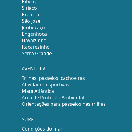
Ribeira
Siriaco
Prainha
São José
Jeribucaçu
Engenhoca
Havaizinho
Itacarezinho
Serra Grande
AVENTURA
Trilhas, passeios, cachoeiras
Atividades esportivas
Mata Atlântica
Área de Proteção Ambiental
Orientações para passeios nas trilhas
SURF
Condições do mar