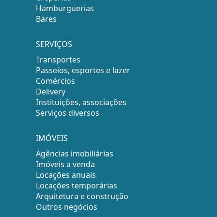
Hamburguerias
Bares
SERVIÇOS
Transportes
Passeios, esportes e lazer
Comércios
Delivery
Instituições, associações
Serviços diversos
IMÓVEIS
Agências imobiliárias
Imóveis a venda
Locações anuais
Locações temporárias
Arquitetura e construção
Outros negócios