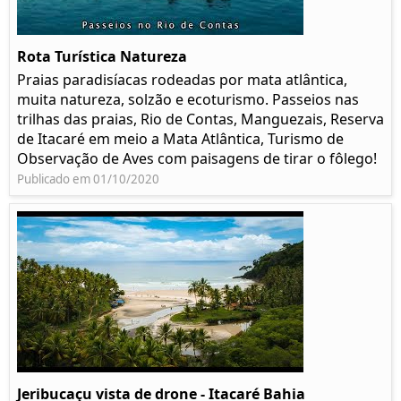
Rota Turística Natureza
Praias paradisíacas rodeadas por mata atlântica,
muita natureza, solzão e ecoturismo. Passeios nas
trilhas das praias, Rio de Contas, Manguezais, Reserva
de Itacaré em meio a Mata Atlântica, Turismo de
Observação de Aves com paisagens de tirar o fôlego!
Publicado em 01/10/2020
Jeribucaçu vista de drone - Itacaré Bahia