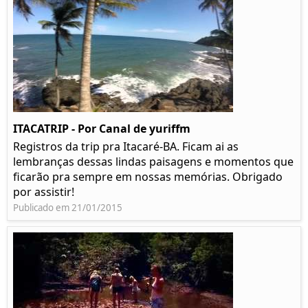
ITACATRIP - Por Canal de yuriffm
Registros da trip pra Itacaré-BA. Ficam ai as
lembranças dessas lindas paisagens e momentos que
ficarão pra sempre em nossas memórias. Obrigado
por assistir!
Publicado em 21/01/2015