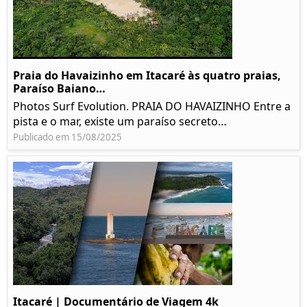
Praia do Havaizinho em Itacaré às quatro praias,
Paraíso Baiano…
Photos Surf Evolution. PRAIA DO HAVAIZINHO Entre a
pista e o mar, existe um paraíso secreto…
Publicado em 15/08/2025
Itacaré | Documentário de Viagem 4k