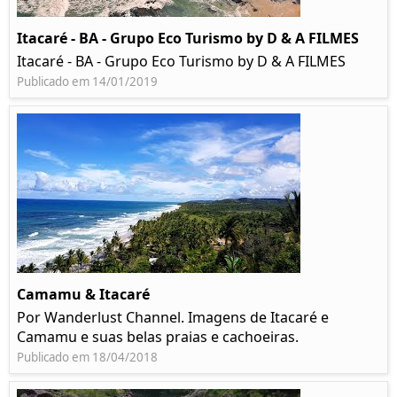
Itacaré - BA - Grupo Eco Turismo by D & A FILMES
Itacaré - BA - Grupo Eco Turismo by D & A FILMES
Publicado em 14/01/2019
Camamu & Itacaré
Por Wanderlust Channel. Imagens de Itacaré e
Camamu e suas belas praias e cachoeiras.
Publicado em 18/04/2018