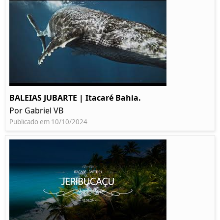
BALEIAS JUBARTE | Itacaré Bahia.
Por Gabriel VB
Publicado em 10/10/2024