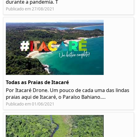
durante a pandemia. T
Publicado em 27/08/2021
Todas as Praias de Itacaré
Por Itacaré Drone. Um pouco de cada uma das lindas
praias aqui de Itacaré, o Paraíso Bahiano….
Publicado em 01/06/2021