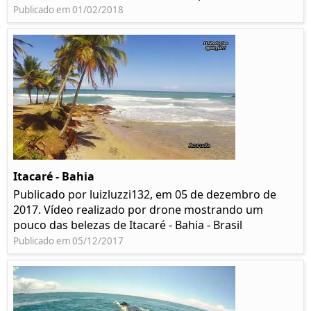
Publicado em 01/02/2018
Itacaré - Bahia
Publicado por luizluzzi132, em 05 de dezembro de
2017. Vídeo realizado por drone mostrando um
pouco das belezas de Itacaré - Bahia - Brasil
Publicado em 05/12/2017