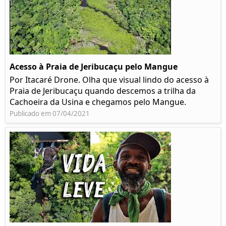
Acesso à Praia de Jeribucaçu pelo Mangue
Por Itacaré Drone. Olha que visual lindo do acesso à
Praia de Jeribucaçu quando descemos a trilha da
Cachoeira da Usina e chegamos pelo Mangue.
Publicado em 07/04/2021