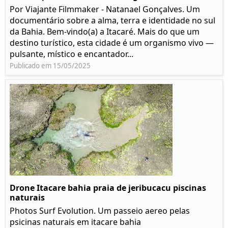
Por Viajante Filmmaker - Natanael Gonçalves. Um
documentário sobre a alma, terra e identidade no sul
da Bahia. Bem-vindo(a) a Itacaré. Mais do que um
destino turístico, esta cidade é um organismo vivo —
pulsante, místico e encantador...
Publicado em 15/05/2025
Drone Itacare bahia praia de jeribucacu piscinas
naturais
Photos Surf Evolution. Um passeio aereo pelas
psicinas naturais em itacare bahia