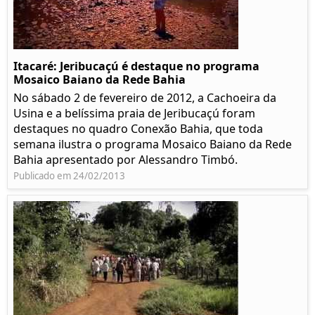
Itacaré: Jeribucaçú é destaque no programa
Mosaico Baiano da Rede Bahia
No sábado 2 de fevereiro de 2012, a Cachoeira da
Usina e a belíssima praia de Jeribucaçú foram
destaques no quadro Conexão Bahia, que toda
semana ilustra o programa Mosaico Baiano da Rede
Bahia apresentado por Alessandro Timbó.
Publicado em 24/02/2013