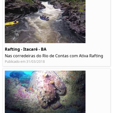
Rafting - Itacaré - BA
Nas corredeiras do Rio de Contas com Ativa Rafting
Publicado em 31/03/2018