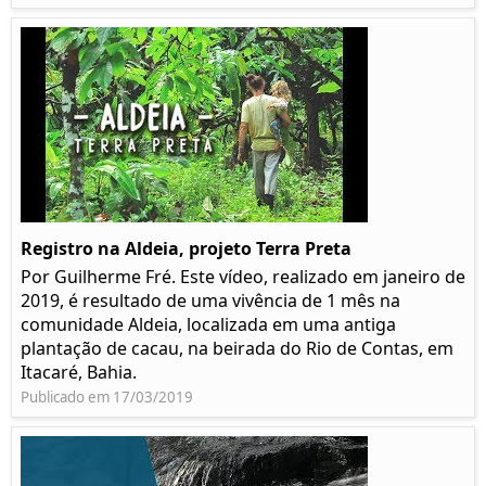
Registro na Aldeia, projeto Terra Preta
Por Guilherme Fré. Este vídeo, realizado em janeiro de
2019, é resultado de uma vivência de 1 mês na
comunidade Aldeia, localizada em uma antiga
plantação de cacau, na beirada do Rio de Contas, em
Itacaré, Bahia.
Publicado em 17/03/2019