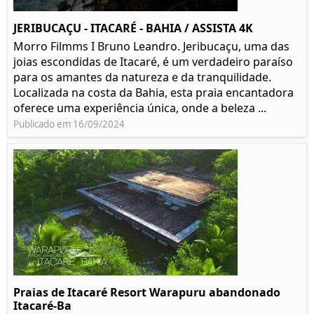
JERIBUCAÇU - ITACARÉ - BAHIA / ASSISTA 4K
Morro Filmms I Bruno Leandro. Jeribucaçu, uma das
joias escondidas de Itacaré, é um verdadeiro paraíso
para os amantes da natureza e da tranquilidade.
Localizada na costa da Bahia, esta praia encantadora
oferece uma experiência única, onde a beleza ...
Publicado em 16/09/2024
Praias de Itacaré Resort Warapuru abandonado
Itacaré-Ba