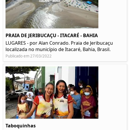
PRAIA DE JERIBUCAÇU - ITACARÉ - BAHIA
LUGARES - por Alan Conrado. Praia de Jeribucaçu
localizada no município de Itacaré, Bahia, Brasil.
Publicado em 27/03/2022
Taboquinhas