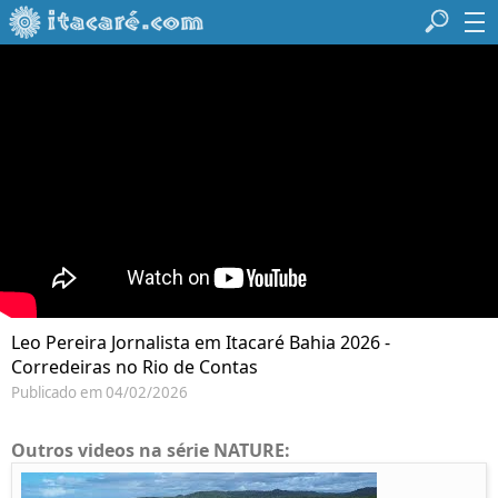
Leo Pereira Jornalista em Itacaré Bahia 2026 -
Corredeiras no Rio de Contas
Publicado em 04/02/2026
Outros videos na série NATURE: