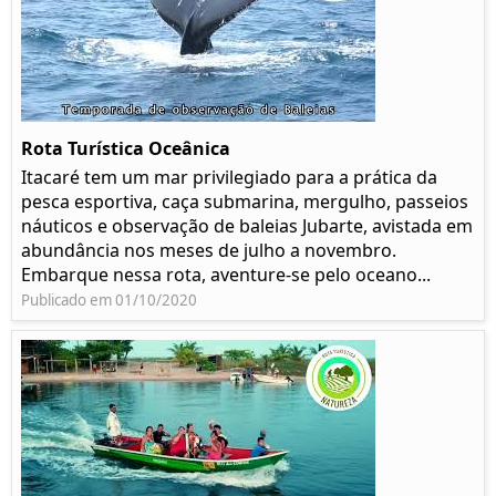
Rota Turística Oceânica
Itacaré tem um mar privilegiado para a prática da
pesca esportiva, caça submarina, mergulho, passeios
náuticos e observação de baleias Jubarte, avistada em
abundância nos meses de julho a novembro.
Embarque nessa rota, aventure-se pelo oceano...
Publicado em 01/10/2020