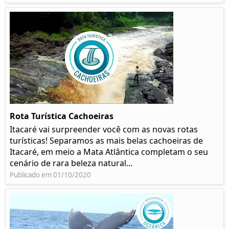
Rota Turística Cachoeiras
Itacaré vai surpreender você com as novas rotas
turísticas! Separamos as mais belas cachoeiras de
Itacaré, em meio a Mata Atlântica completam o seu
cenário de rara beleza natural...
Publicado em 01/10/2020