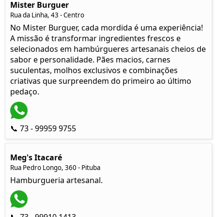
Mister Burguer
Rua da Linha, 43 - Centro
No Mister Burguer, cada mordida é uma experiência!
A missão é transformar ingredientes frescos e
selecionados em hambúrgueres artesanais cheios de
sabor e personalidade. Pães macios, carnes
suculentas, molhos exclusivos e combinações
criativas que surpreendem do primeiro ao último
pedaço.
📞 73 - 99959 9755
Meg's Itacaré
Rua Pedro Longo, 360 - Pituba
Hamburgueria artesanal.