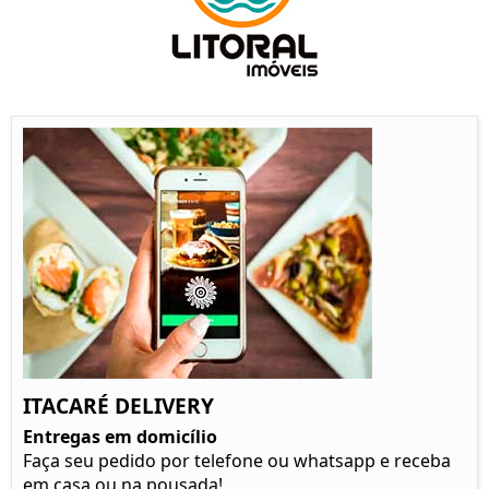
ITACARÉ DELIVERY
Entregas em domicílio
Faça seu pedido por telefone ou whatsapp e receba
em casa ou na pousada!