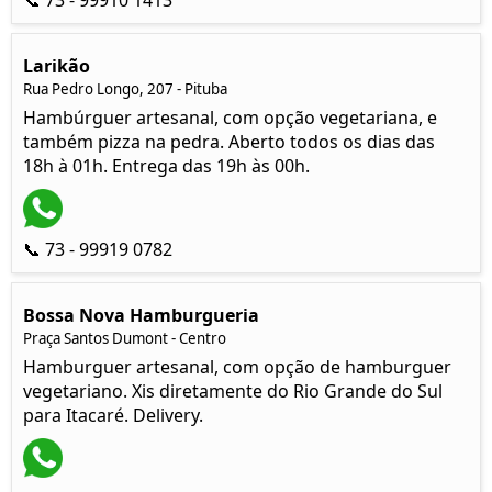
📞 73 - 99910 1413
Larikão
Rua Pedro Longo, 207 - Pituba
Hambúrguer artesanal, com opção vegetariana, e
também pizza na pedra. Aberto todos os dias das
18h à 01h. Entrega das 19h às 00h.
📞 73 - 99919 0782
Bossa Nova Hamburgueria
Praça Santos Dumont - Centro
Hamburguer artesanal, com opção de hamburguer
vegetariano. Xis diretamente do Rio Grande do Sul
para Itacaré. Delivery.