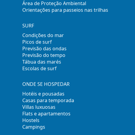
Área de Proteção Ambiental
Orientações para passeios nas trilhas
SURF
Condições do mar
Picos de surf
Previsão das ondas
Previsão do tempo
Tábua das marés
Escolas de surf
ONDE SE HOSPEDAR
Hotéis e pousadas
Casas para temporada
Villas luxuosas
Flats e apartamentos
Hostels
Campings