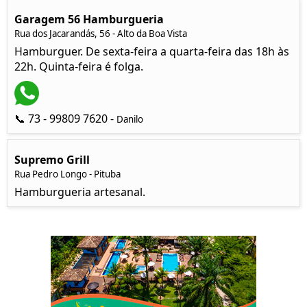
Garagem 56 Hamburgueria
Rua dos Jacarandás, 56 - Alto da Boa Vista
Hamburguer. De sexta-feira a quarta-feira das 18h às
22h. Quinta-feira é folga.
📞 73 - 99809 7620 -
Danilo
Supremo Grill
Rua Pedro Longo - Pituba
Hamburgueria artesanal.