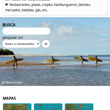
☛
Restaurantes, pizzas, crepes, hamburgueres, lanches,
mercados, bebidas, gás, etc.
BUSCA
pesquisar em
MAPAS