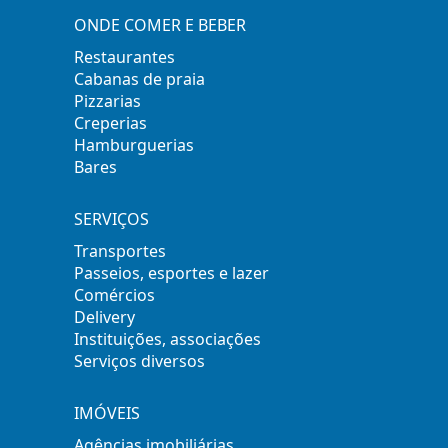
ONDE COMER E BEBER
Restaurantes
Cabanas de praia
Pizzarias
Creperias
Hamburguerias
Bares
SERVIÇOS
Transportes
Passeios, esportes e lazer
Comércios
Delivery
Instituições, associações
Serviços diversos
IMÓVEIS
Agências imobiliárias