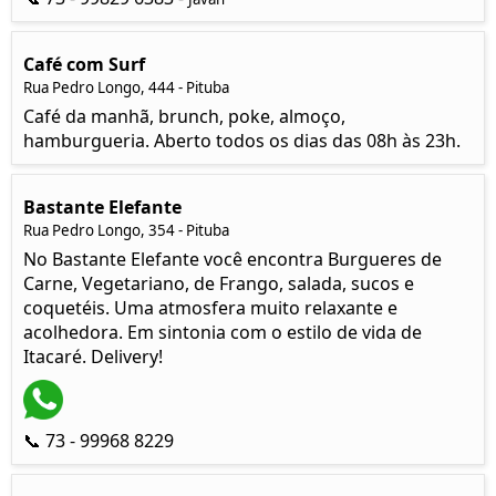
Café com Surf
Rua Pedro Longo, 444 - Pituba
Café da manhã, brunch, poke, almoço,
hamburgueria. Aberto todos os dias das 08h às 23h.
Bastante Elefante
Rua Pedro Longo, 354 - Pituba
No Bastante Elefante você encontra Burgueres de
Carne, Vegetariano, de Frango, salada, sucos e
coquetéis. Uma atmosfera muito relaxante e
acolhedora. Em sintonia com o estilo de vida de
Itacaré. Delivery!
📞 73 - 99968 8229