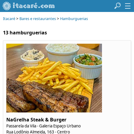
>
>
Itacaré
Bares e restaurantes
Hamburguerias
13 hamburguerias
NaGrelha Steak & Burger
Passarela da Vila - Galeria Espaço Urbano
Rua Lodônio Almeida, 163 - Centro