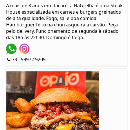
A mais de 8 anos em Itacaré, a NaGrelha é uma Steak
House especializada em carnes e burgers grelhados
de alta qualidade. Fogo, sal e boa comida!
Hambúrguer feito na churrasqueira a carvão. Peça
pelo delivery. Funcionamento de segunda à sábado
das 18h às 22h30. Domingo é folga.
📞 73 - 99972 9209