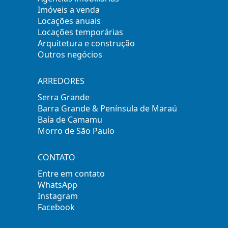
Imóveis a venda
Locações anuais
Locações temporárias
Arquitetura e construção
Outros negócios
ARREDORES
Serra Grande
Barra Grande & Península de Maraú
Baía de Camamu
Morro de São Paulo
CONTATO
Entre em contato
WhatsApp
Instagram
Facebook