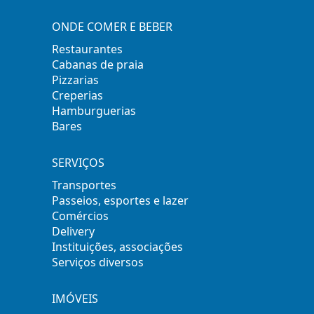
ONDE COMER E BEBER
Restaurantes
Cabanas de praia
Pizzarias
Creperias
Hamburguerias
Bares
SERVIÇOS
Transportes
Passeios, esportes e lazer
Comércios
Delivery
Instituições, associações
Serviços diversos
IMÓVEIS