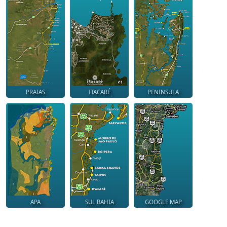
PRAIAS
ITACARÉ
PENINSULA
APA
SUL BAHIA
GOOGLE MAP