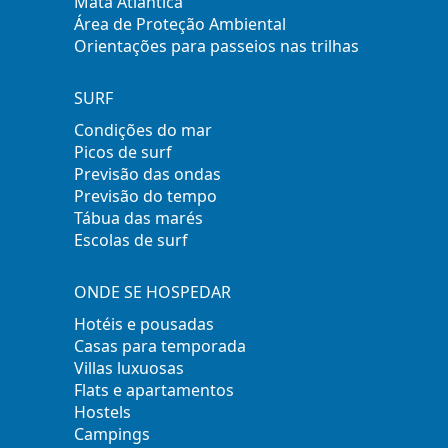
Mata Atlântica
Área de Proteção Ambiental
Orientações para passeios nas trilhas
SURF
Condições do mar
Picos de surf
Previsão das ondas
Previsão do tempo
Tábua das marés
Escolas de surf
ONDE SE HOSPEDAR
Hotéis e pousadas
Casas para temporada
Villas luxuosas
Flats e apartamentos
Hostels
Campings