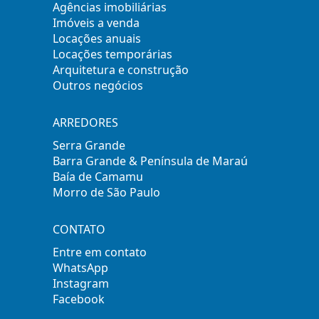
Agências imobiliárias
Imóveis a venda
Locações anuais
Locações temporárias
Arquitetura e construção
Outros negócios
ARREDORES
Serra Grande
Barra Grande & Península de Maraú
Baía de Camamu
Morro de São Paulo
CONTATO
Entre em contato
WhatsApp
Instagram
Facebook