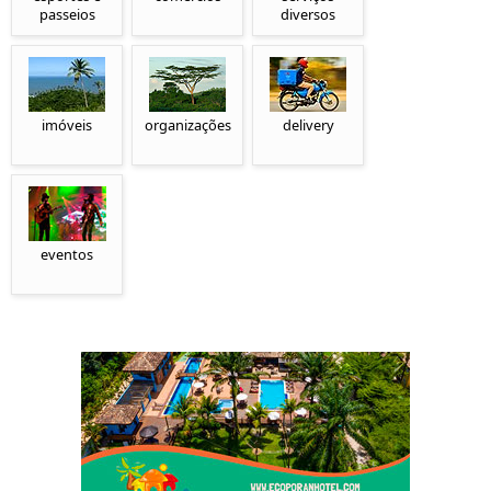
passeios
diversos
imóveis
organizações
delivery
eventos