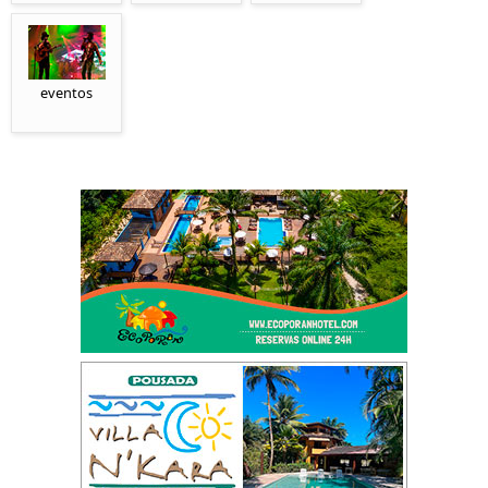
eventos