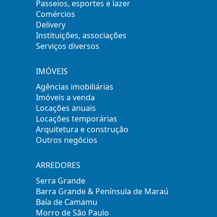
Passeios, esportes e lazer
Comércios
Delivery
Instituições, associações
Serviços diversos
IMÓVEIS
Agências imobiliárias
Imóveis a venda
Locações anuais
Locações temporárias
Arquitetura e construção
Outros negócios
ARREDORES
Serra Grande
Barra Grande & Península de Maraú
Baía de Camamu
Morro de São Paulo