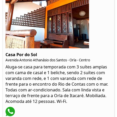
Casa Por do Sol
Avenida Antonio Athanásio dos Santos - Orla - Centro
Aluga-se casa para temporada com 3 suítes amplas
com cama de casal e 1 beliche, sendo 2 suítes com
varanda com rede, e 1 com varanda com rede de
frente para o encontro do Rio de Contas com o mar.
Todas com ar-condicionado. Sala com linda vista e
terraço de frente para a Orla de Itacaré. Mobiliada.
Acomoda até 12 pessoas. Wi-Fi.