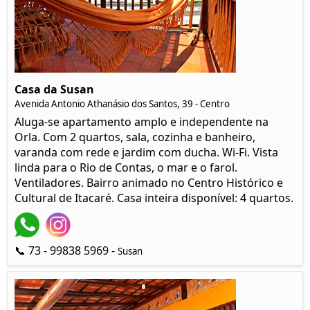
Casa da Susan
Avenida Antonio Athanásio dos Santos, 39 - Centro
Aluga-se apartamento amplo e independente na
Orla. Com 2 quartos, sala, cozinha e banheiro,
varanda com rede e jardim com ducha. Wi-Fi. Vista
linda para o Rio de Contas, o mar e o farol.
Ventiladores. Bairro animado no Centro Histórico e
Cultural de Itacaré. Casa inteira disponível: 4 quartos.
📞 73 - 99838 5969 -
Susan