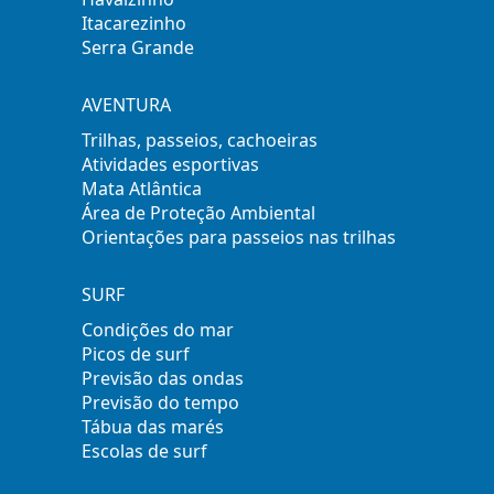
Itacarezinho
Serra Grande
AVENTURA
Trilhas, passeios, cachoeiras
Atividades esportivas
Mata Atlântica
Área de Proteção Ambiental
Orientações para passeios nas trilhas
SURF
Condições do mar
Picos de surf
Previsão das ondas
Previsão do tempo
Tábua das marés
Escolas de surf