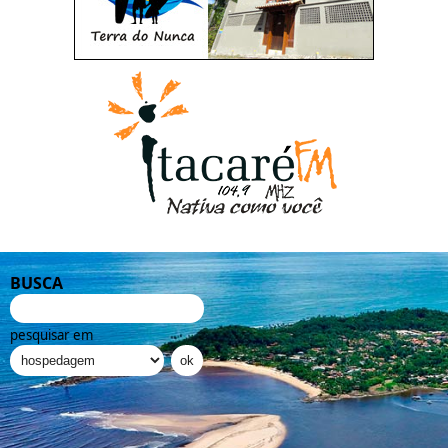
BUSCA
pesquisar em