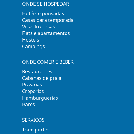
ONDE SE HOSPEDAR
Hotéis e pousadas
Casas para temporada
Villas luxuosas
Flats e apartamentos
Hostels
Campings
ONDE COMER E BEBER
Restaurantes
Cabanas de praia
Pizzarias
Creperias
Hamburguerias
Bares
SERVIÇOS
Transportes