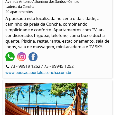
Avenida Antonio Athanásio dos Santos - Centro
Ladeira da Con
cha
20 apartamentos
A pousada está localizada no centro da cidade, a
caminho da praia da Concha, combinando
simplicidade e conforto. Apartamentos com TV, ar-
condicionado, frigobar, telefone, cama box e ducha
quente. Piscina, restaurante, estacionamento, sala de
jogos, sala de massagem, mini-academia e TV SKY.
📞 73 - 99919 1252 / 73 - 99945 1252
www.pousadaportaldaconcha.com.br