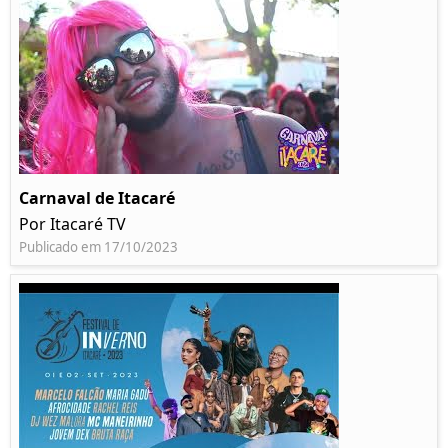
Carnaval de Itacaré
Por Itacaré TV
Publicado em 17/10/2023