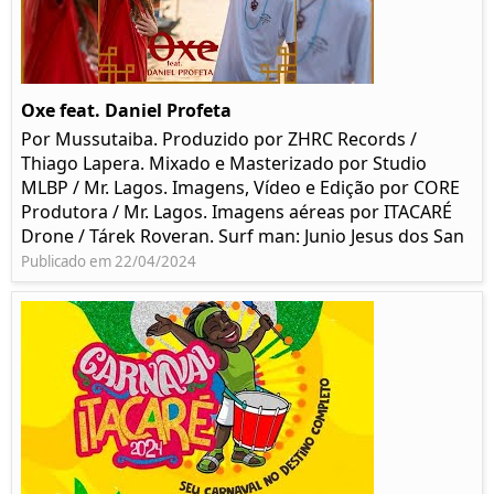
Oxe feat. Daniel Profeta
Por Mussutaiba. Produzido por ZHRC Records /
Thiago Lapera. Mixado e Masterizado por Studio
MLBP / Mr. Lagos. Imagens, Vídeo e Edição por CORE
Produtora / Mr. Lagos. Imagens aéreas por ITACARÉ
Drone / Tárek Roveran. Surf man: Junio Jesus dos San
Publicado em 22/04/2024