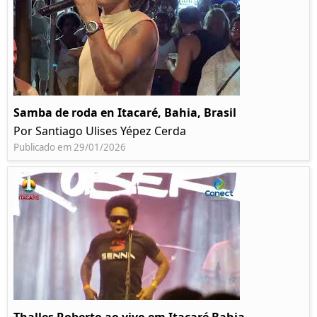
Samba de roda en Itacaré, Bahia, Brasil
Por Santiago Ulises Yépez Cerda
Publicado em 29/01/2026