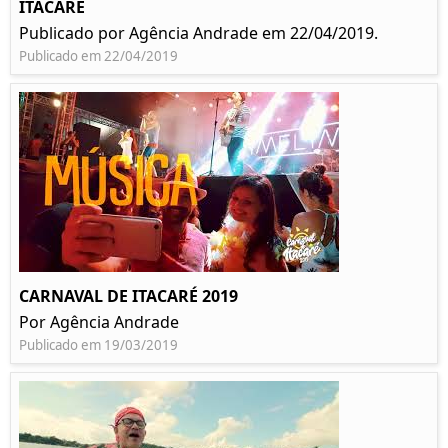
ITACARÉ
Publicado por Agência Andrade em 22/04/2019.
Publicado em 22/04/2019
CARNAVAL DE ITACARÉ 2019
Por Agência Andrade
Publicado em 19/03/2019