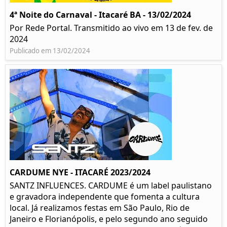
4ª Noite do Carnaval - Itacaré BA - 13/02/2024
Por Rede Portal. Transmitido ao vivo em 13 de fev. de
2024
Publicado em 13/02/2024
CARDUME NYE - ITACARÉ 2023/2024
SANTZ INFLUENCES. CARDUME é um label paulistano
e gravadora independente que fomenta a cultura
local. Já realizamos festas em São Paulo, Rio de
Janeiro e Florianópolis, e pelo segundo ano seguido