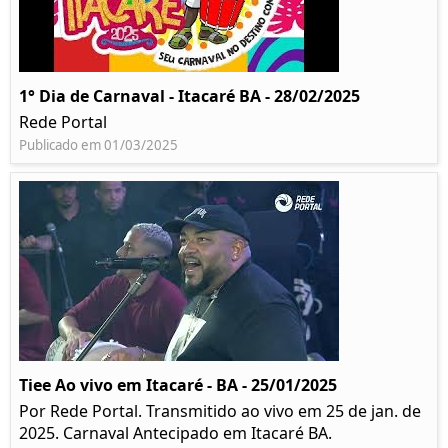
1° Dia de Carnaval - Itacaré BA - 28/02/2025
Rede Portal
Publicado em 01/03/2025
Tiee Ao vivo em Itacaré - BA - 25/01/2025
Por Rede Portal. Transmitido ao vivo em 25 de jan. de
2025. Carnaval Antecipado em Itacaré BA.