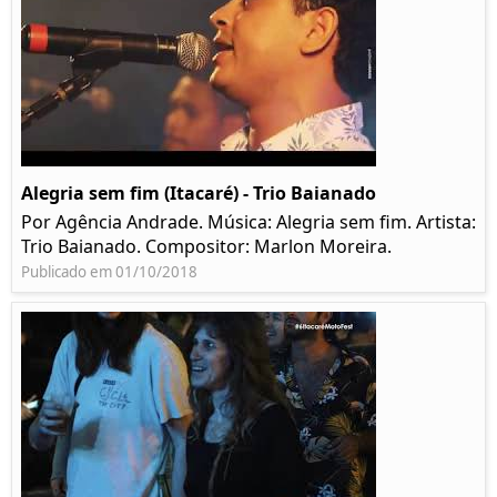
Alegria sem fim (Itacaré) - Trio Baianado
Por Agência Andrade. Música: Alegria sem fim. Artista:
Trio Baianado. Compositor: Marlon Moreira.
Publicado em 01/10/2018