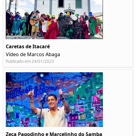
Caretas de Itacaré
Vídeo de Marcos Abaga
Publicado em 24/01/2023
Zeca Pagodinho e Marcelinho do Samba