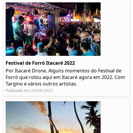
Festival de Forró Itacaré 2022
Por Itacaré Drone. Alguns momentos do Festival de
Forró que rolou aqui em Itacaré agora em 2022. Com
Targino e vários outros artistas.
Publicado em 20/04/2022