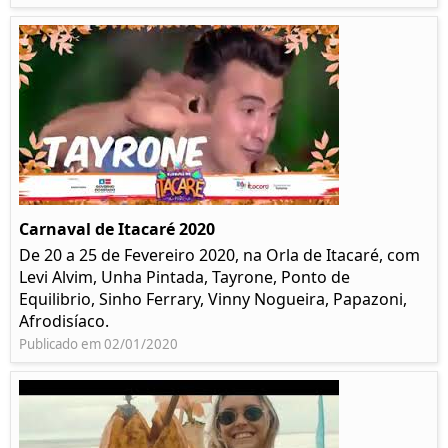
Carnaval de Itacaré 2020
De 20 a 25 de Fevereiro 2020, na Orla de Itacaré, com
Levi Alvim, Unha Pintada, Tayrone, Ponto de
Equilibrio, Sinho Ferrary, Vinny Nogueira, Papazoni,
Afrodisíaco.
Publicado em 02/01/2020