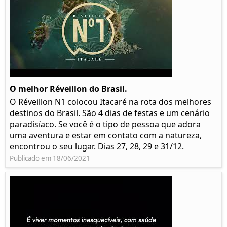
O melhor Réveillon do Brasil.
O Réveillon N1 colocou Itacaré na rota dos melhores
destinos do Brasil. São 4 dias de festas e um cenário
paradisíaco. Se você é o tipo de pessoa que adora
uma aventura e estar em contato com a natureza,
encontrou o seu lugar. Dias 27, 28, 29 e 31/12.
Publicado em 18/06/2021