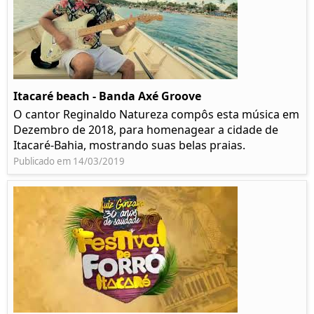
Itacaré beach - Banda Axé Groove
O cantor Reginaldo Natureza compôs esta música em
Dezembro de 2018, para homenagear a cidade de
Itacaré-Bahia, mostrando suas belas praias.
Publicado em 14/03/2019