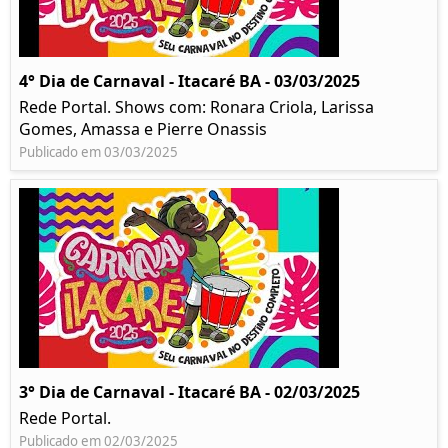
4° Dia de Carnaval - Itacaré BA - 03/03/2025
Rede Portal. Shows com: Ronara Criola, Larissa
Gomes, Amassa e Pierre Onassis
Publicado em 03/03/2025
3° Dia de Carnaval - Itacaré BA - 02/03/2025
Rede Portal.
Publicado em 02/03/2025