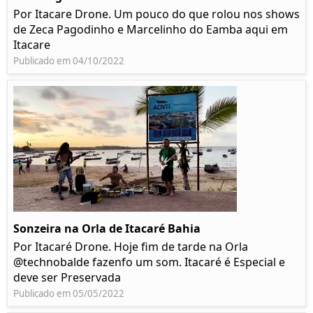
Por Itacare Drone. Um pouco do que rolou nos shows
de Zeca Pagodinho e Marcelinho do Eamba aqui em
Itacare
Publicado em 04/10/2022
Sonzeira na Orla de Itacaré Bahia
Por Itacaré Drone. Hoje fim de tarde na Orla
@technobalde fazenfo um som. Itacaré é Especial e
deve ser Preservada
Publicado em 05/05/2022