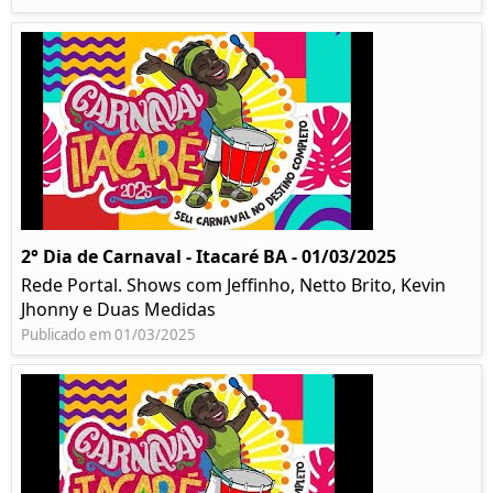
2° Dia de Carnaval - Itacaré BA - 01/03/2025
Rede Portal. Shows com Jeffinho, Netto Brito, Kevin
Jhonny e Duas Medidas
Publicado em 01/03/2025