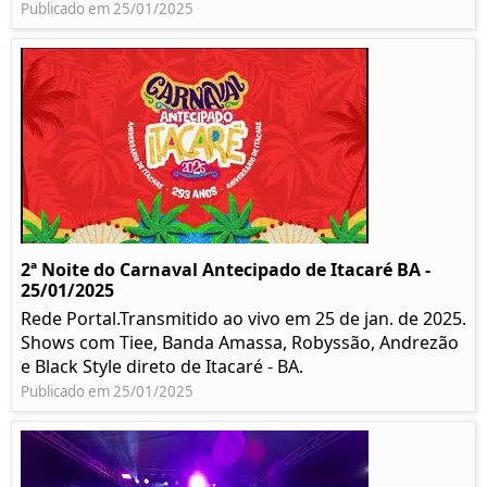
Publicado em 25/01/2025
2ª Noite do Carnaval Antecipado de Itacaré BA -
25/01/2025
Rede Portal.Transmitido ao vivo em 25 de jan. de 2025.
Shows com Tiee, Banda Amassa, Robyssão, Andrezão
e Black Style direto de Itacaré - BA.
Publicado em 25/01/2025