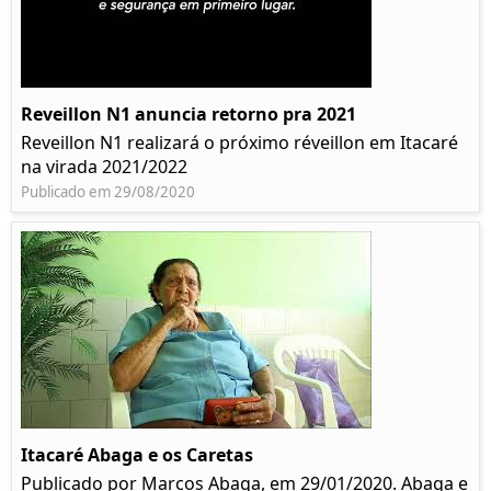
Reveillon N1 anuncia retorno pra 2021
Reveillon N1 realizará o próximo réveillon em Itacaré
na virada 2021/2022
Publicado em 29/08/2020
Itacaré Abaga e os Caretas
Publicado por Marcos Abaga, em 29/01/2020. Abaga e