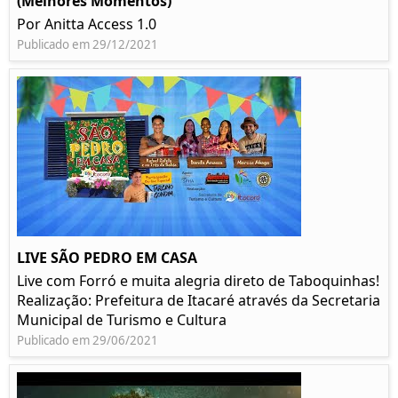
(Melhores Momentos)
Por Anitta Access 1.0
Publicado em 29/12/2021
LIVE SÃO PEDRO EM CASA
Live com Forró e muita alegria direto de Taboquinhas!
Realização: Prefeitura de Itacaré através da Secretaria
Municipal de Turismo e Cultura
Publicado em 29/06/2021