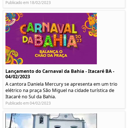
Publicado em 18/02/2023
Lançamento do Carnaval da Bahia - Itacaré BA -
04/02/2023
A cantora Daniela Mercury se apresenta em um trio
elétrico na praça São Miguel na cidade turística de
Itacaré no Sul da Bahia.
Publicado em 04/02/2023