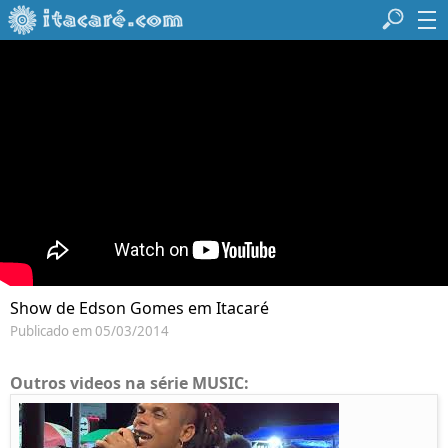
Show de Edson Gomes em Itacaré
Publicado em 05/03/2014
Outros videos na série MUSIC: