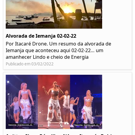
Alvorada de Iemanja 02-02-22
Por Itacaré Drone. Um resumo da alvorada de
Iemanja que aconteceu aqui 02-02-22… um
amanhecer Lindo e cheio de Energia
Publicado em 03/02/2022