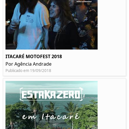
ITACARÉ MOTOFEST 2018
Por Agência Andrade
Publicado em 19/09/2018