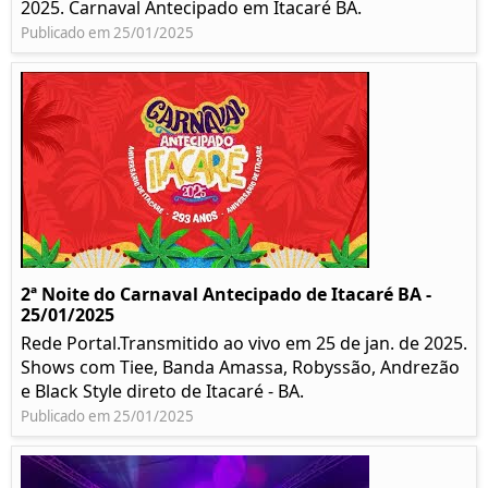
2025. Carnaval Antecipado em Itacaré BA.
Publicado em 25/01/2025
2ª Noite do Carnaval Antecipado de Itacaré BA -
25/01/2025
Rede Portal.Transmitido ao vivo em 25 de jan. de 2025.
Shows com Tiee, Banda Amassa, Robyssão, Andrezão
e Black Style direto de Itacaré - BA.
Publicado em 25/01/2025