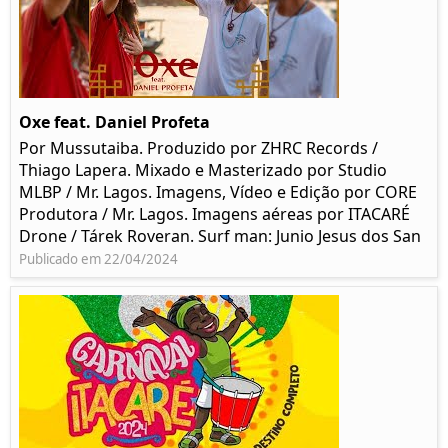
Oxe feat. Daniel Profeta
Por Mussutaiba. Produzido por ZHRC Records /
Thiago Lapera. Mixado e Masterizado por Studio
MLBP / Mr. Lagos. Imagens, Vídeo e Edição por CORE
Produtora / Mr. Lagos. Imagens aéreas por ITACARÉ
Drone / Tárek Roveran. Surf man: Junio Jesus dos San
Publicado em 22/04/2024