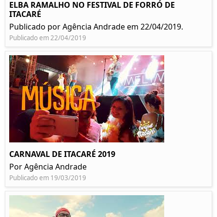
ELBA RAMALHO NO FESTIVAL DE FORRÓ DE
ITACARÉ
Publicado por Agência Andrade em 22/04/2019.
Publicado em 22/04/2019
CARNAVAL DE ITACARÉ 2019
Por Agência Andrade
Publicado em 19/03/2019