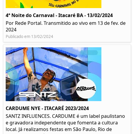
4ª Noite do Carnaval - Itacaré BA - 13/02/2024
Por Rede Portal. Transmitido ao vivo em 13 de fev. de
2024
Publicado em 13/02/2024
CARDUME NYE - ITACARÉ 2023/2024
SANTZ INFLUENCES. CARDUME é um label paulistano
e gravadora independente que fomenta a cultura
local. Já realizamos festas em São Paulo, Rio de