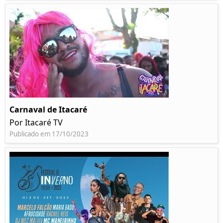
Carnaval de Itacaré
Por Itacaré TV
Publicado em 17/10/2023