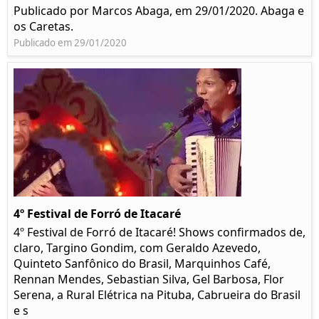
Publicado por Marcos Abaga, em 29/01/2020. Abaga e
os Caretas.
Publicado em 29/01/2020
4º Festival de Forró de Itacaré
4º Festival de Forró de Itacaré! Shows confirmados de,
claro, Targino Gondim, com Geraldo Azevedo,
Quinteto Sanfônico do Brasil, Marquinhos Café,
Rennan Mendes, Sebastian Silva, Gel Barbosa, Flor
Serena, a Rural Elétrica na Pituba, Cabrueira do Brasil
e s