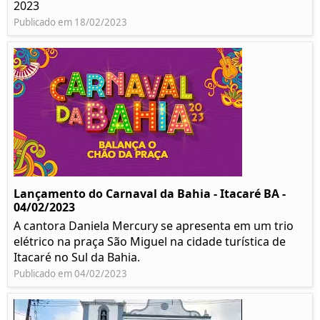
2023
Publicado em 18/02/2023
Lançamento do Carnaval da Bahia - Itacaré BA -
04/02/2023
A cantora Daniela Mercury se apresenta em um trio
elétrico na praça São Miguel na cidade turística de
Itacaré no Sul da Bahia.
Publicado em 04/02/2023