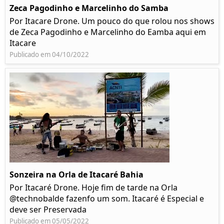
Zeca Pagodinho e Marcelinho do Samba
Por Itacare Drone. Um pouco do que rolou nos shows
de Zeca Pagodinho e Marcelinho do Eamba aqui em
Itacare
Publicado em 04/10/2022
Sonzeira na Orla de Itacaré Bahia
Por Itacaré Drone. Hoje fim de tarde na Orla
@technobalde fazenfo um som. Itacaré é Especial e
deve ser Preservada
Publicado em 05/05/2022