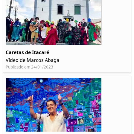
Caretas de Itacaré
Vídeo de Marcos Abaga
Publicado em 24/01/2023