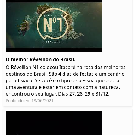
O melhor Réveillon do Brasil.
O Réveillon N1 colocou Itacaré na rota dos melhores
destinos do Brasil. São 4 dias de festas e um cenário
paradisíaco. Se você é o tipo de pessoa que adora
uma aventura e estar em contato com a natureza,
encontrou o seu lugar. Dias 27, 28, 29 e 31/12.
Publicado em 18/06/2021