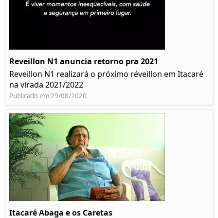
Reveillon N1 anuncia retorno pra 2021
Reveillon N1 realizará o próximo réveillon em Itacaré
na virada 2021/2022
Publicado em 29/08/2020
Itacaré Abaga e os Caretas