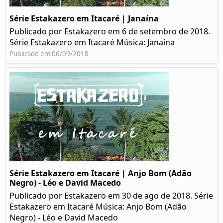
Série Estakazero em Itacaré | Janaína
Publicado por Estakazero em 6 de setembro de 2018.
Série Estakazero em Itacaré Música: Janaína
Publicado em 06/09/2018
Série Estakazero em Itacaré | Anjo Bom (Adão
Negro) - Léo e David Macedo
Publicado por Estakazero em 30 de ago de 2018. Série
Estakazero em Itacaré Música: Anjo Bom (Adão
Negro) - Léo e David Macedo