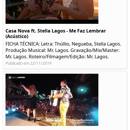
Casa Nova ft. Stella Lagos - Me Faz Lembrar
(Acústico)
FICHA TÉCNICA: Letra: Thúllio, Negueba, Stella Lagos.
Produção Musical: Mr. Lagos. Gravação/Mix/Master:
Mr. Lagos. Roteiro/Filmagem/Edição: Mr. Lagos.
Publicado em 22/11/2019