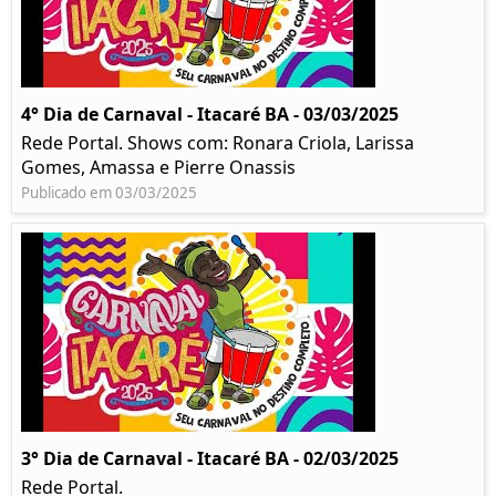
4° Dia de Carnaval - Itacaré BA - 03/03/2025
Rede Portal. Shows com: Ronara Criola, Larissa
Gomes, Amassa e Pierre Onassis
Publicado em 03/03/2025
3° Dia de Carnaval - Itacaré BA - 02/03/2025
Rede Portal.