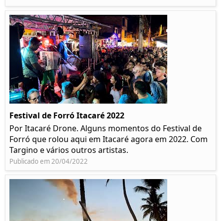
Festival de Forró Itacaré 2022
Por Itacaré Drone. Alguns momentos do Festival de
Forró que rolou aqui em Itacaré agora em 2022. Com
Targino e vários outros artistas.
Publicado em 20/04/2022