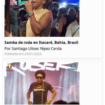
Samba de roda en Itacaré, Bahia, Brasil
Por Santiago Ulises Yépez Cerda
Publicado em 29/01/2026