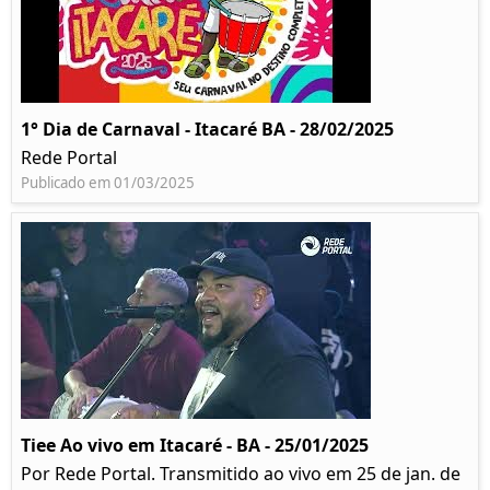
1° Dia de Carnaval - Itacaré BA - 28/02/2025
Rede Portal
Publicado em 01/03/2025
Tiee Ao vivo em Itacaré - BA - 25/01/2025
Por Rede Portal. Transmitido ao vivo em 25 de jan. de