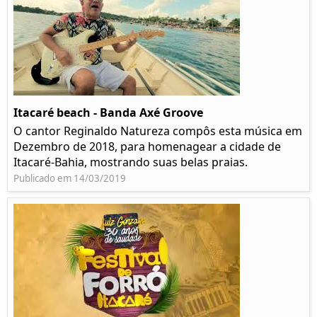
Itacaré beach - Banda Axé Groove
O cantor Reginaldo Natureza compôs esta música em
Dezembro de 2018, para homenagear a cidade de
Itacaré-Bahia, mostrando suas belas praias.
Publicado em 14/03/2019