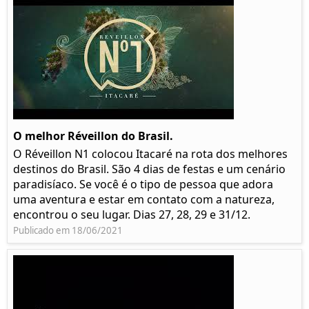
O melhor Réveillon do Brasil.
O Réveillon N1 colocou Itacaré na rota dos melhores
destinos do Brasil. São 4 dias de festas e um cenário
paradisíaco. Se você é o tipo de pessoa que adora
uma aventura e estar em contato com a natureza,
encontrou o seu lugar. Dias 27, 28, 29 e 31/12.
Publicado em 18/06/2021