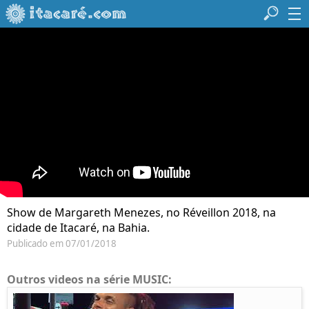
Show de Margareth Menezes, no Réveillon 2018, na
cidade de Itacaré, na Bahia.
Publicado em 07/01/2018
Outros videos na série MUSIC: