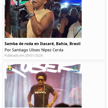
Samba de roda en Itacaré, Bahia, Brasil
Por Santiago Ulises Yépez Cerda
Publicado em 29/01/2026