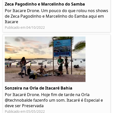
Zeca Pagodinho e Marcelinho do Samba
Por Itacare Drone. Um pouco do que rolou nos shows
de Zeca Pagodinho e Marcelinho do Eamba aqui em
Itacare
Publicado em 04/10/2022
Sonzeira na Orla de Itacaré Bahia
Por Itacaré Drone. Hoje fim de tarde na Orla
@technobalde fazenfo um som. Itacaré é Especial e
deve ser Preservada
Publicado em 05/05/2022