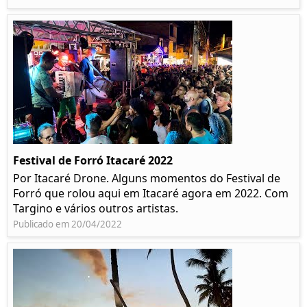
Festival de Forró Itacaré 2022
Por Itacaré Drone. Alguns momentos do Festival de
Forró que rolou aqui em Itacaré agora em 2022. Com
Targino e vários outros artistas.
Publicado em 20/04/2022