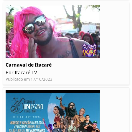
Carnaval de Itacaré
Por Itacaré TV
Publicado em 17/10/2023