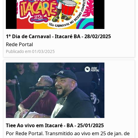
1° Dia de Carnaval - Itacaré BA - 28/02/2025
Rede Portal
Publicado em 01/03/2025
Tiee Ao vivo em Itacaré - BA - 25/01/2025
Por Rede Portal. Transmitido ao vivo em 25 de jan. de