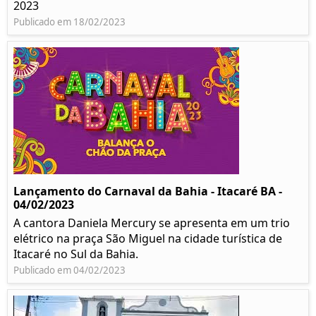
2023
Publicado em 18/02/2023
Lançamento do Carnaval da Bahia - Itacaré BA -
04/02/2023
A cantora Daniela Mercury se apresenta em um trio
elétrico na praça São Miguel na cidade turística de
Itacaré no Sul da Bahia.
Publicado em 04/02/2023