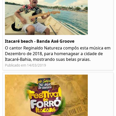
Itacaré beach - Banda Axé Groove
O cantor Reginaldo Natureza compôs esta música em
Dezembro de 2018, para homenagear a cidade de
Itacaré-Bahia, mostrando suas belas praias.
Publicado em 14/03/2019