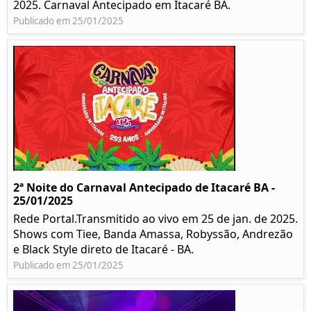
2025. Carnaval Antecipado em Itacaré BA.
Publicado em 25/01/2025
2ª Noite do Carnaval Antecipado de Itacaré BA -
25/01/2025
Rede Portal.Transmitido ao vivo em 25 de jan. de 2025.
Shows com Tiee, Banda Amassa, Robyssão, Andrezão
e Black Style direto de Itacaré - BA.
Publicado em 25/01/2025