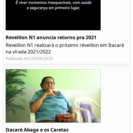
Reveillon N1 anuncia retorno pra 2021
Reveillon N1 realizará o próximo réveillon em Itacaré
na virada 2021/2022
Publicado em 29/08/2020
Itacaré Abaga e os Caretas