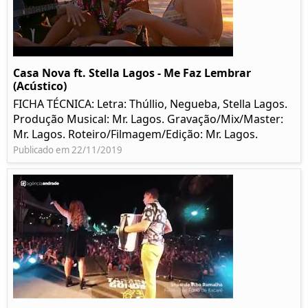
Casa Nova ft. Stella Lagos - Me Faz Lembrar
(Acústico)
FICHA TÉCNICA: Letra: Thúllio, Negueba, Stella Lagos.
Produção Musical: Mr. Lagos. Gravação/Mix/Master:
Mr. Lagos. Roteiro/Filmagem/Edição: Mr. Lagos.
Publicado em 22/11/2019