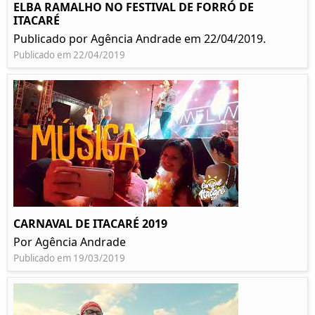
ELBA RAMALHO NO FESTIVAL DE FORRÓ DE
ITACARÉ
Publicado por Agência Andrade em 22/04/2019.
Publicado em 22/04/2019
CARNAVAL DE ITACARÉ 2019
Por Agência Andrade
Publicado em 19/03/2019