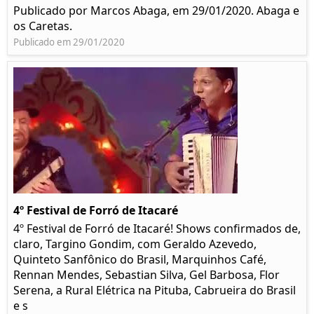
Publicado por Marcos Abaga, em 29/01/2020. Abaga e
os Caretas.
Publicado em 29/01/2020
4º Festival de Forró de Itacaré
4º Festival de Forró de Itacaré! Shows confirmados de,
claro, Targino Gondim, com Geraldo Azevedo,
Quinteto Sanfônico do Brasil, Marquinhos Café,
Rennan Mendes, Sebastian Silva, Gel Barbosa, Flor
Serena, a Rural Elétrica na Pituba, Cabrueira do Brasil
e s