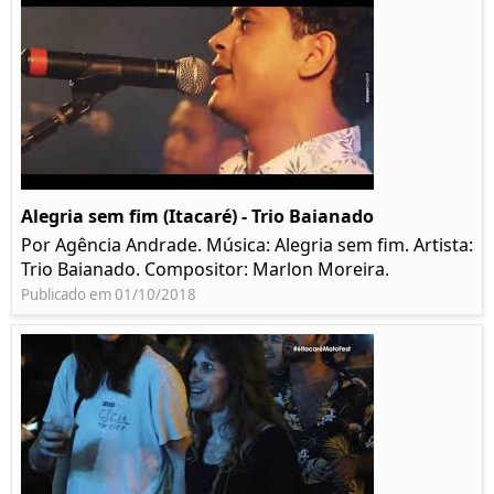
Alegria sem fim (Itacaré) - Trio Baianado
Por Agência Andrade. Música: Alegria sem fim. Artista:
Trio Baianado. Compositor: Marlon Moreira.
Publicado em 01/10/2018