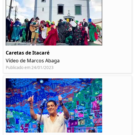
Caretas de Itacaré
Vídeo de Marcos Abaga
Publicado em 24/01/2023