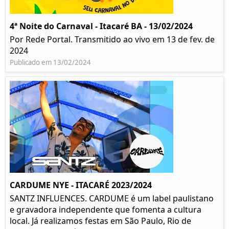
4ª Noite do Carnaval - Itacaré BA - 13/02/2024
Por Rede Portal. Transmitido ao vivo em 13 de fev. de
2024
Publicado em 13/02/2024
CARDUME NYE - ITACARÉ 2023/2024
SANTZ INFLUENCES. CARDUME é um label paulistano
e gravadora independente que fomenta a cultura
local. Já realizamos festas em São Paulo, Rio de