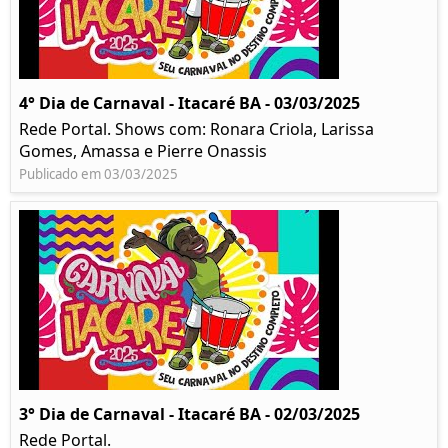
4° Dia de Carnaval - Itacaré BA - 03/03/2025
Rede Portal. Shows com: Ronara Criola, Larissa
Gomes, Amassa e Pierre Onassis
Publicado em 03/03/2025
3° Dia de Carnaval - Itacaré BA - 02/03/2025
Rede Portal.