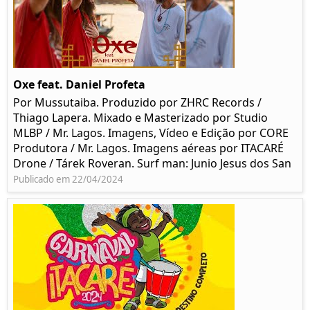
Oxe feat. Daniel Profeta
Por Mussutaiba. Produzido por ZHRC Records /
Thiago Lapera. Mixado e Masterizado por Studio
MLBP / Mr. Lagos. Imagens, Vídeo e Edição por CORE
Produtora / Mr. Lagos. Imagens aéreas por ITACARÉ
Drone / Tárek Roveran. Surf man: Junio Jesus dos San
Publicado em 22/04/2024