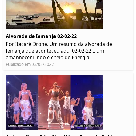
Alvorada de Iemanja 02-02-22
Por Itacaré Drone. Um resumo da alvorada de
Iemanja que aconteceu aqui 02-02-22… um
amanhecer Lindo e cheio de Energia
Publicado em 03/02/2022