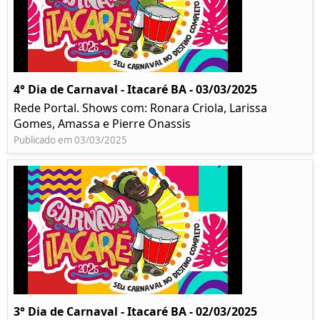
4° Dia de Carnaval - Itacaré BA - 03/03/2025
Rede Portal. Shows com: Ronara Criola, Larissa
Gomes, Amassa e Pierre Onassis
Publicado em 03/03/2025
3° Dia de Carnaval - Itacaré BA - 02/03/2025