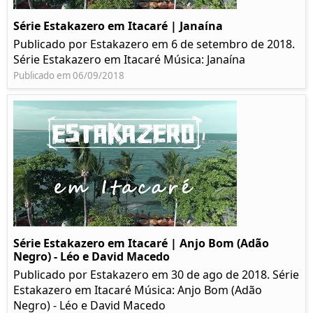
Série Estakazero em Itacaré | Janaína
Publicado por Estakazero em 6 de setembro de 2018.
Série Estakazero em Itacaré Música: Janaína
Publicado em 06/09/2018
Série Estakazero em Itacaré | Anjo Bom (Adão
Negro) - Léo e David Macedo
Publicado por Estakazero em 30 de ago de 2018. Série
Estakazero em Itacaré Música: Anjo Bom (Adão
Negro) - Léo e David Macedo