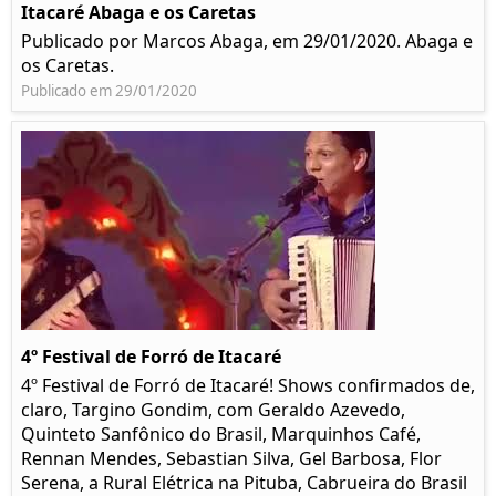
Itacaré Abaga e os Caretas
Publicado por Marcos Abaga, em 29/01/2020. Abaga e
os Caretas.
Publicado em 29/01/2020
4º Festival de Forró de Itacaré
4º Festival de Forró de Itacaré! Shows confirmados de,
claro, Targino Gondim, com Geraldo Azevedo,
Quinteto Sanfônico do Brasil, Marquinhos Café,
Rennan Mendes, Sebastian Silva, Gel Barbosa, Flor
Serena, a Rural Elétrica na Pituba, Cabrueira do Brasil