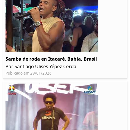
Samba de roda en Itacaré, Bahia, Brasil
Por Santiago Ulises Yépez Cerda
Publicado em 29/01/2026