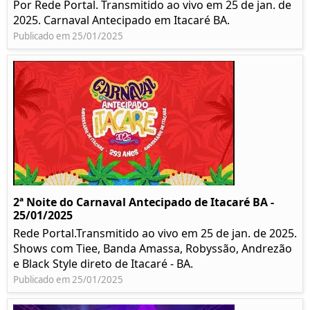
Por Rede Portal. Transmitido ao vivo em 25 de jan. de
2025. Carnaval Antecipado em Itacaré BA.
Publicado em 25/01/2025
2ª Noite do Carnaval Antecipado de Itacaré BA -
25/01/2025
Rede Portal.Transmitido ao vivo em 25 de jan. de 2025.
Shows com Tiee, Banda Amassa, Robyssão, Andrezão
e Black Style direto de Itacaré - BA.
Publicado em 25/01/2025