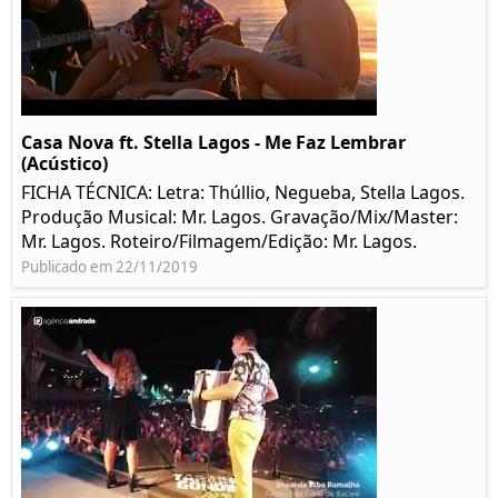
Casa Nova ft. Stella Lagos - Me Faz Lembrar
(Acústico)
FICHA TÉCNICA: Letra: Thúllio, Negueba, Stella Lagos.
Produção Musical: Mr. Lagos. Gravação/Mix/Master:
Mr. Lagos. Roteiro/Filmagem/Edição: Mr. Lagos.
Publicado em 22/11/2019