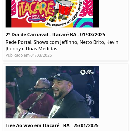
2° Dia de Carnaval - Itacaré BA - 01/03/2025
Rede Portal. Shows com Jeffinho, Netto Brito, Kevin
Jhonny e Duas Medidas
Publicado em 01/03/2025
Tiee Ao vivo em Itacaré - BA - 25/01/2025