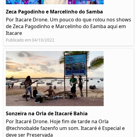
Zeca Pagodinho e Marcelinho do Samba
Por Itacare Drone. Um pouco do que rolou nos shows
de Zeca Pagodinho e Marcelinho do Eamba aqui em
Itacare
Publicado em 04/10/2022
Sonzeira na Orla de Itacaré Bahia
Por Itacaré Drone. Hoje fim de tarde na Orla
@technobalde fazenfo um som. Itacaré é Especial e
deve ser Preservada