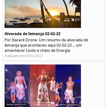
Alvorada de Iemanja 02-02-22
Por Itacaré Drone. Um resumo da alvorada de
Iemanja que aconteceu aqui 02-02-22… um
amanhecer Lindo e cheio de Energia
Publicado em 03/02/2022