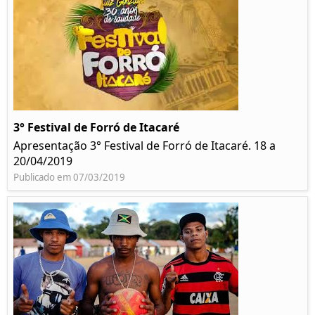
3° Festival de Forró de Itacaré
Apresentação 3° Festival de Forró de Itacaré. 18 a
20/04/2019
Publicado em 07/03/2019