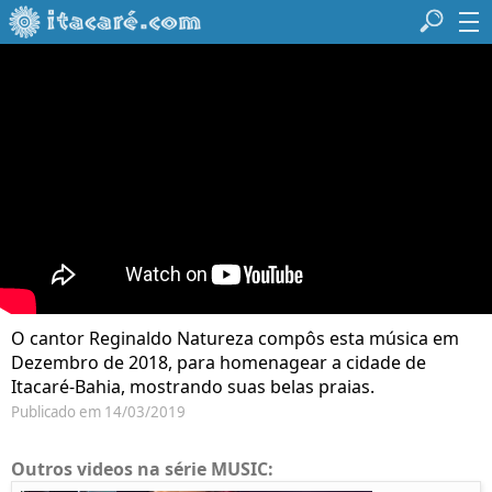
O cantor Reginaldo Natureza compôs esta música em
Dezembro de 2018, para homenagear a cidade de
Itacaré-Bahia, mostrando suas belas praias.
Publicado em 14/03/2019
Outros videos na série MUSIC: