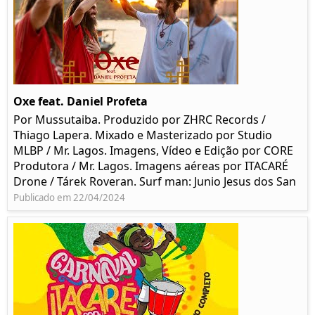
Oxe feat. Daniel Profeta
Por Mussutaiba. Produzido por ZHRC Records /
Thiago Lapera. Mixado e Masterizado por Studio
MLBP / Mr. Lagos. Imagens, Vídeo e Edição por CORE
Produtora / Mr. Lagos. Imagens aéreas por ITACARÉ
Drone / Tárek Roveran. Surf man: Junio Jesus dos San
Publicado em 22/04/2024