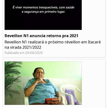
Reveillon N1 anuncia retorno pra 2021
Reveillon N1 realizará o próximo réveillon em Itacaré
na virada 2021/2022
Publicado em 29/08/2020