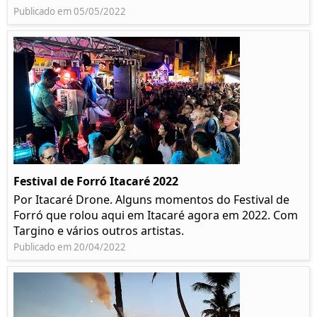
Publicado em 05/05/2022
Festival de Forró Itacaré 2022
Por Itacaré Drone. Alguns momentos do Festival de
Forró que rolou aqui em Itacaré agora em 2022. Com
Targino e vários outros artistas.
Publicado em 20/04/2022