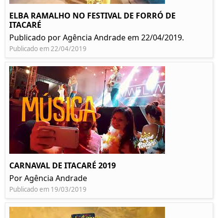
ELBA RAMALHO NO FESTIVAL DE FORRÓ DE
ITACARÉ
Publicado por Agência Andrade em 22/04/2019.
Publicado em 22/04/2019
CARNAVAL DE ITACARÉ 2019
Por Agência Andrade
Publicado em 19/03/2019