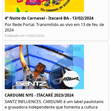
4ª Noite do Carnaval - Itacaré BA - 13/02/2024
Por Rede Portal. Transmitido ao vivo em 13 de fev. de
2024
Publicado em 13/02/2024
CARDUME NYE - ITACARÉ 2023/2024
SANTZ INFLUENCES. CARDUME é um label paulistano
e gravadora independente que fomenta a cultura