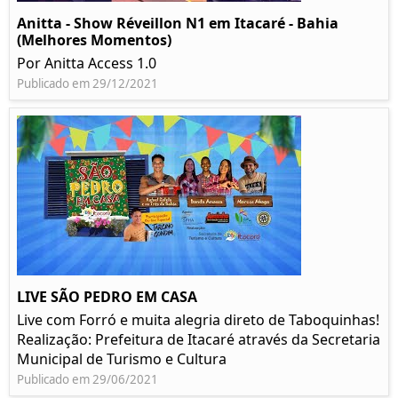
Anitta - Show Réveillon N1 em Itacaré - Bahia
(Melhores Momentos)
Por Anitta Access 1.0
Publicado em 29/12/2021
LIVE SÃO PEDRO EM CASA
Live com Forró e muita alegria direto de Taboquinhas!
Realização: Prefeitura de Itacaré através da Secretaria
Municipal de Turismo e Cultura
Publicado em 29/06/2021