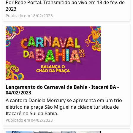
Por Rede Portal. Transmitido ao vivo em 18 de fev. de
2023
Publicado em 18/02/2023
Lançamento do Carnaval da Bahia - Itacaré BA -
04/02/2023
A cantora Daniela Mercury se apresenta em um trio
elétrico na praça São Miguel na cidade turística de
Itacaré no Sul da Bahia.
Publicado em 04/02/2023