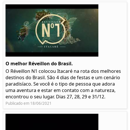
O melhor Réveillon do Brasil.
O Réveillon N1 colocou Itacaré na rota dos melhores
destinos do Brasil. São 4 dias de festas e um cenário
paradisíaco. Se você é o tipo de pessoa que adora
uma aventura e estar em contato com a natureza,
encontrou o seu lugar. Dias 27, 28, 29 e 31/12.
Publicado em 18/06/2021