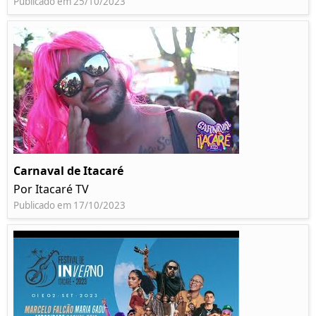
Publicado em 25/10/2023
Carnaval de Itacaré
Por Itacaré TV
Publicado em 17/10/2023