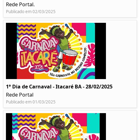
Rede Portal.
Publicado em 02/03/2025
1° Dia de Carnaval - Itacaré BA - 28/02/2025
Rede Portal
Publicado em 01/03/2025