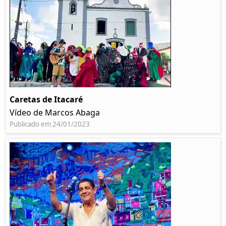
Caretas de Itacaré
Vídeo de Marcos Abaga
Publicado em 24/01/2023