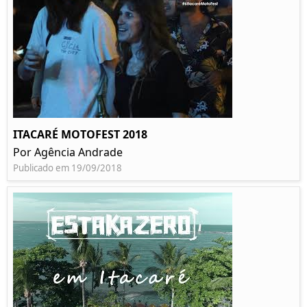
ITACARÉ MOTOFEST 2018
Por Agência Andrade
Publicado em 19/09/2018