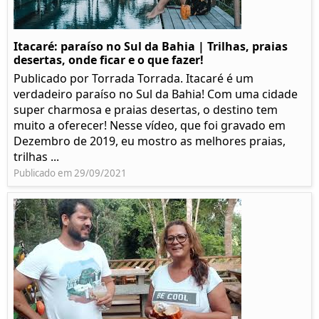
Itacaré: paraíso no Sul da Bahia | Trilhas, praias
desertas, onde ficar e o que fazer!
Publicado por Torrada Torrada. Itacaré é um
verdadeiro paraíso no Sul da Bahia! Com uma cidade
super charmosa e praias desertas, o destino tem
muito a oferecer! Nesse vídeo, que foi gravado em
Dezembro de 2019, eu mostro as melhores praias,
trilhas ...
Publicado em 29/09/2021