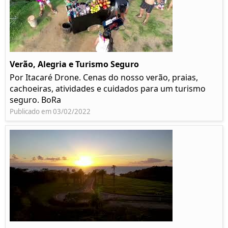
Verão, Alegria e Turismo Seguro
Por Itacaré Drone. Cenas do nosso verão, praias,
cachoeiras, atividades e cuidados para um turismo
seguro. BoRa
Publicado em 03/02/2022