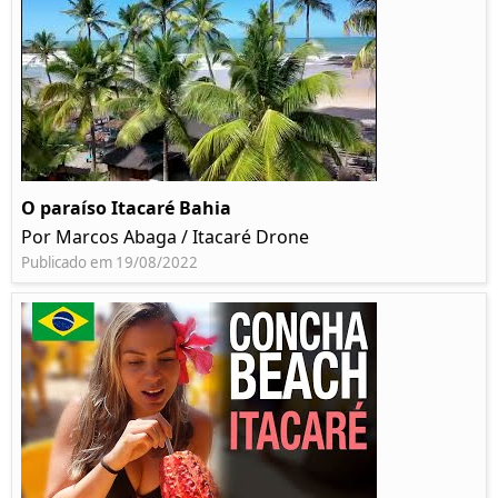
O paraíso Itacaré Bahia
Por Marcos Abaga / Itacaré Drone
Publicado em 19/08/2022