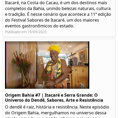
Itacaré, na Costa do Cacau, é um dos destinos mais
completos da Bahia, unindo belezas naturais, cultura
e tradição. É nesse cenário que acontece a 11ª edição
do Festival Sabores de Itacaré, um dos maiores
eventos gastronômicos do estado.
Publicado em 19/09/2025
Origem Bahia #7 | Itacaré e Serra Grande: O
Universo do Dendê, Sabores, Arte e Resistência
O dendê é raiz, história e resistência. Neste episódio
do Origem Bahia, mergulhamos no universo dessa