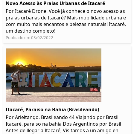
Novo Acesso às Praias Urbanas de Itacaré
Por Itacaré Drone. Você já conhece o novo acesso as
praias urbanas de Itacaré? Mais mobilidade urbana e
com muito mais encantos e belezas naturais! Itacaré,
um destino completo!
Publicado em 03/02/2022
Itacaré, Paraiso na Bahia (Brasileando)
Por Arieltango. Brasileando 44 Viajando por Brasil
Itacaré, paraiso na bahia Dos Argentinos por Brasil
Antes de llegar a Itacaré, Visitamos a un amigo en