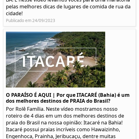
pelas melhores dicas de lugares de comida de rua da
cidade!
Publicado em 24/09/2023
O PARAÍSO É AQUI | Por que ITACARÉ (Bahia) é um
dos melhores destinos de PRAIA do Brasil?
Por Rolê Família. Neste vídeo mostramos nosso
roteiro de 4 dias em um dos melhores destinos de
praia do Brasil na nossa opinião: Itacaré na Bahia!
Itacaré possui praias incríveis como Hawaizinho,
Engenhoca, Prainha, Jeribucaçu, dentre muitas