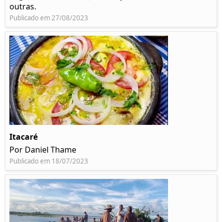
outras.
Publicado em 27/08/2023
Itacaré
Por Daniel Thame
Publicado em 18/07/2023