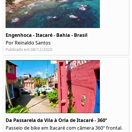
Engenhoca - Itacaré - Bahia - Brasil
Por Reinaldo Santos
Publicado em 08/12/2020
Da Passarela da Vila à Orla de Itacaré - 360º
Passeio de bike em Itacaré com câmera 360º frontal.