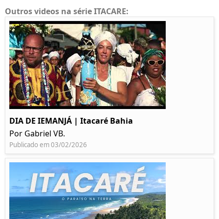
Outros videos na série ITACARE:
DIA DE IEMANJÁ | Itacaré Bahia
Por Gabriel VB.
Publicado em 03/02/2026