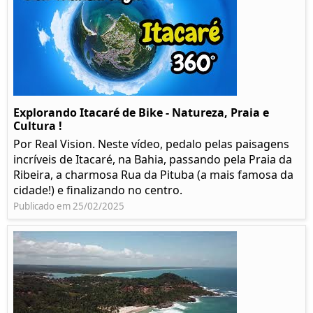
Explorando Itacaré de Bike - Natureza, Praia e
Cultura !
Por Real Vision. Neste vídeo, pedalo pelas paisagens
incríveis de Itacaré, na Bahia, passando pela Praia da
Ribeira, a charmosa Rua da Pituba (a mais famosa da
cidade!) e finalizando no centro.
Publicado em 25/02/2025