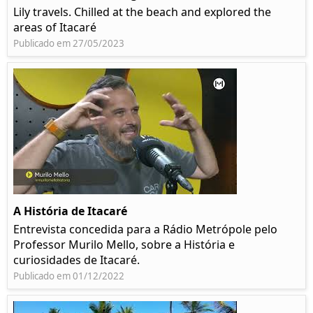
Lily travels. Chilled at the beach and explored the
areas of Itacaré
Publicado em 27/05/2023
A História de Itacaré
Entrevista concedida para a Rádio Metrópole pelo
Professor Murilo Mello, sobre a História e
curiosidades de Itacaré.
Publicado em 01/12/2022