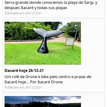
Serra grande donde conocemos la playa de Sargi. y
despues Itacaré y todas sus playas
Publicado em 28/12/2021
Itacaré hoje 26-12-21
Um rolê de Drone e bike pelo centro e praias de
Itacaré hoje… Por Itacaré Drone
Publicado em 26/12/2021