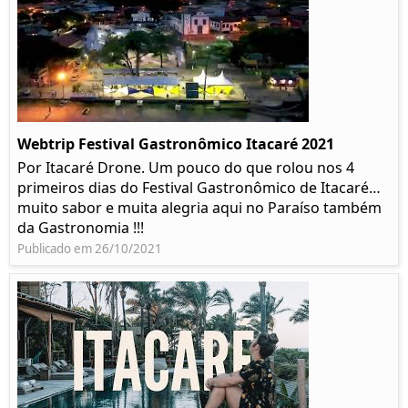
Webtrip Festival Gastronômico Itacaré 2021
Por Itacaré Drone. Um pouco do que rolou nos 4
primeiros dias do Festival Gastronômico de Itacaré…
muito sabor e muita alegria aqui no Paraíso também
da Gastronomia !!!
Publicado em 26/10/2021