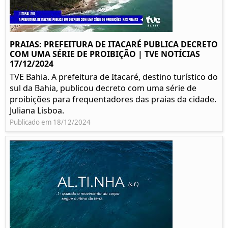
PRAIAS: PREFEITURA DE ITACARÉ PUBLICA DECRETO
COM UMA SÉRIE DE PROIBIÇÃO | TVE NOTÍCIAS
17/12/2024
TVE Bahia. A prefeitura de Itacaré, destino turístico do
sul da Bahia, publicou decreto com uma série de
proibições para frequentadores das praias da cidade.
Juliana Lisboa.
Publicado em 18/12/2024