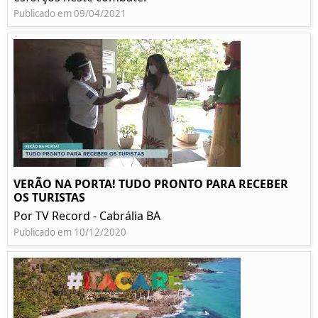
Publicado em 09/04/2021
VERÃO NA PORTA! TUDO PRONTO PARA RECEBER
OS TURISTAS
Por TV Record - Cabrália BA
Publicado em 10/12/2020