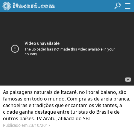
As paisagens naturais de Itacaré, no litoral baiano, são
famosas em todo o mundo. Com praias de areia branca,
cachoeiras e tradições que encantam os visitantes, a
cidade ganha destaque entre turistas do Brasil e de
outros países. TV Aratu, afiliada do SBT
Publicado em 23/10/2017