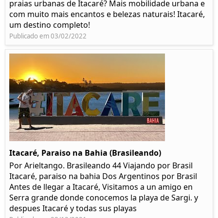
praias urbanas de Itacaré? Mais mobilidade urbana e
com muito mais encantos e belezas naturais! Itacaré,
um destino completo!
Publicado em 03/02/2022
Itacaré, Paraiso na Bahia (Brasileando)
Por Arieltango. Brasileando 44 Viajando por Brasil
Itacaré, paraiso na bahia Dos Argentinos por Brasil
Antes de llegar a Itacaré, Visitamos a un amigo en
Serra grande donde conocemos la playa de Sargi. y
despues Itacaré y todas sus playas