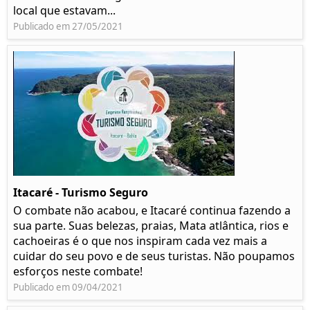
local que estavam...
Publicado em 27/05/2021
Itacaré - Turismo Seguro
O combate não acabou, e Itacaré continua fazendo a
sua parte. Suas belezas, praias, Mata atlântica, rios e
cachoeiras é o que nos inspiram cada vez mais a
cuidar do seu povo e de seus turistas. Não poupamos
esforços neste combate!
Publicado em 09/04/2021