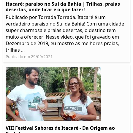
Itacaré: paraíso no Sul da Bahia | Trilhas, praias
desertas, onde ficar e o que fazer!
Publicado por Torrada Torrada. Itacaré é um
verdadeiro paraíso no Sul da Bahia! Com uma cidade
super charmosa e praias desertas, o destino tem
muito a oferecer! Nesse vídeo, que foi gravado em
Dezembro de 2019, eu mostro as melhores praias,
trilhas ...
Publicado em 29/09/2021
VIII Festival Sabores de Itacaré - Da Origem ao