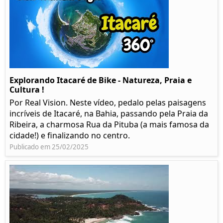
Explorando Itacaré de Bike - Natureza, Praia e
Cultura !
Por Real Vision. Neste vídeo, pedalo pelas paisagens
incríveis de Itacaré, na Bahia, passando pela Praia da
Ribeira, a charmosa Rua da Pituba (a mais famosa da
cidade!) e finalizando no centro.
Publicado em 25/02/2025