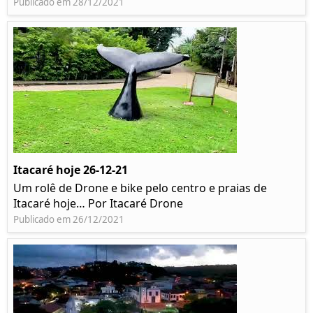
Publicado em 28/12/2021
Itacaré hoje 26-12-21
Um rolê de Drone e bike pelo centro e praias de
Itacaré hoje… Por Itacaré Drone
Publicado em 26/12/2021