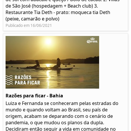
de São José (hospedagem + Beach club) 3.
Restaurante Tia Deth - prato: moqueca tia Deth
(peixe, camarão e polvo)
Publicado em 16/06/2021
Razões para ficar - Bahia
Luiza e Fernanda se conheceram pelas estradas do
mundo e quando voltam ao Brasil, seu país de
origem, acabam se deparando com o cenário de
pandemia, o que mudou os planos da dupla.
Decidiram então seguir a vida em comunidade no