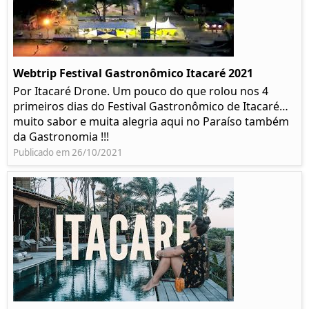
Webtrip Festival Gastronômico Itacaré 2021
Por Itacaré Drone. Um pouco do que rolou nos 4
primeiros dias do Festival Gastronômico de Itacaré…
muito sabor e muita alegria aqui no Paraíso também
da Gastronomia !!!
Publicado em 26/10/2021