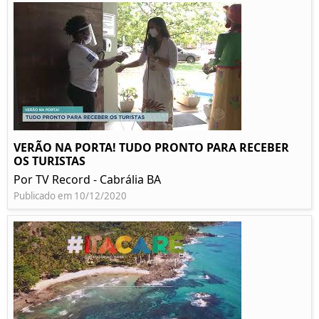
VERÃO NA PORTA! TUDO PRONTO PARA RECEBER
OS TURISTAS
Por TV Record - Cabrália BA
Publicado em 10/12/2020