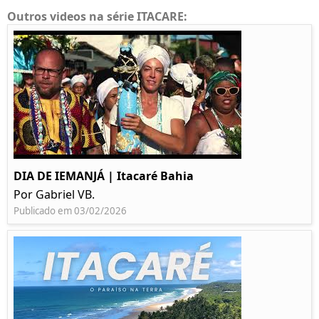
Outros videos na série ITACARE:
DIA DE IEMANJÁ | Itacaré Bahia
Por Gabriel VB.
Publicado em 03/02/2026