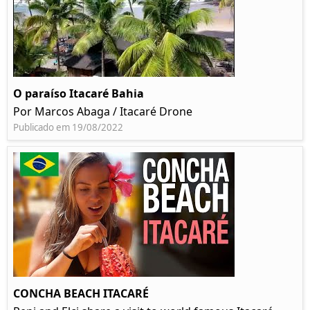
O paraíso Itacaré Bahia
Por Marcos Abaga / Itacaré Drone
Publicado em 19/08/2022
CONCHA BEACH ITACARÉ