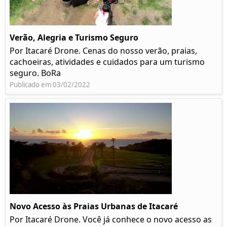
Verão, Alegria e Turismo Seguro
Por Itacaré Drone. Cenas do nosso verão, praias,
cachoeiras, atividades e cuidados para um turismo
seguro. BoRa
Publicado em 03/02/2022
Novo Acesso às Praias Urbanas de Itacaré
Por Itacaré Drone. Você já conhece o novo acesso as