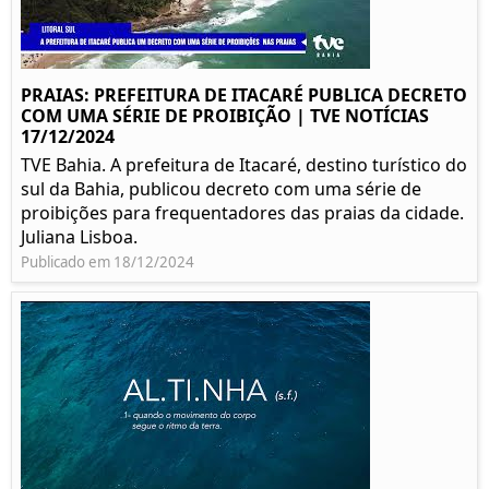
PRAIAS: PREFEITURA DE ITACARÉ PUBLICA DECRETO
COM UMA SÉRIE DE PROIBIÇÃO | TVE NOTÍCIAS
17/12/2024
TVE Bahia. A prefeitura de Itacaré, destino turístico do
sul da Bahia, publicou decreto com uma série de
proibições para frequentadores das praias da cidade.
Juliana Lisboa.
Publicado em 18/12/2024