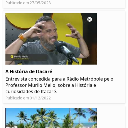
Publicado em 27/05/2023
A História de Itacaré
Entrevista concedida para a Rádio Metrópole pelo
Professor Murilo Mello, sobre a História e
curiosidades de Itacaré.
Publicado em 01/12/2022