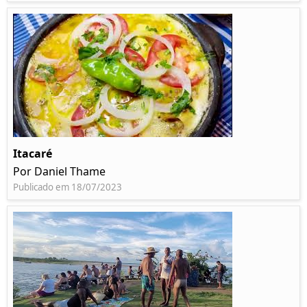
Itacaré
Por Daniel Thame
Publicado em 18/07/2023