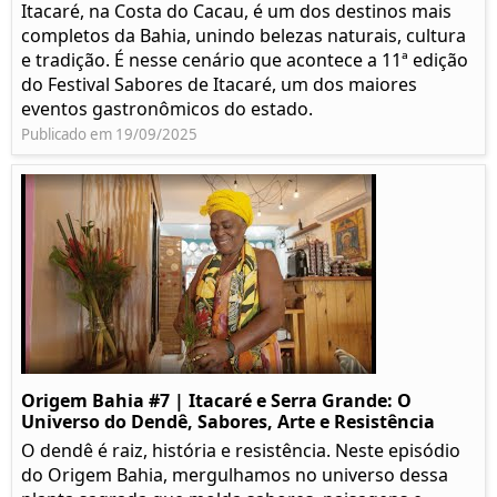
Itacaré, na Costa do Cacau, é um dos destinos mais
completos da Bahia, unindo belezas naturais, cultura
e tradição. É nesse cenário que acontece a 11ª edição
do Festival Sabores de Itacaré, um dos maiores
eventos gastronômicos do estado.
Publicado em 19/09/2025
Origem Bahia #7 | Itacaré e Serra Grande: O
Universo do Dendê, Sabores, Arte e Resistência
O dendê é raiz, história e resistência. Neste episódio
do Origem Bahia, mergulhamos no universo dessa