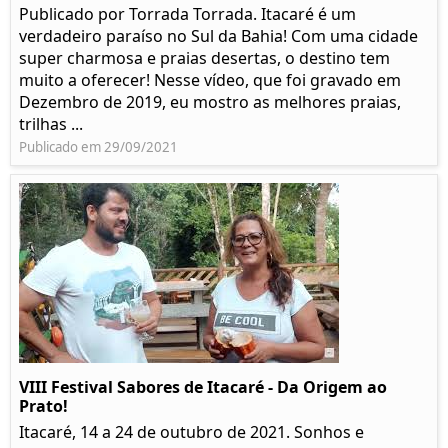
Publicado por Torrada Torrada. Itacaré é um
verdadeiro paraíso no Sul da Bahia! Com uma cidade
super charmosa e praias desertas, o destino tem
muito a oferecer! Nesse vídeo, que foi gravado em
Dezembro de 2019, eu mostro as melhores praias,
trilhas ...
Publicado em 29/09/2021
VIII Festival Sabores de Itacaré - Da Origem ao
Prato!
Itacaré, 14 a 24 de outubro de 2021. Sonhos e