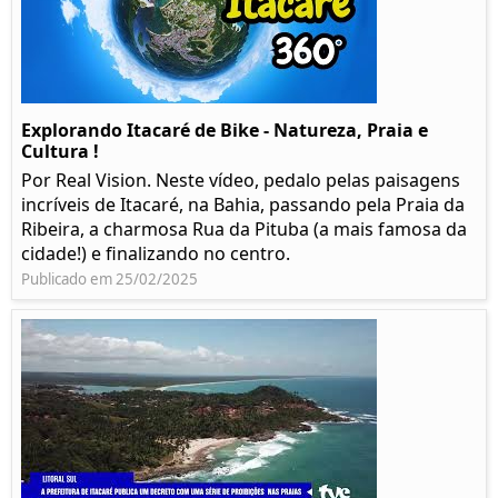
Explorando Itacaré de Bike - Natureza, Praia e
Cultura !
Por Real Vision. Neste vídeo, pedalo pelas paisagens
incríveis de Itacaré, na Bahia, passando pela Praia da
Ribeira, a charmosa Rua da Pituba (a mais famosa da
cidade!) e finalizando no centro.
Publicado em 25/02/2025