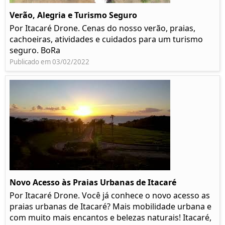
Verão, Alegria e Turismo Seguro
Por Itacaré Drone. Cenas do nosso verão, praias,
cachoeiras, atividades e cuidados para um turismo
seguro. BoRa
Publicado em 03/02/2022
Novo Acesso às Praias Urbanas de Itacaré
Por Itacaré Drone. Você já conhece o novo acesso as
praias urbanas de Itacaré? Mais mobilidade urbana e
com muito mais encantos e belezas naturais! Itacaré,