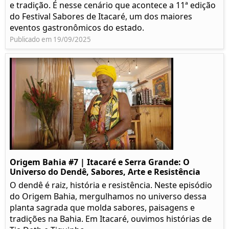
e tradição. É nesse cenário que acontece a 11ª edição
do Festival Sabores de Itacaré, um dos maiores
eventos gastronômicos do estado.
Publicado em 19/09/2025
Origem Bahia #7 | Itacaré e Serra Grande: O
Universo do Dendê, Sabores, Arte e Resistência
O dendê é raiz, história e resistência. Neste episódio
do Origem Bahia, mergulhamos no universo dessa
planta sagrada que molda sabores, paisagens e
tradições na Bahia. Em Itacaré, ouvimos histórias de