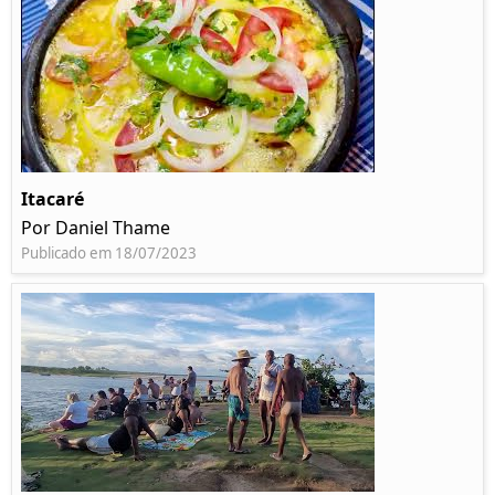
Itacaré
Por Daniel Thame
Publicado em 18/07/2023