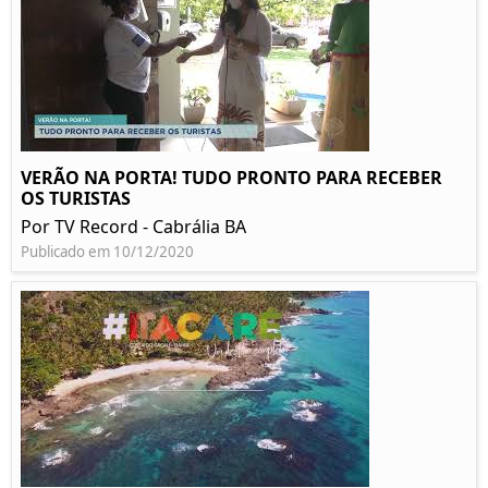
VERÃO NA PORTA! TUDO PRONTO PARA RECEBER
OS TURISTAS
Por TV Record - Cabrália BA
Publicado em 10/12/2020