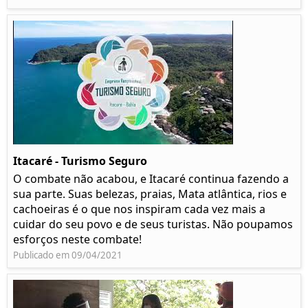
Itacaré - Turismo Seguro
O combate não acabou, e Itacaré continua fazendo a
sua parte. Suas belezas, praias, Mata atlântica, rios e
cachoeiras é o que nos inspiram cada vez mais a
cuidar do seu povo e de seus turistas. Não poupamos
esforços neste combate!
Publicado em 09/04/2021