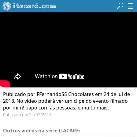
Publicado por FFernandoSS Chocolates em 24 de jul de
2018. No vídeo poderá ver um clipe do evento filmado
por mim! papo com as pessoas, e muito mais.
Publicado em 24/07/2018
Outros videos na série ITACARE: