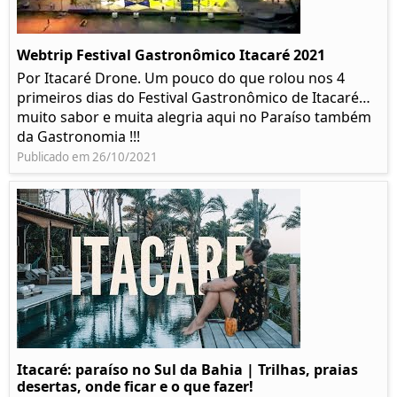
Webtrip Festival Gastronômico Itacaré 2021
Por Itacaré Drone. Um pouco do que rolou nos 4
primeiros dias do Festival Gastronômico de Itacaré…
muito sabor e muita alegria aqui no Paraíso também
da Gastronomia !!!
Publicado em 26/10/2021
Itacaré: paraíso no Sul da Bahia | Trilhas, praias
desertas, onde ficar e o que fazer!