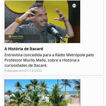
A História de Itacaré
Entrevista concedida para a Rádio Metrópole pelo
Professor Murilo Mello, sobre a História e
curiosidades de Itacaré.
Publicado em 01/12/2022