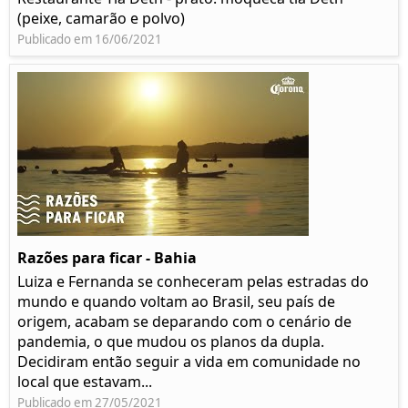
(peixe, camarão e polvo)
Publicado em 16/06/2021
Razões para ficar - Bahia
Luiza e Fernanda se conheceram pelas estradas do
mundo e quando voltam ao Brasil, seu país de
origem, acabam se deparando com o cenário de
pandemia, o que mudou os planos da dupla.
Decidiram então seguir a vida em comunidade no
local que estavam...
Publicado em 27/05/2021