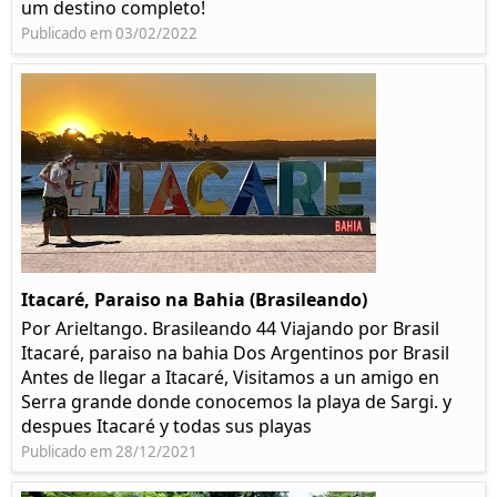
um destino completo!
Publicado em 03/02/2022
Itacaré, Paraiso na Bahia (Brasileando)
Por Arieltango. Brasileando 44 Viajando por Brasil
Itacaré, paraiso na bahia Dos Argentinos por Brasil
Antes de llegar a Itacaré, Visitamos a un amigo en
Serra grande donde conocemos la playa de Sargi. y
despues Itacaré y todas sus playas
Publicado em 28/12/2021