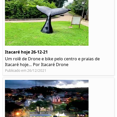
Itacaré hoje 26-12-21
Um rolê de Drone e bike pelo centro e praias de
Itacaré hoje… Por Itacaré Drone
Publicado em 26/12/2021