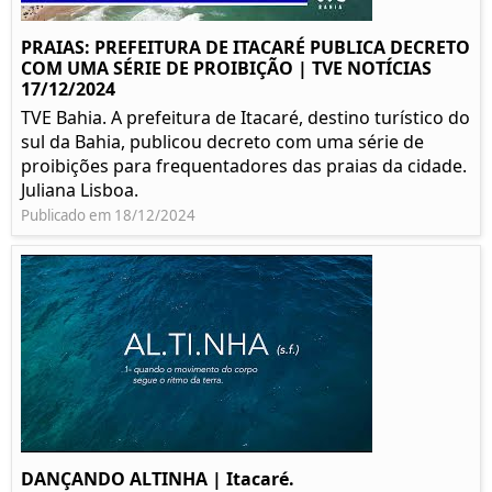
PRAIAS: PREFEITURA DE ITACARÉ PUBLICA DECRETO
COM UMA SÉRIE DE PROIBIÇÃO | TVE NOTÍCIAS
17/12/2024
TVE Bahia. A prefeitura de Itacaré, destino turístico do
sul da Bahia, publicou decreto com uma série de
proibições para frequentadores das praias da cidade.
Juliana Lisboa.
Publicado em 18/12/2024
DANÇANDO ALTINHA | Itacaré.