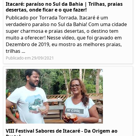
Itacaré: paraíso no Sul da Bahia | Trilhas, praias
desertas, onde ficar e o que fazer!
Publicado por Torrada Torrada. Itacaré é um
verdadeiro paraíso no Sul da Bahia! Com uma cidade
super charmosa e praias desertas, o destino tem
muito a oferecer! Nesse vídeo, que foi gravado em
Dezembro de 2019, eu mostro as melhores praias,
trilhas ...
Publicado em 29/09/2021
VIII Festival Sabores de Itacaré - Da Origem ao