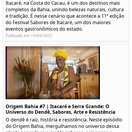
Itacaré, na Costa do Cacau, é um dos destinos mais
completos da Bahia, unindo belezas naturais, cultura
e tradição. É nesse cenário que acontece a 11ª edição
do Festival Sabores de Itacaré, um dos maiores
eventos gastronômicos do estado.
Publicado em 19/09/2025
Origem Bahia #7 | Itacaré e Serra Grande: O
Universo do Dendê, Sabores, Arte e Resistência
O dendê é raiz, história e resistência. Neste episódio
do Origem Bahia, mergulhamos no universo dessa