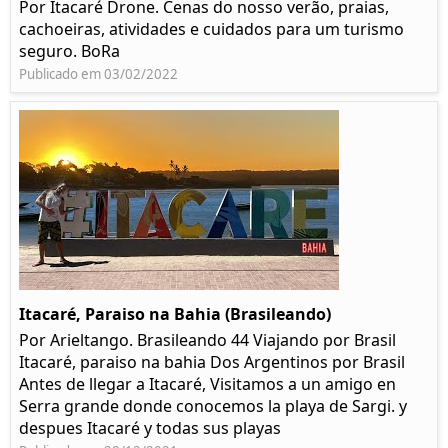
Por Itacaré Drone. Cenas do nosso verão, praias,
cachoeiras, atividades e cuidados para um turismo
seguro. BoRa
Publicado em 03/02/2022
Itacaré, Paraiso na Bahia (Brasileando)
Por Arieltango. Brasileando 44 Viajando por Brasil
Itacaré, paraiso na bahia Dos Argentinos por Brasil
Antes de llegar a Itacaré, Visitamos a un amigo en
Serra grande donde conocemos la playa de Sargi. y
despues Itacaré y todas sus playas