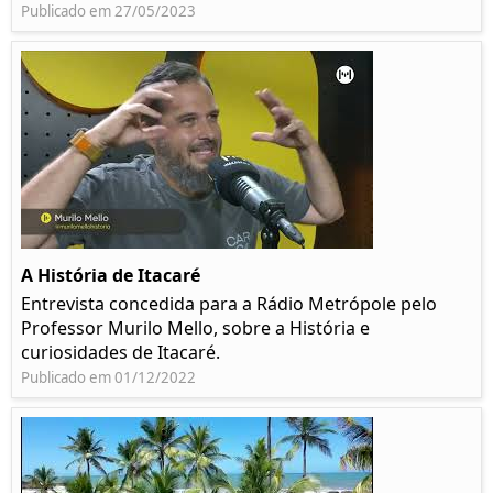
Publicado em 27/05/2023
A História de Itacaré
Entrevista concedida para a Rádio Metrópole pelo
Professor Murilo Mello, sobre a História e
curiosidades de Itacaré.
Publicado em 01/12/2022