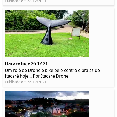
Publicado em 28/12/2021
Itacaré hoje 26-12-21
Um rolê de Drone e bike pelo centro e praias de
Itacaré hoje… Por Itacaré Drone
Publicado em 26/12/2021