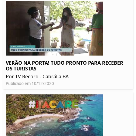
VERÃO NA PORTA! TUDO PRONTO PARA RECEBER
OS TURISTAS
Por TV Record - Cabrália BA
Publicado em 10/12/2020