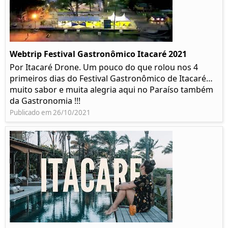
Webtrip Festival Gastronômico Itacaré 2021
Por Itacaré Drone. Um pouco do que rolou nos 4
primeiros dias do Festival Gastronômico de Itacaré…
muito sabor e muita alegria aqui no Paraíso também
da Gastronomia !!!
Publicado em 26/10/2021