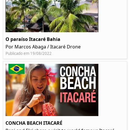
O paraíso Itacaré Bahia
Por Marcos Abaga / Itacaré Drone
Publicado em 19/08/2022
CONCHA BEACH ITACARÉ