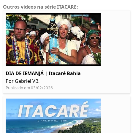
Outros videos na série ITACARE:
DIA DE IEMANJÁ | Itacaré Bahia
Por Gabriel VB.
Publicado em 03/02/2026