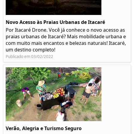
Novo Acesso às Praias Urbanas de Itacaré
Por Itacaré Drone. Você já conhece o novo acesso as
praias urbanas de Itacaré? Mais mobilidade urbana e
com muito mais encantos e belezas naturais! Itacaré,
um destino completo!
Publicado em 03/02/2022
Verão, Alegria e Turismo Seguro