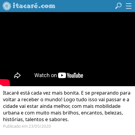
Itacaré está cada vez mais bonita. E se preparando para
voltar a receber o mundo! Logo tudo isso vai passar e a
cidade vai estar ainda melhor, com mais mobilidade
urbana e com muito mais brilhos, encantos, belezas,
histórias, talentos e sabores.
Publicado em 23/05/2020