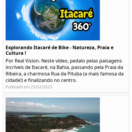
Explorando Itacaré de Bike - Natureza, Praia e
Cultura !
Por Real Vision. Neste vídeo, pedalo pelas paisagens
incríveis de Itacaré, na Bahia, passando pela Praia da
Ribeira, a charmosa Rua da Pituba (a mais famosa da
cidade!) e finalizando no centro.
Publicado em 25/02/2025