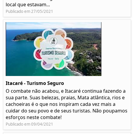
local que estavam...
Publicado em 27/05/2021
Itacaré - Turismo Seguro
O combate não acabou, e Itacaré continua fazendo a
sua parte. Suas belezas, praias, Mata atlântica, rios e
cachoeiras é o que nos inspiram cada vez mais a
cuidar do seu povo e de seus turistas. Não poupamos
esforços neste combate!
Publicado em 09/04/2021