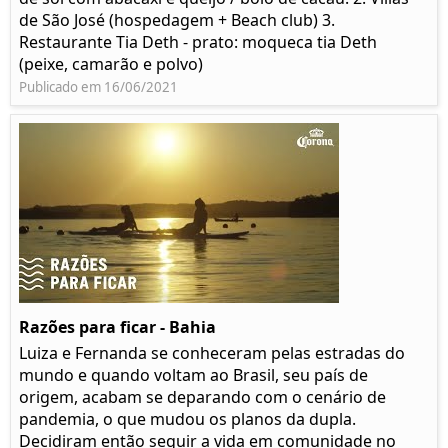
de São José (hospedagem + Beach club) 3.
Restaurante Tia Deth - prato: moqueca tia Deth
(peixe, camarão e polvo)
Publicado em 16/06/2021
Razões para ficar - Bahia
Luiza e Fernanda se conheceram pelas estradas do
mundo e quando voltam ao Brasil, seu país de
origem, acabam se deparando com o cenário de
pandemia, o que mudou os planos da dupla.
Decidiram então seguir a vida em comunidade no