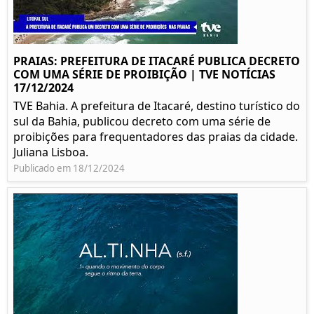
PRAIAS: PREFEITURA DE ITACARÉ PUBLICA DECRETO
COM UMA SÉRIE DE PROIBIÇÃO | TVE NOTÍCIAS
17/12/2024
TVE Bahia. A prefeitura de Itacaré, destino turístico do
sul da Bahia, publicou decreto com uma série de
proibições para frequentadores das praias da cidade.
Juliana Lisboa.
Publicado em 18/12/2024