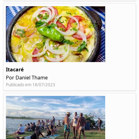
Itacaré
Por Daniel Thame
Publicado em 18/07/2023