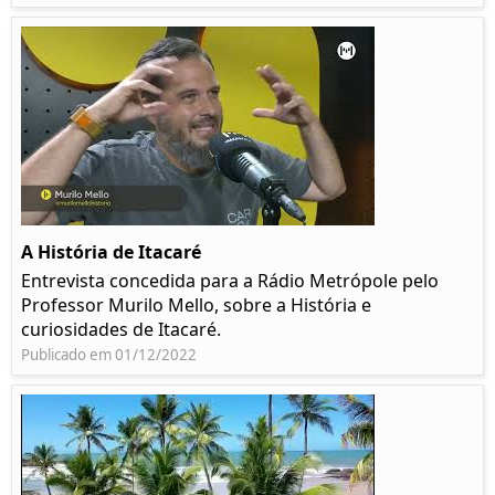
A História de Itacaré
Entrevista concedida para a Rádio Metrópole pelo
Professor Murilo Mello, sobre a História e
curiosidades de Itacaré.
Publicado em 01/12/2022