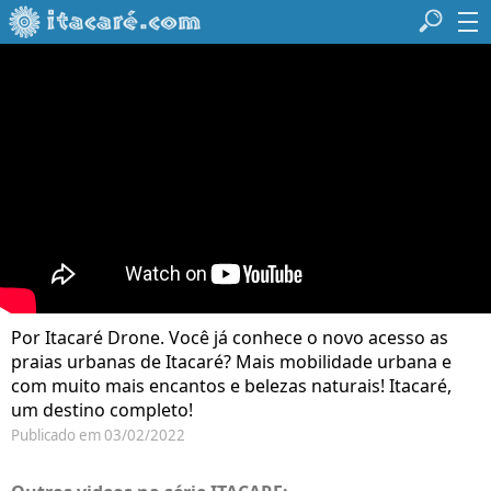
Por Itacaré Drone. Você já conhece o novo acesso as
praias urbanas de Itacaré? Mais mobilidade urbana e
com muito mais encantos e belezas naturais! Itacaré,
um destino completo!
Publicado em 03/02/2022