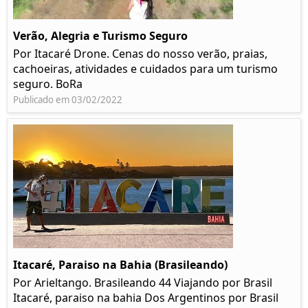
Verão, Alegria e Turismo Seguro
Por Itacaré Drone. Cenas do nosso verão, praias,
cachoeiras, atividades e cuidados para um turismo
seguro. BoRa
Publicado em 03/02/2022
Itacaré, Paraiso na Bahia (Brasileando)
Por Arieltango. Brasileando 44 Viajando por Brasil
Itacaré, paraiso na bahia Dos Argentinos por Brasil