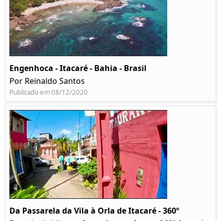
Engenhoca - Itacaré - Bahia - Brasil
Por Reinaldo Santos
Publicado em 08/12/2020
Da Passarela da Vila à Orla de Itacaré - 360º