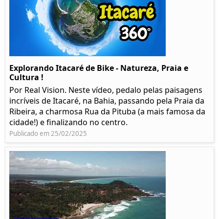
Explorando Itacaré de Bike - Natureza, Praia e
Cultura !
Por Real Vision. Neste vídeo, pedalo pelas paisagens
incríveis de Itacaré, na Bahia, passando pela Praia da
Ribeira, a charmosa Rua da Pituba (a mais famosa da
cidade!) e finalizando no centro.
Publicado em 25/02/2025