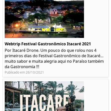
Webtrip Festival Gastronômico Itacaré 2021
Por Itacaré Drone. Um pouco do que rolou nos 4
primeiros dias do Festival Gastronômico de Itacaré…
muito sabor e muita alegria aqui no Paraíso também
da Gastronomia !!!
Publicado em 26/10/2021