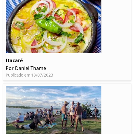
Itacaré
Por Daniel Thame
Publicado em 18/07/2023