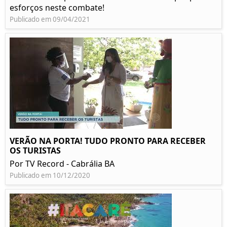
esforços neste combate!
Publicado em 09/04/2021
VERÃO NA PORTA! TUDO PRONTO PARA RECEBER
OS TURISTAS
Por TV Record - Cabrália BA
Publicado em 10/12/2020