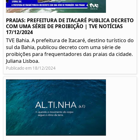
PRAIAS: PREFEITURA DE ITACARÉ PUBLICA DECRETO
COM UMA SÉRIE DE PROIBIÇÃO | TVE NOTÍCIAS
17/12/2024
TVE Bahia. A prefeitura de Itacaré, destino turístico do
sul da Bahia, publicou decreto com uma série de
proibições para frequentadores das praias da cidade.
Juliana Lisboa.
Publicado em 18/12/2024