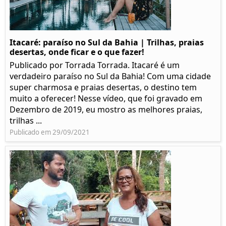
Itacaré: paraíso no Sul da Bahia | Trilhas, praias
desertas, onde ficar e o que fazer!
Publicado por Torrada Torrada. Itacaré é um
verdadeiro paraíso no Sul da Bahia! Com uma cidade
super charmosa e praias desertas, o destino tem
muito a oferecer! Nesse vídeo, que foi gravado em
Dezembro de 2019, eu mostro as melhores praias,
trilhas ...
Publicado em 29/09/2021