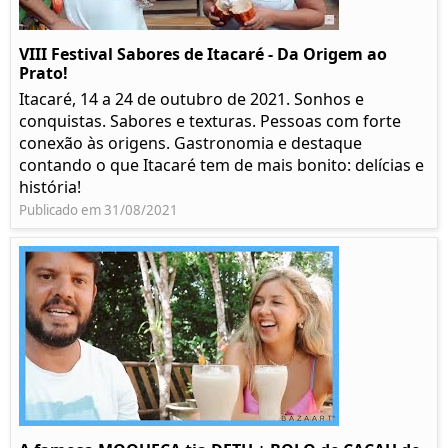
VIII Festival Sabores de Itacaré - Da Origem ao
Prato!
Itacaré, 14 a 24 de outubro de 2021. Sonhos e
conquistas. Sabores e texturas. Pessoas com forte
conexão às origens. Gastronomia e destaque
contando o que Itacaré tem de mais bonito: delícias e
história!
Publicado em 31/08/2021