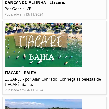
DANÇANDO ALTINHA | Itacaré.
Por Gabriel VB
Publicado em 13/11/2024
ITACARÉ - BAHIA
LUGARES - por Alan Conrado. Conheça as belezas de
ITACARÉ, Bahia.
Publicado em 04/11/2024