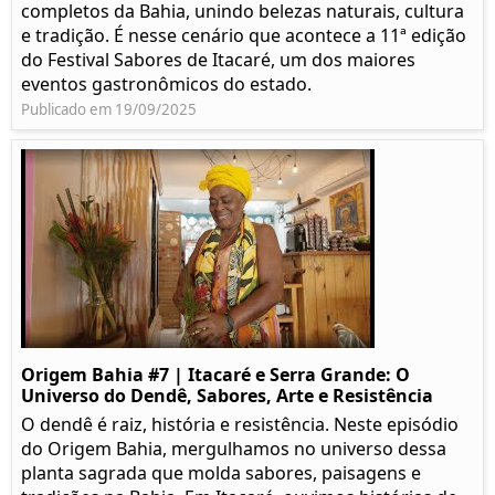
completos da Bahia, unindo belezas naturais, cultura
e tradição. É nesse cenário que acontece a 11ª edição
do Festival Sabores de Itacaré, um dos maiores
eventos gastronômicos do estado.
Publicado em 19/09/2025
Origem Bahia #7 | Itacaré e Serra Grande: O
Universo do Dendê, Sabores, Arte e Resistência
O dendê é raiz, história e resistência. Neste episódio
do Origem Bahia, mergulhamos no universo dessa
planta sagrada que molda sabores, paisagens e