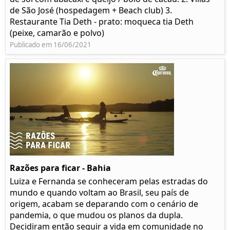
de São José (hospedagem + Beach club) 3.
Restaurante Tia Deth - prato: moqueca tia Deth
(peixe, camarão e polvo)
Publicado em 16/06/2021
Razões para ficar - Bahia
Luiza e Fernanda se conheceram pelas estradas do
mundo e quando voltam ao Brasil, seu país de
origem, acabam se deparando com o cenário de
pandemia, o que mudou os planos da dupla.
Decidiram então seguir a vida em comunidade no