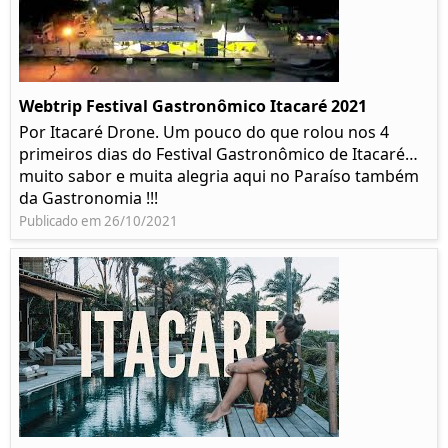
Webtrip Festival Gastronômico Itacaré 2021
Por Itacaré Drone. Um pouco do que rolou nos 4
primeiros dias do Festival Gastronômico de Itacaré…
muito sabor e muita alegria aqui no Paraíso também
da Gastronomia !!!
Publicado em 26/10/2021