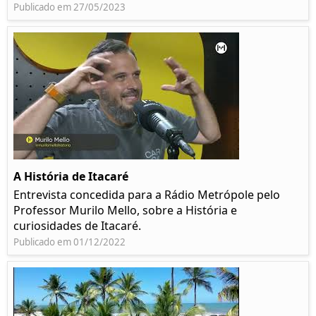
Publicado em 27/05/2023
A História de Itacaré
Entrevista concedida para a Rádio Metrópole pelo
Professor Murilo Mello, sobre a História e
curiosidades de Itacaré.
Publicado em 01/12/2022