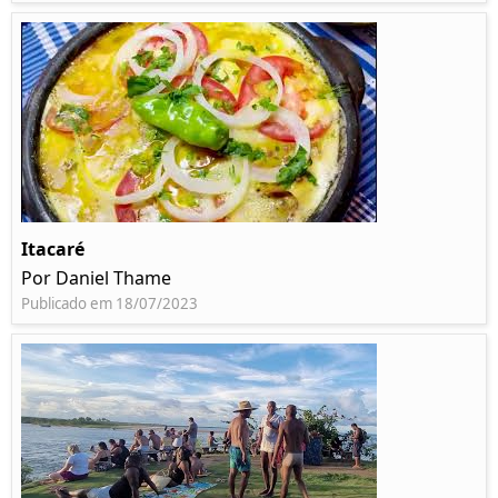
Itacaré
Por Daniel Thame
Publicado em 18/07/2023