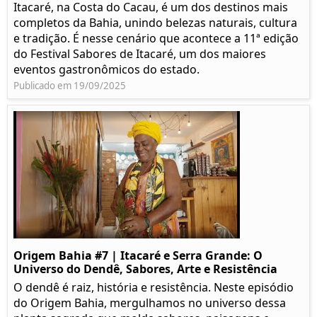
Itacaré, na Costa do Cacau, é um dos destinos mais
completos da Bahia, unindo belezas naturais, cultura
e tradição. É nesse cenário que acontece a 11ª edição
do Festival Sabores de Itacaré, um dos maiores
eventos gastronômicos do estado.
Publicado em 19/09/2025
Origem Bahia #7 | Itacaré e Serra Grande: O
Universo do Dendê, Sabores, Arte e Resistência
O dendê é raiz, história e resistência. Neste episódio
do Origem Bahia, mergulhamos no universo dessa