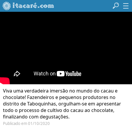
Viva uma verdadeira imersão no mundo do cacau e
chocolate! Fazendeiros e pequenos produtores no
distrito de Taboquinhas, orgulham-se em apresentar
todo o processo de cultivo do cacau ao chocolate,
finalizando com degustações.
Publicado em 01/10/2020