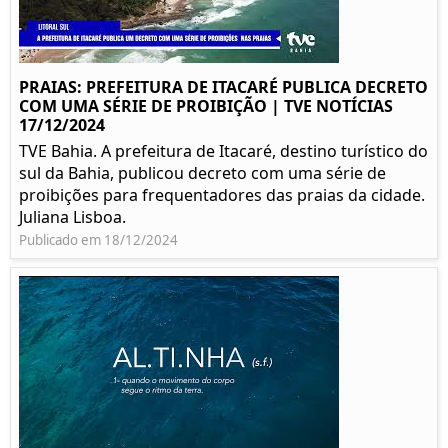
PRAIAS: PREFEITURA DE ITACARÉ PUBLICA DECRETO
COM UMA SÉRIE DE PROIBIÇÃO | TVE NOTÍCIAS
17/12/2024
TVE Bahia. A prefeitura de Itacaré, destino turístico do
sul da Bahia, publicou decreto com uma série de
proibições para frequentadores das praias da cidade.
Juliana Lisboa.
Publicado em 18/12/2024