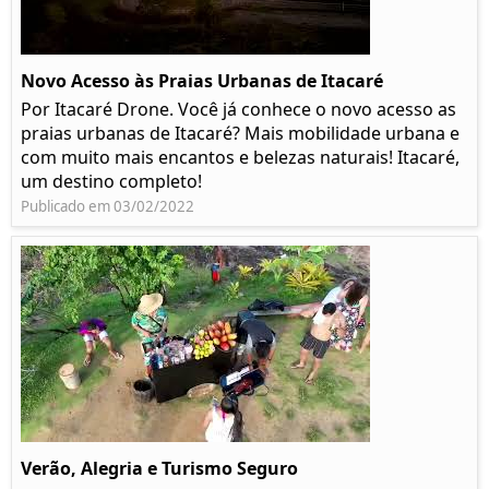
Novo Acesso às Praias Urbanas de Itacaré
Por Itacaré Drone. Você já conhece o novo acesso as
praias urbanas de Itacaré? Mais mobilidade urbana e
com muito mais encantos e belezas naturais! Itacaré,
um destino completo!
Publicado em 03/02/2022
Verão, Alegria e Turismo Seguro