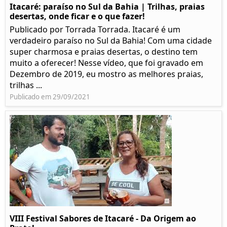
Itacaré: paraíso no Sul da Bahia | Trilhas, praias
desertas, onde ficar e o que fazer!
Publicado por Torrada Torrada. Itacaré é um
verdadeiro paraíso no Sul da Bahia! Com uma cidade
super charmosa e praias desertas, o destino tem
muito a oferecer! Nesse vídeo, que foi gravado em
Dezembro de 2019, eu mostro as melhores praias,
trilhas ...
Publicado em 29/09/2021
VIII Festival Sabores de Itacaré - Da Origem ao