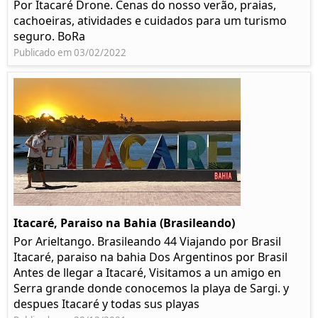
Por Itacaré Drone. Cenas do nosso verão, praias,
cachoeiras, atividades e cuidados para um turismo
seguro. BoRa
Publicado em 03/02/2022
Itacaré, Paraiso na Bahia (Brasileando)
Por Arieltango. Brasileando 44 Viajando por Brasil
Itacaré, paraiso na bahia Dos Argentinos por Brasil
Antes de llegar a Itacaré, Visitamos a un amigo en
Serra grande donde conocemos la playa de Sargi. y
despues Itacaré y todas sus playas