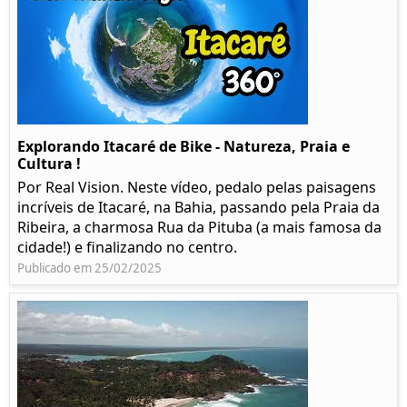
Explorando Itacaré de Bike - Natureza, Praia e
Cultura !
Por Real Vision. Neste vídeo, pedalo pelas paisagens
incríveis de Itacaré, na Bahia, passando pela Praia da
Ribeira, a charmosa Rua da Pituba (a mais famosa da
cidade!) e finalizando no centro.
Publicado em 25/02/2025