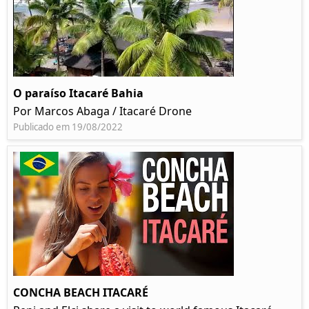
O paraíso Itacaré Bahia
Por Marcos Abaga / Itacaré Drone
Publicado em 19/08/2022
CONCHA BEACH ITACARÉ