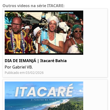
Outros videos na série ITACARE:
DIA DE IEMANJÁ | Itacaré Bahia
Por Gabriel VB.
Publicado em 03/02/2026