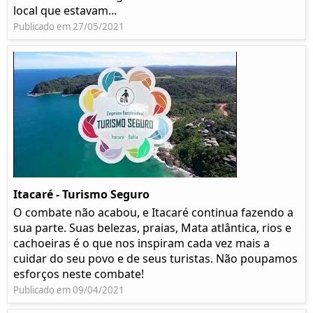
local que estavam...
Publicado em 27/05/2021
Itacaré - Turismo Seguro
O combate não acabou, e Itacaré continua fazendo a
sua parte. Suas belezas, praias, Mata atlântica, rios e
cachoeiras é o que nos inspiram cada vez mais a
cuidar do seu povo e de seus turistas. Não poupamos
esforços neste combate!
Publicado em 09/04/2021