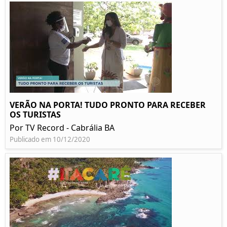
VERÃO NA PORTA! TUDO PRONTO PARA RECEBER
OS TURISTAS
Por TV Record - Cabrália BA
Publicado em 10/12/2020