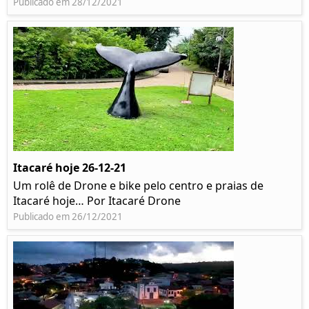
Publicado em 28/12/2021
Itacaré hoje 26-12-21
Um rolê de Drone e bike pelo centro e praias de
Itacaré hoje… Por Itacaré Drone
Publicado em 26/12/2021