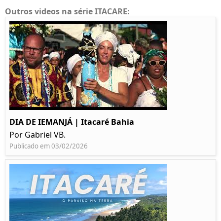
Outros videos na série ITACARE:
DIA DE IEMANJÁ | Itacaré Bahia
Por Gabriel VB.
Publicado em 03/02/2026