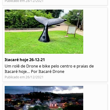
Publicado em 28/12/2021
Itacaré hoje 26-12-21
Um rolê de Drone e bike pelo centro e praias de
Itacaré hoje… Por Itacaré Drone
Publicado em 26/12/2021