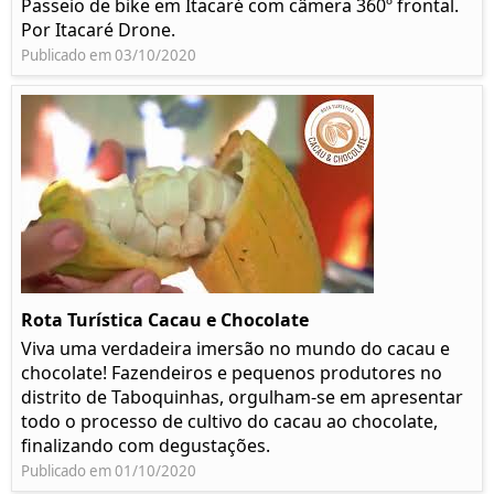
Passeio de bike em Itacaré com câmera 360º frontal.
Por Itacaré Drone.
Publicado em 03/10/2020
Rota Turística Cacau e Chocolate
Viva uma verdadeira imersão no mundo do cacau e
chocolate! Fazendeiros e pequenos produtores no
distrito de Taboquinhas, orgulham-se em apresentar
todo o processo de cultivo do cacau ao chocolate,
finalizando com degustações.
Publicado em 01/10/2020