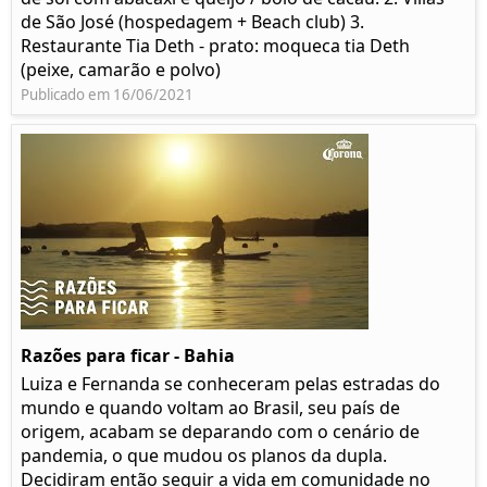
de São José (hospedagem + Beach club) 3.
Restaurante Tia Deth - prato: moqueca tia Deth
(peixe, camarão e polvo)
Publicado em 16/06/2021
Razões para ficar - Bahia
Luiza e Fernanda se conheceram pelas estradas do
mundo e quando voltam ao Brasil, seu país de
origem, acabam se deparando com o cenário de
pandemia, o que mudou os planos da dupla.
Decidiram então seguir a vida em comunidade no