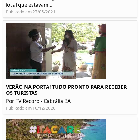
local que estavam...
Publicado em 27/05/2021
VERÃO NA PORTA! TUDO PRONTO PARA RECEBER
OS TURISTAS
Por TV Record - Cabrália BA
Publicado em 10/12/2020