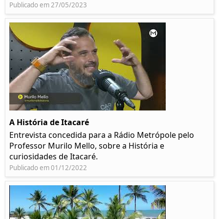
Publicado em 27/05/2023
A História de Itacaré
Entrevista concedida para a Rádio Metrópole pelo
Professor Murilo Mello, sobre a História e
curiosidades de Itacaré.
Publicado em 01/12/2022