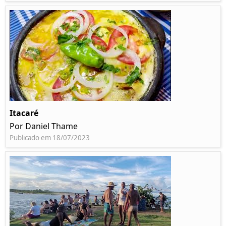
Itacaré
Por Daniel Thame
Publicado em 18/07/2023