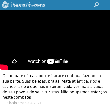
O combate não acabou, e Itacaré continua fazendo a
sua parte. Suas belezas, praias, Mata atlântica, rios e
cachoeiras é o que nos inspiram cada vez mais a cuidar
do seu povo e de seus turistas. Não poupamos esforços
neste combate!
Publicado em 09/04/2021