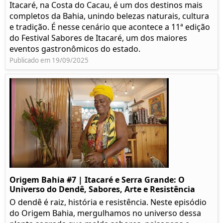
Itacaré, na Costa do Cacau, é um dos destinos mais
completos da Bahia, unindo belezas naturais, cultura
e tradição. É nesse cenário que acontece a 11ª edição
do Festival Sabores de Itacaré, um dos maiores
eventos gastronômicos do estado.
Publicado em 19/09/2025
Origem Bahia #7 | Itacaré e Serra Grande: O
Universo do Dendê, Sabores, Arte e Resistência
O dendê é raiz, história e resistência. Neste episódio
do Origem Bahia, mergulhamos no universo dessa