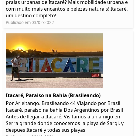
praias urbanas de Itacaré? Mais mobilidade urbana e
com muito mais encantos e belezas naturais! Itacaré,
um destino completo!
Publicado em 03/02/2022
Itacaré, Paraiso na Bahia (Brasileando)
Por Arieltango. Brasileando 44 Viajando por Brasil
Itacaré, paraiso na bahia Dos Argentinos por Brasil
Antes de llegar a Itacaré, Visitamos a un amigo en
Serra grande donde conocemos la playa de Sargi. y
despues Itacaré y todas sus playas