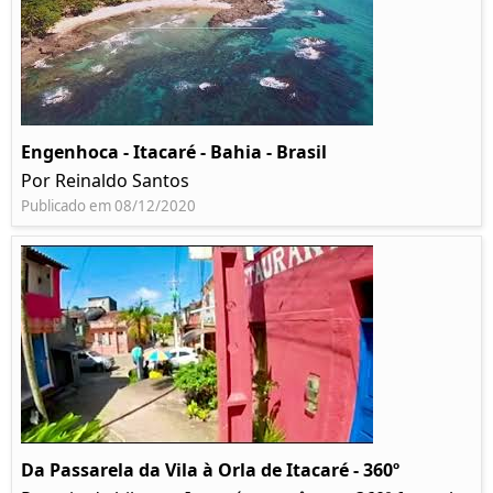
Engenhoca - Itacaré - Bahia - Brasil
Por Reinaldo Santos
Publicado em 08/12/2020
Da Passarela da Vila à Orla de Itacaré - 360º