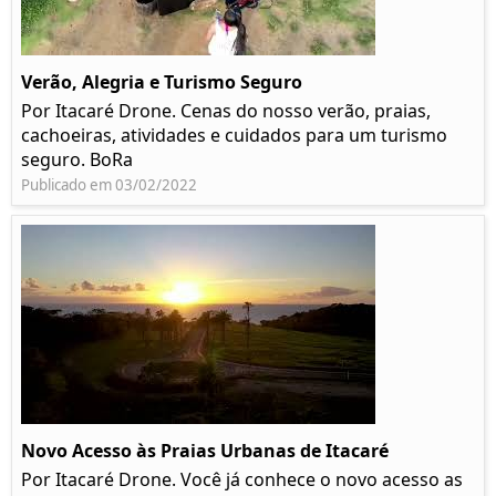
Verão, Alegria e Turismo Seguro
Por Itacaré Drone. Cenas do nosso verão, praias,
cachoeiras, atividades e cuidados para um turismo
seguro. BoRa
Publicado em 03/02/2022
Novo Acesso às Praias Urbanas de Itacaré
Por Itacaré Drone. Você já conhece o novo acesso as