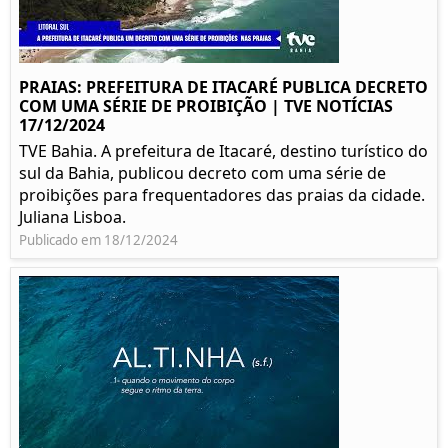
PRAIAS: PREFEITURA DE ITACARÉ PUBLICA DECRETO
COM UMA SÉRIE DE PROIBIÇÃO | TVE NOTÍCIAS
17/12/2024
TVE Bahia. A prefeitura de Itacaré, destino turístico do
sul da Bahia, publicou decreto com uma série de
proibições para frequentadores das praias da cidade.
Juliana Lisboa.
Publicado em 18/12/2024