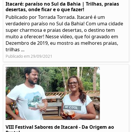
Itacaré: paraíso no Sul da Bahia | Trilhas, praias
desertas, onde ficar e o que fazer!
Publicado por Torrada Torrada. Itacaré é um
verdadeiro paraíso no Sul da Bahia! Com uma cidade
super charmosa e praias desertas, o destino tem
muito a oferecer! Nesse vídeo, que foi gravado em
Dezembro de 2019, eu mostro as melhores praias,
trilhas ...
Publicado em 29/09/2021
VIII Festival Sabores de Itacaré - Da Origem ao