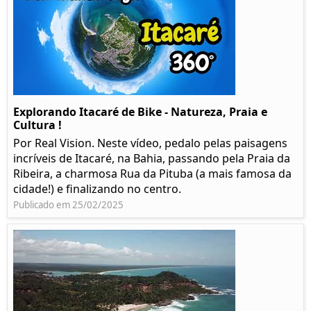
Explorando Itacaré de Bike - Natureza, Praia e
Cultura !
Por Real Vision. Neste vídeo, pedalo pelas paisagens
incríveis de Itacaré, na Bahia, passando pela Praia da
Ribeira, a charmosa Rua da Pituba (a mais famosa da
cidade!) e finalizando no centro.
Publicado em 25/02/2025