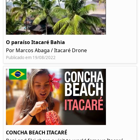
O paraíso Itacaré Bahia
Por Marcos Abaga / Itacaré Drone
Publicado em 19/08/2022
CONCHA BEACH ITACARÉ