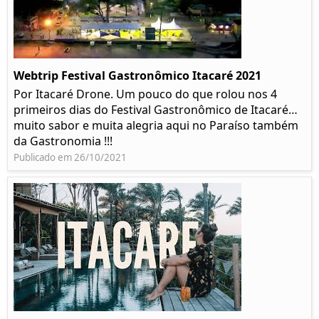
Webtrip Festival Gastronômico Itacaré 2021
Por Itacaré Drone. Um pouco do que rolou nos 4
primeiros dias do Festival Gastronômico de Itacaré…
muito sabor e muita alegria aqui no Paraíso também
da Gastronomia !!!
Publicado em 26/10/2021