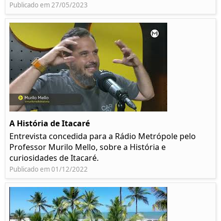
Publicado em 27/05/2023
A História de Itacaré
Entrevista concedida para a Rádio Metrópole pelo
Professor Murilo Mello, sobre a História e
curiosidades de Itacaré.
Publicado em 01/12/2022