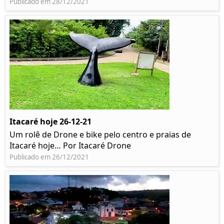
Publicado em 28/12/2021
Itacaré hoje 26-12-21
Um rolê de Drone e bike pelo centro e praias de
Itacaré hoje… Por Itacaré Drone
Publicado em 26/12/2021