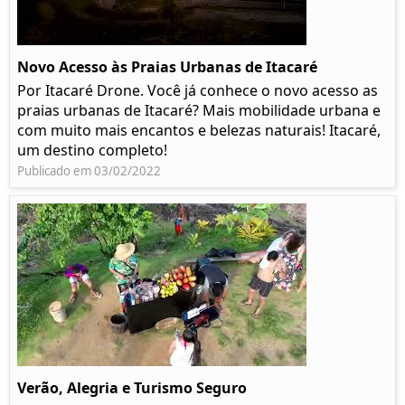
Novo Acesso às Praias Urbanas de Itacaré
Por Itacaré Drone. Você já conhece o novo acesso as
praias urbanas de Itacaré? Mais mobilidade urbana e
com muito mais encantos e belezas naturais! Itacaré,
um destino completo!
Publicado em 03/02/2022
Verão, Alegria e Turismo Seguro