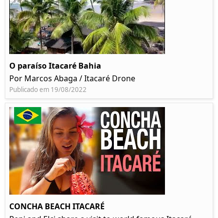
O paraíso Itacaré Bahia
Por Marcos Abaga / Itacaré Drone
Publicado em 19/08/2022
CONCHA BEACH ITACARÉ