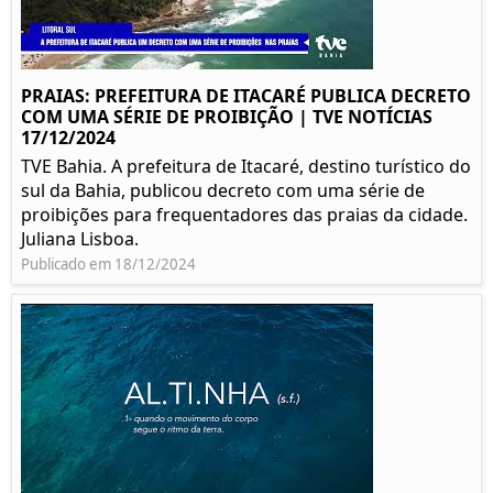
PRAIAS: PREFEITURA DE ITACARÉ PUBLICA DECRETO
COM UMA SÉRIE DE PROIBIÇÃO | TVE NOTÍCIAS
17/12/2024
TVE Bahia. A prefeitura de Itacaré, destino turístico do
sul da Bahia, publicou decreto com uma série de
proibições para frequentadores das praias da cidade.
Juliana Lisboa.
Publicado em 18/12/2024