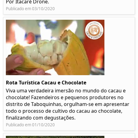
Por Itacaré Drone.
Publicado em 03/10/2020
Rota Turística Cacau e Chocolate
Viva uma verdadeira imersão no mundo do cacau e
chocolate! Fazendeiros e pequenos produtores no
distrito de Taboquinhas, orgulham-se em apresentar
todo o processo de cultivo do cacau ao chocolate,
finalizando com degustações.
Publicado em 01/10/2020