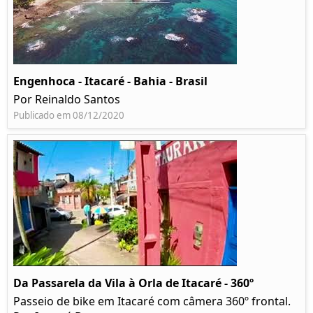
Engenhoca - Itacaré - Bahia - Brasil
Por Reinaldo Santos
Publicado em 08/12/2020
Da Passarela da Vila à Orla de Itacaré - 360º
Passeio de bike em Itacaré com câmera 360º frontal.