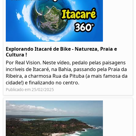
Explorando Itacaré de Bike - Natureza, Praia e
Cultura !
Por Real Vision. Neste vídeo, pedalo pelas paisagens
incríveis de Itacaré, na Bahia, passando pela Praia da
Ribeira, a charmosa Rua da Pituba (a mais famosa da
cidade!) e finalizando no centro.
Publicado em 25/02/2025