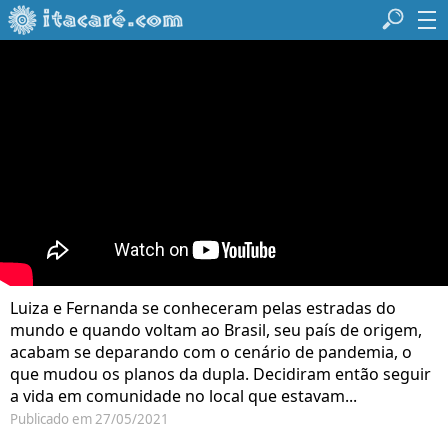
Luiza e Fernanda se conheceram pelas estradas do
mundo e quando voltam ao Brasil, seu país de origem,
acabam se deparando com o cenário de pandemia, o
que mudou os planos da dupla. Decidiram então seguir
a vida em comunidade no local que estavam...
Publicado em 27/05/2021