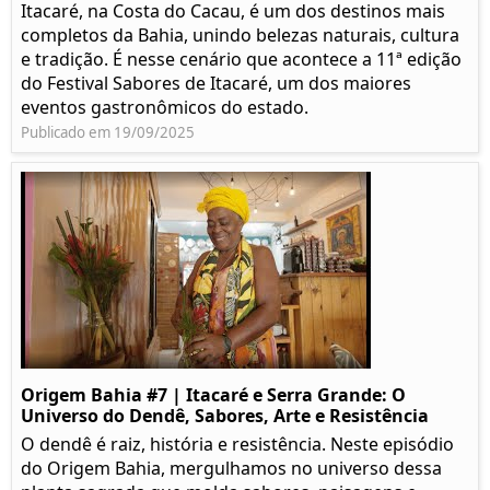
Itacaré, na Costa do Cacau, é um dos destinos mais
completos da Bahia, unindo belezas naturais, cultura
e tradição. É nesse cenário que acontece a 11ª edição
do Festival Sabores de Itacaré, um dos maiores
eventos gastronômicos do estado.
Publicado em 19/09/2025
Origem Bahia #7 | Itacaré e Serra Grande: O
Universo do Dendê, Sabores, Arte e Resistência
O dendê é raiz, história e resistência. Neste episódio
do Origem Bahia, mergulhamos no universo dessa