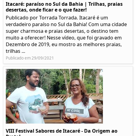
Itacaré: paraíso no Sul da Bahia | Trilhas, praias
desertas, onde ficar e o que fazer!
Publicado por Torrada Torrada. Itacaré é um
verdadeiro paraíso no Sul da Bahia! Com uma cidade
super charmosa e praias desertas, o destino tem
muito a oferecer! Nesse vídeo, que foi gravado em
Dezembro de 2019, eu mostro as melhores praias,
trilhas ...
Publicado em 29/09/2021
VIII Festival Sabores de Itacaré - Da Origem ao