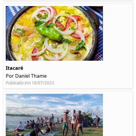
Itacaré
Por Daniel Thame
Publicado em 18/07/2023