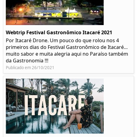
Webtrip Festival Gastronômico Itacaré 2021
Por Itacaré Drone. Um pouco do que rolou nos 4
primeiros dias do Festival Gastronômico de Itacaré…
muito sabor e muita alegria aqui no Paraíso também
da Gastronomia !!!
Publicado em 26/10/2021