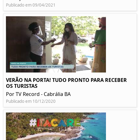
Publicado em 09/04/2021
VERÃO NA PORTA! TUDO PRONTO PARA RECEBER
OS TURISTAS
Por TV Record - Cabrália BA
Publicado em 10/12/2020