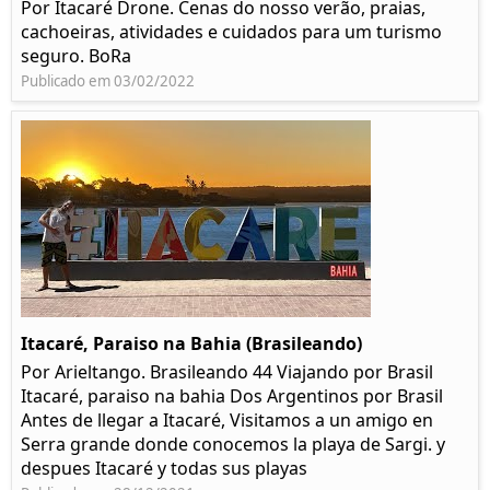
Por Itacaré Drone. Cenas do nosso verão, praias,
cachoeiras, atividades e cuidados para um turismo
seguro. BoRa
Publicado em 03/02/2022
Itacaré, Paraiso na Bahia (Brasileando)
Por Arieltango. Brasileando 44 Viajando por Brasil
Itacaré, paraiso na bahia Dos Argentinos por Brasil
Antes de llegar a Itacaré, Visitamos a un amigo en
Serra grande donde conocemos la playa de Sargi. y
despues Itacaré y todas sus playas