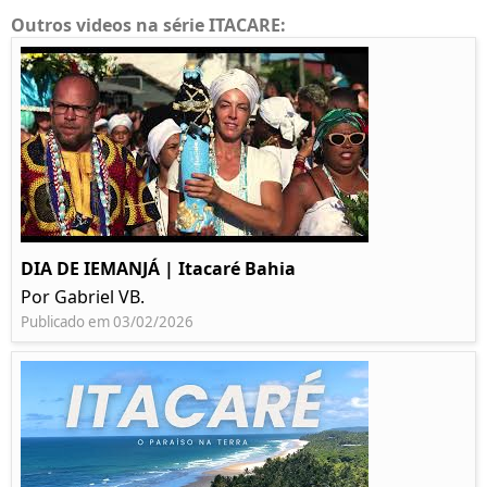
Outros videos na série ITACARE:
DIA DE IEMANJÁ | Itacaré Bahia
Por Gabriel VB.
Publicado em 03/02/2026