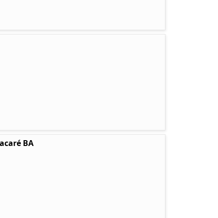
tacaré BA