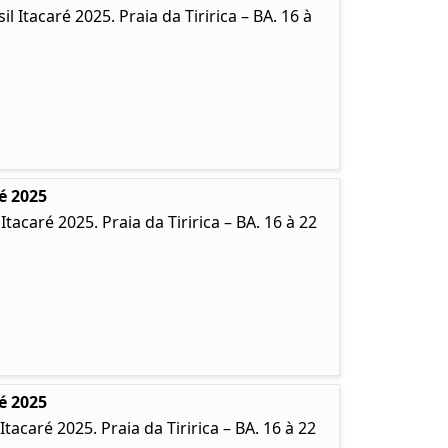
Itacaré 2025. Praia da Tiririca – BA. 16 à
é 2025
caré 2025. Praia da Tiririca – BA. 16 à 22
é 2025
caré 2025. Praia da Tiririca – BA. 16 à 22