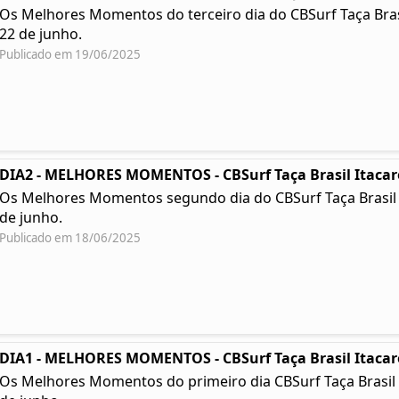
Os Melhores Momentos do terceiro dia do CBSurf Taça Brasil 
22 de junho.
Publicado em 19/06/2025
DIA2 - MELHORES MOMENTOS - CBSurf Taça Brasil Itacar
Os Melhores Momentos segundo dia do CBSurf Taça Brasil Ita
de junho.
Publicado em 18/06/2025
DIA1 - MELHORES MOMENTOS - CBSurf Taça Brasil Itacar
Os Melhores Momentos do primeiro dia CBSurf Taça Brasil Ita