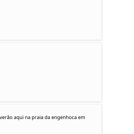
e verão aqui na praia da engenhoca em