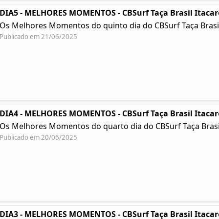
DIA5 - MELHORES MOMENTOS - CBSurf Taça Brasil Itacar
Os Melhores Momentos do quinto dia do CBSurf Taça Brasil
Publicado em 21/06/2025
DIA4 - MELHORES MOMENTOS - CBSurf Taça Brasil Itacar
Os Melhores Momentos do quarto dia do CBSurf Taça Brasil
Publicado em 20/06/2025
DIA3 - MELHORES MOMENTOS - CBSurf Taça Brasil Itacar