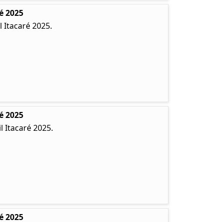
é 2025
 Itacaré 2025.
é 2025
 Itacaré 2025.
é 2025