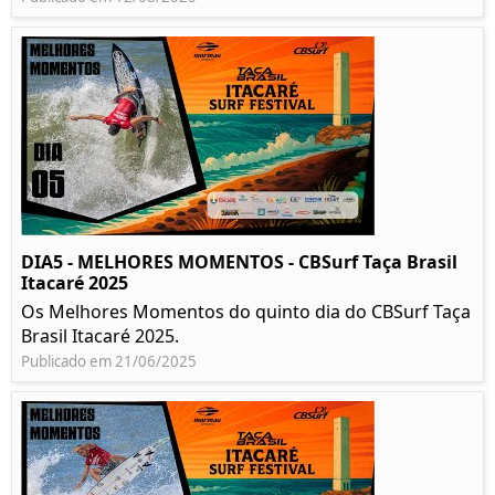
DIA5 - MELHORES MOMENTOS - CBSurf Taça Brasil
Itacaré 2025
Os Melhores Momentos do quinto dia do CBSurf Taça
Brasil Itacaré 2025.
Publicado em 21/06/2025