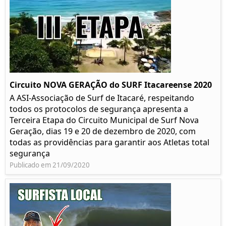
Circuito NOVA GERAÇÃO do SURF Itacareense 2020
A ASI-Associação de Surf de Itacaré, respeitando
todos os protocolos de segurança apresenta a
Terceira Etapa do Circuito Municipal de Surf Nova
Geração, dias 19 e 20 de dezembro de 2020, com
todas as providências para garantir aos Atletas total
segurança
Publicado em 21/09/2020