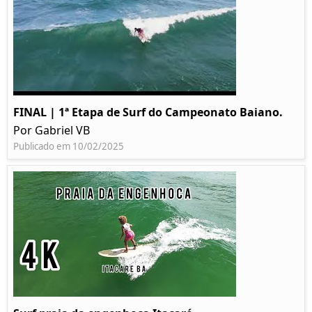
FINAL | 1ª Etapa de Surf do Campeonato Baiano.
Por Gabriel VB
Publicado em 10/02/2025