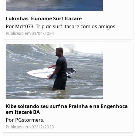
Lukinhas Tsuname Surf Itacare
Por Mclt073. Trip de surf itacare com os amigos
Publicado em 03/04/2024
Kibe soltando seu surf na Prainha e na Engenhoca
em Itacaré BA
Por PGstormers.
Publicado em 03/12/2023