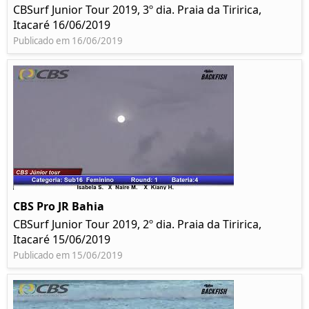
CBSurf Junior Tour 2019, 3º dia. Praia da Tiririca,
Itacaré 16/06/2019
Publicado em 16/06/2019
CBS Pro JR Bahia
CBSurf Junior Tour 2019, 2º dia. Praia da Tiririca,
Itacaré 15/06/2019
Publicado em 15/06/2019