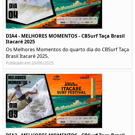
DIA4 - MELHORES MOMENTOS - CBSurf Taça Brasil
Itacaré 2025
Os Melhores Momentos do quarto dia do CBSurf Taça
Brasil Itacaré 2025.
Publicado em 20/06/2025