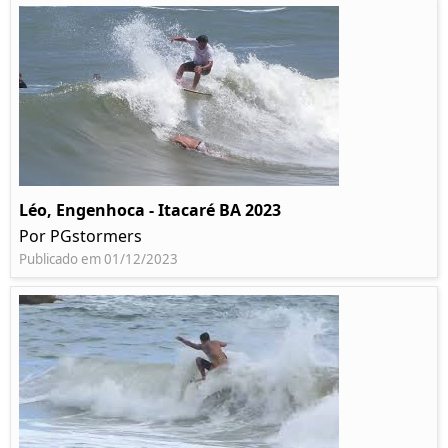
Léo, Engenhoca - Itacaré BA 2023
Por PGstormers
Publicado em 01/12/2023