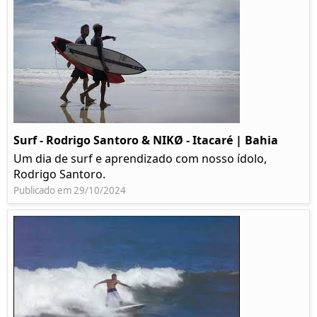
Surf - Rodrigo Santoro & NIKØ - Itacaré | Bahia
Um dia de surf e aprendizado com nosso ídolo,
Rodrigo Santoro.
Publicado em 29/10/2024