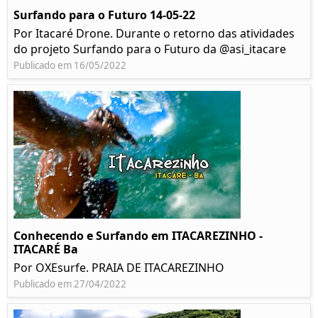
Surfando para o Futuro 14-05-22
Por Itacaré Drone. Durante o retorno das atividades
do projeto Surfando para o Futuro da @asi_itacare
Publicado em 16/05/2022
Conhecendo e Surfando em ITACAREZINHO -
ITACARÉ Ba
Por OXEsurfe. PRAIA DE ITACAREZINHO
Publicado em 27/04/2022