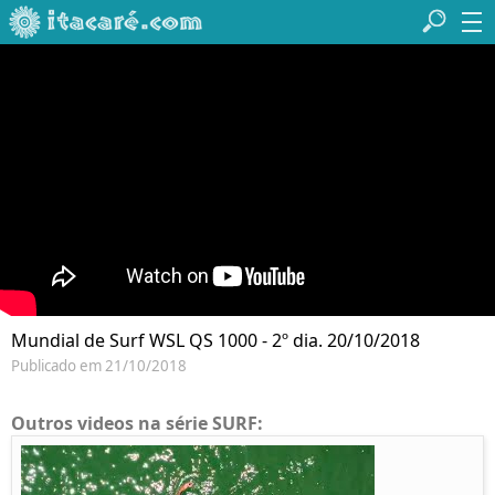
Mundial de Surf WSL QS 1000 - 2º dia. 20/10/2018
Publicado em 21/10/2018
Outros videos na série SURF: