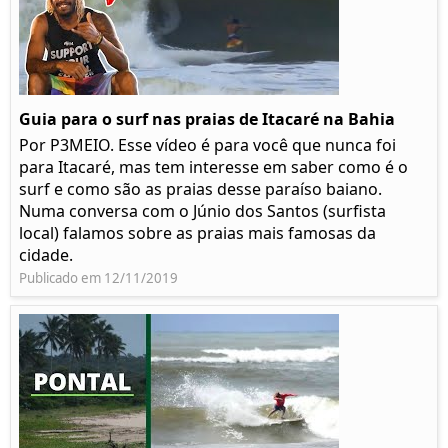
Guia para o surf nas praias de Itacaré na Bahia
Por P3MEIO. Esse vídeo é para você que nunca foi
para Itacaré, mas tem interesse em saber como é o
surf e como são as praias desse paraíso baiano.
Numa conversa com o Júnio dos Santos (surfista
local) falamos sobre as praias mais famosas da
cidade.
Publicado em 12/11/2019