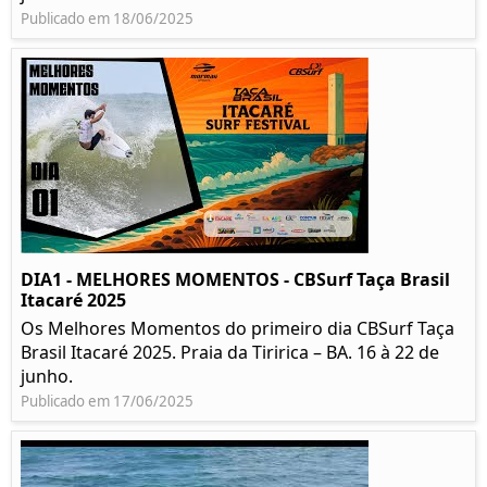
Publicado em 18/06/2025
DIA1 - MELHORES MOMENTOS - CBSurf Taça Brasil
Itacaré 2025
Os Melhores Momentos do primeiro dia CBSurf Taça
Brasil Itacaré 2025. Praia da Tiririca – BA. 16 à 22 de
junho.
Publicado em 17/06/2025