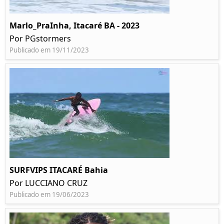
Marlo_PraInha, Itacaré BA - 2023
Por PGstormers
Publicado em 19/11/2023
SURFVIPS ITACARÉ Bahia
Por LUCCIANO CRUZ
Publicado em 19/06/2023