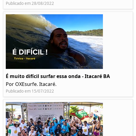
Publicado em 28/08/2022
É muito difícil surfar essa onda - Itacaré BA
Por OXEsurfe. Itacaré.
Publicado em 15/07/2022