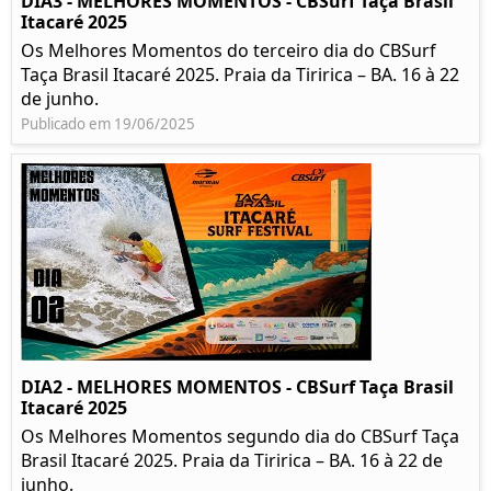
DIA3 - MELHORES MOMENTOS - CBSurf Taça Brasil
Itacaré 2025
Os Melhores Momentos do terceiro dia do CBSurf
Taça Brasil Itacaré 2025. Praia da Tiririca – BA. 16 à 22
de junho.
Publicado em 19/06/2025
DIA2 - MELHORES MOMENTOS - CBSurf Taça Brasil
Itacaré 2025
Os Melhores Momentos segundo dia do CBSurf Taça
Brasil Itacaré 2025. Praia da Tiririca – BA. 16 à 22 de
junho.