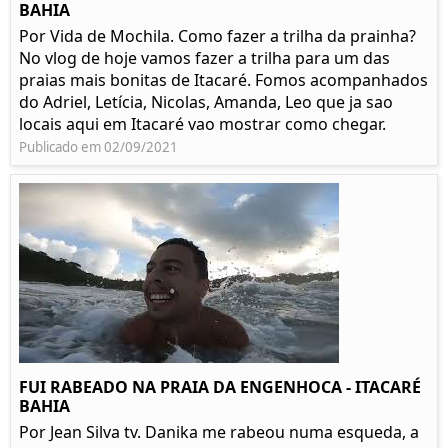
BAHIA
Por Vida de Mochila. Como fazer a trilha da prainha?
No vlog de hoje vamos fazer a trilha para um das
praias mais bonitas de Itacaré. Fomos acompanhados
do Adriel, Letícia, Nicolas, Amanda, Leo que ja sao
locais aqui em Itacaré vao mostrar como chegar.
Publicado em 02/09/2021
FUI RABEADO NA PRAIA DA ENGENHOCA - ITACARÉ
BAHIA
Por Jean Silva tv. Danika me rabeou numa esqueda, a