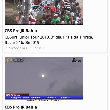
CBS Pro JR Bahia
CBSurf Junior Tour 2019, 3º dia. Praia da Tiririca,
Itacaré 16/06/2019
Publicado em 16/06/2019
CBS Pro JR Bahia