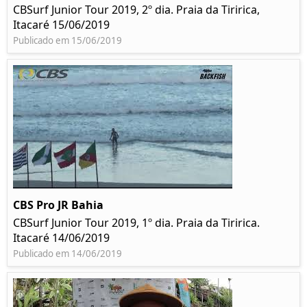
CBSurf Junior Tour 2019, 2º dia. Praia da Tiririca,
Itacaré 15/06/2019
Publicado em 15/06/2019
CBS Pro JR Bahia
CBSurf Junior Tour 2019, 1º dia. Praia da Tiririca.
Itacaré 14/06/2019
Publicado em 14/06/2019