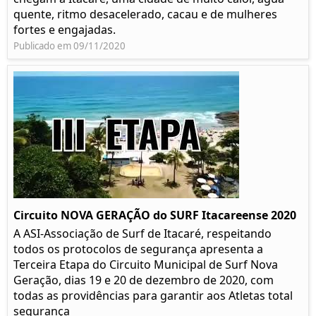
quente, ritmo desacelerado, cacau e de mulheres
fortes e engajadas.
Publicado em 09/11/2020
Circuito NOVA GERAÇÃO do SURF Itacareense 2020
A ASI-Associação de Surf de Itacaré, respeitando
todos os protocolos de segurança apresenta a
Terceira Etapa do Circuito Municipal de Surf Nova
Geração, dias 19 e 20 de dezembro de 2020, com
todas as providências para garantir aos Atletas total
segurança