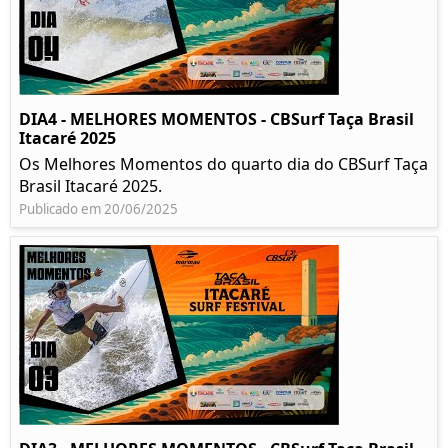
DIA4 - MELHORES MOMENTOS - CBSurf Taça Brasil
Itacaré 2025
Os Melhores Momentos do quarto dia do CBSurf Taça
Brasil Itacaré 2025.
Publicado em 20/06/2025