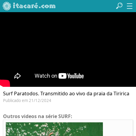
Surf Paratodos. Transmitido ao vivo da praia da Tiririca
Publicado em 21/12/2024
Outros videos na série SURF: