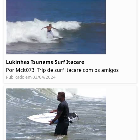
Lukinhas Tsuname Surf Itacare
Por Mclt073. Trip de surf itacare com os amigos
Publicado em 03/04/2024