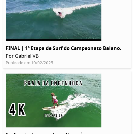
FINAL | 1ª Etapa de Surf do Campeonato Baiano.
Por Gabriel VB
Publicado em 10/02/2025