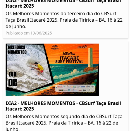
DIA3 - MELHORES MOMENTOS - CBSurf Taça Brasil
Itacaré 2025
Os Melhores Momentos do terceiro dia do CBSurf
Taça Brasil Itacaré 2025. Praia da Tiririca – BA. 16 à 22
de junho.
Publicado em 19/06/2025
DIA2 - MELHORES MOMENTOS - CBSurf Taça Brasil
Itacaré 2025
Os Melhores Momentos segundo dia do CBSurf Taça
Brasil Itacaré 2025. Praia da Tiririca – BA. 16 à 22 de
junho.