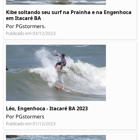
Kibe soltando seu surf na Prainha e na Engenhoca
em Itacaré BA
Por PGstormers.
Publicado em 03/12/2023
Léo, Engenhoca - Itacaré BA 2023
Por PGstormers
Publicado em 01/12/2023