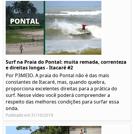
Surf na Praia do Pontal: muita remada, correnteza
e direitas longas - Itacaré #2
Por P3MEIO. A praia do Pontal não é das mais
constantes de Itacaré, mas, quando quebra,
proporciona excelentes direitas para a prática do
surf. Nesse vídeo você poderá compreender a
respeito das melhores condições para surfar essa
onda.
Publicado em 31/10/2019