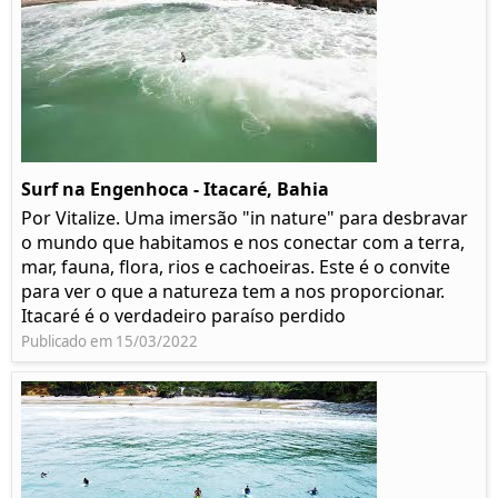
Surf na Engenhoca - Itacaré, Bahia
Por Vitalize. Uma imersão "in nature" para desbravar
o mundo que habitamos e nos conectar com a terra,
mar, fauna, flora, rios e cachoeiras. Este é o convite
para ver o que a natureza tem a nos proporcionar.
Itacaré é o verdadeiro paraíso perdido
Publicado em 15/03/2022