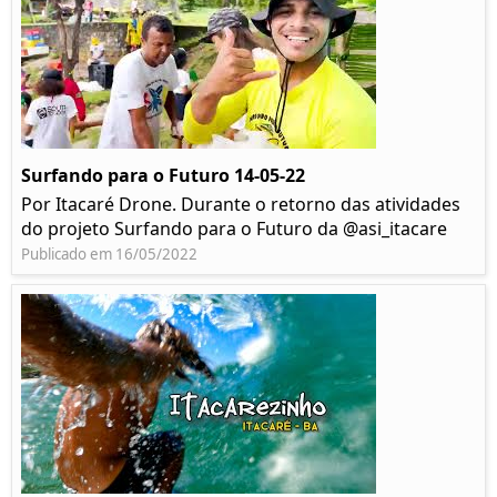
Surfando para o Futuro 14-05-22
Por Itacaré Drone. Durante o retorno das atividades
do projeto Surfando para o Futuro da @asi_itacare
Publicado em 16/05/2022