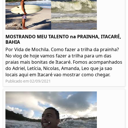
MOSTRANDO MEU TALENTO na PRAINHA, ITACARÉ,
BAHIA
Por Vida de Mochila. Como fazer a trilha da prainha?
No vlog de hoje vamos fazer a trilha para um das
praias mais bonitas de Itacaré. Fomos acompanhados
do Adriel, Letícia, Nicolas, Amanda, Leo que ja sao
locais aqui em Itacaré vao mostrar como chegar.
Publicado em 02/09/2021