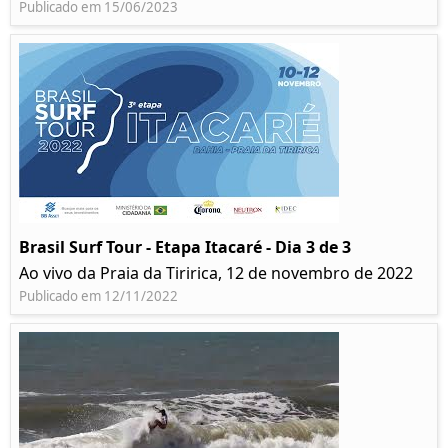
Publicado em 15/06/2023
Brasil Surf Tour - Etapa Itacaré - Dia 3 de 3
Ao vivo da Praia da Tiririca, 12 de novembro de 2022
Publicado em 12/11/2022