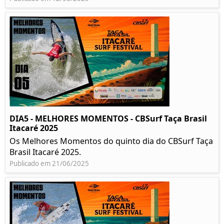
DIA5 - MELHORES MOMENTOS - CBSurf Taça Brasil
Itacaré 2025
Os Melhores Momentos do quinto dia do CBSurf Taça
Brasil Itacaré 2025.
Publicado em 21/06/2025