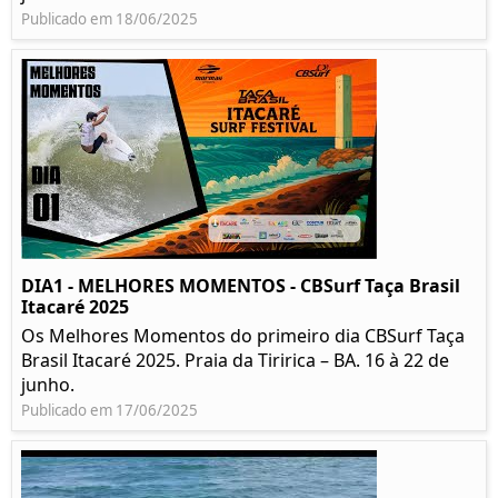
Publicado em 18/06/2025
DIA1 - MELHORES MOMENTOS - CBSurf Taça Brasil
Itacaré 2025
Os Melhores Momentos do primeiro dia CBSurf Taça
Brasil Itacaré 2025. Praia da Tiririca – BA. 16 à 22 de
junho.
Publicado em 17/06/2025