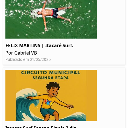
FELIX MARTINS | Itacaré Surf.
Por Gabriel VB
Publicado em 01/05/2025