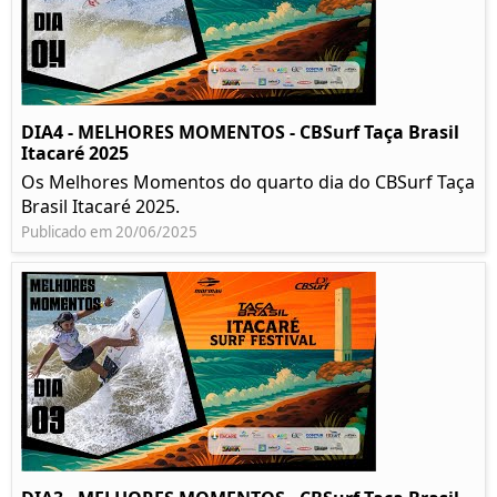
DIA4 - MELHORES MOMENTOS - CBSurf Taça Brasil
Itacaré 2025
Os Melhores Momentos do quarto dia do CBSurf Taça
Brasil Itacaré 2025.
Publicado em 20/06/2025