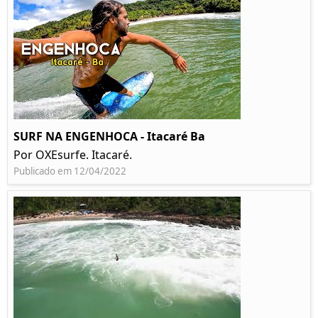
SURF NA ENGENHOCA - Itacaré Ba
Por OXEsurfe. Itacaré.
Publicado em 12/04/2022