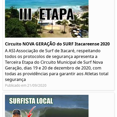
Circuito NOVA GERAÇÃO do SURF Itacareense 2020
A ASI-Associação de Surf de Itacaré, respeitando
todos os protocolos de segurança apresenta a
Terceira Etapa do Circuito Municipal de Surf Nova
Geração, dias 19 e 20 de dezembro de 2020, com
todas as providências para garantir aos Atletas total
segurança
Publicado em 21/09/2020