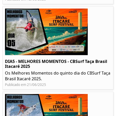
DIA5 - MELHORES MOMENTOS - CBSurf Taça Brasil
Itacaré 2025
Os Melhores Momentos do quinto dia do CBSurf Taça
Brasil Itacaré 2025.
Publicado em 21/06/2025