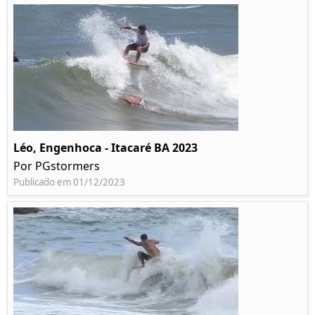
Léo, Engenhoca - Itacaré BA 2023
Por PGstormers
Publicado em 01/12/2023