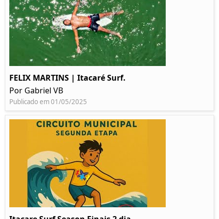
FELIX MARTINS | Itacaré Surf.
Por Gabriel VB
Publicado em 01/05/2025