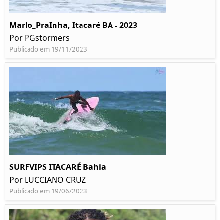
Marlo_PraInha, Itacaré BA - 2023
Por PGstormers
Publicado em 19/11/2023
SURFVIPS ITACARÉ Bahia
Por LUCCIANO CRUZ
Publicado em 19/06/2023