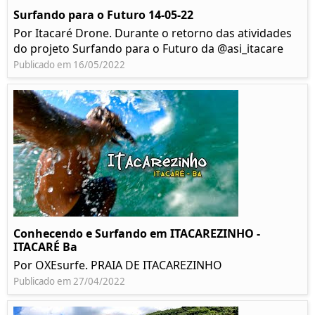
Surfando para o Futuro 14-05-22
Por Itacaré Drone. Durante o retorno das atividades
do projeto Surfando para o Futuro da @asi_itacare
Publicado em 16/05/2022
Conhecendo e Surfando em ITACAREZINHO -
ITACARÉ Ba
Por OXEsurfe. PRAIA DE ITACAREZINHO
Publicado em 27/04/2022