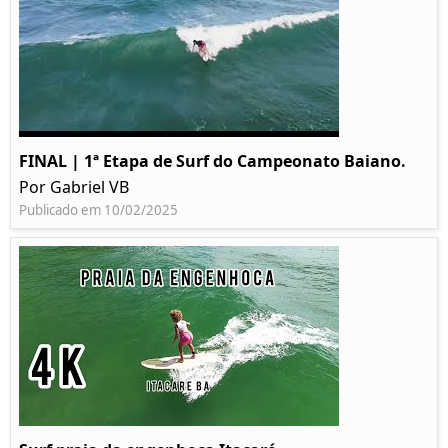
FINAL | 1ª Etapa de Surf do Campeonato Baiano.
Por Gabriel VB
Publicado em 10/02/2025