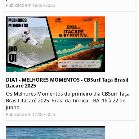
Publicado em 18/06/2025
DIA1 - MELHORES MOMENTOS - CBSurf Taça Brasil
Itacaré 2025
Os Melhores Momentos do primeiro dia CBSurf Taça
Brasil Itacaré 2025. Praia da Tiririca – BA. 16 à 22 de
junho.
Publicado em 17/06/2025