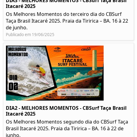
DIA3 - MELHORES MOMENTOS - CBSurf Taça Brasil
Itacaré 2025
Os Melhores Momentos do terceiro dia do CBSurf
Taça Brasil Itacaré 2025. Praia da Tiririca – BA. 16 à 22
de junho.
Publicado em 19/06/2025
DIA2 - MELHORES MOMENTOS - CBSurf Taça Brasil
Itacaré 2025
Os Melhores Momentos segundo dia do CBSurf Taça
Brasil Itacaré 2025. Praia da Tiririca – BA. 16 à 22 de
junho.