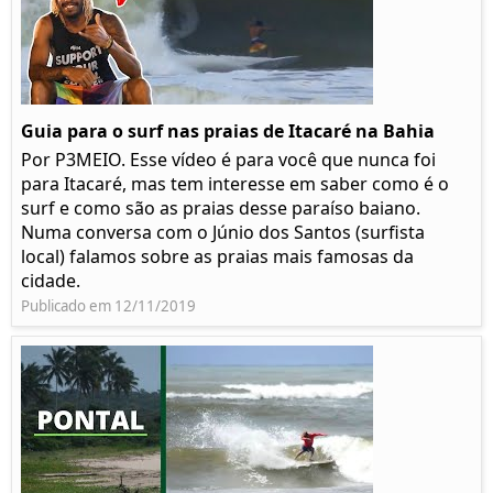
Guia para o surf nas praias de Itacaré na Bahia
Por P3MEIO. Esse vídeo é para você que nunca foi
para Itacaré, mas tem interesse em saber como é o
surf e como são as praias desse paraíso baiano.
Numa conversa com o Júnio dos Santos (surfista
local) falamos sobre as praias mais famosas da
cidade.
Publicado em 12/11/2019