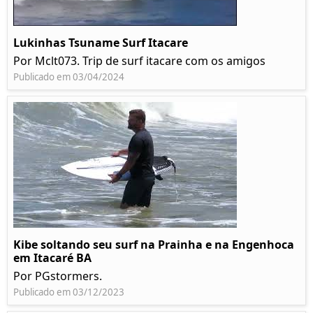
Lukinhas Tsuname Surf Itacare
Por Mclt073. Trip de surf itacare com os amigos
Publicado em 03/04/2024
Kibe soltando seu surf na Prainha e na Engenhoca
em Itacaré BA
Por PGstormers.
Publicado em 03/12/2023