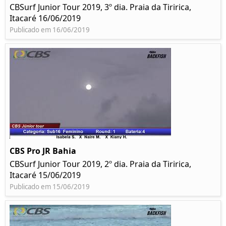
CBSurf Junior Tour 2019, 3º dia. Praia da Tiririca,
Itacaré 16/06/2019
Publicado em 16/06/2019
CBS Pro JR Bahia
CBSurf Junior Tour 2019, 2º dia. Praia da Tiririca,
Itacaré 15/06/2019
Publicado em 15/06/2019