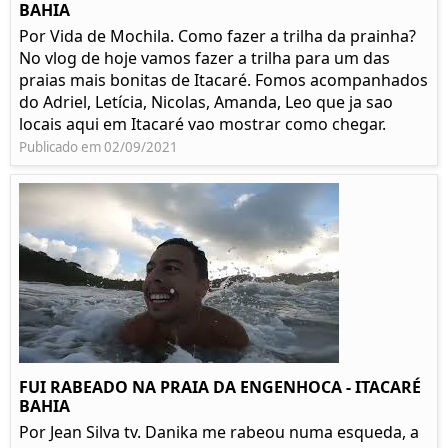
BAHIA
Por Vida de Mochila. Como fazer a trilha da prainha?
No vlog de hoje vamos fazer a trilha para um das
praias mais bonitas de Itacaré. Fomos acompanhados
do Adriel, Letícia, Nicolas, Amanda, Leo que ja sao
locais aqui em Itacaré vao mostrar como chegar.
Publicado em 02/09/2021
FUI RABEADO NA PRAIA DA ENGENHOCA - ITACARÉ
BAHIA
Por Jean Silva tv. Danika me rabeou numa esqueda, a