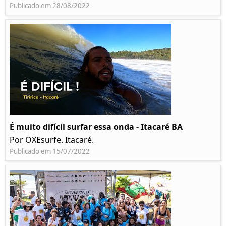
Publicado em 28/08/2022
É muito difícil surfar essa onda - Itacaré BA
Por OXEsurfe. Itacaré.
Publicado em 15/07/2022