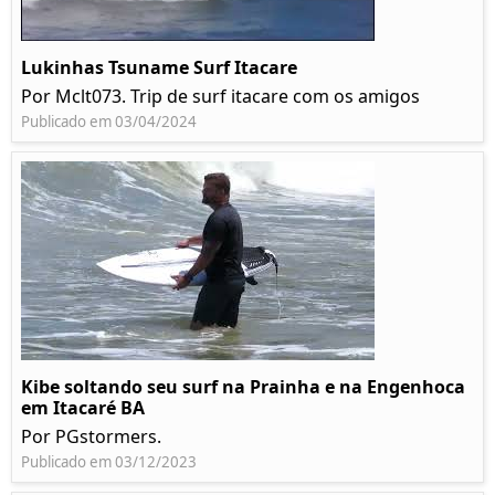
Lukinhas Tsuname Surf Itacare
Por Mclt073. Trip de surf itacare com os amigos
Publicado em 03/04/2024
Kibe soltando seu surf na Prainha e na Engenhoca
em Itacaré BA
Por PGstormers.
Publicado em 03/12/2023