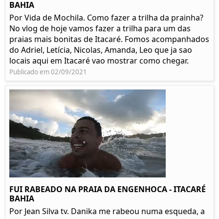
BAHIA
Por Vida de Mochila. Como fazer a trilha da prainha?
No vlog de hoje vamos fazer a trilha para um das
praias mais bonitas de Itacaré. Fomos acompanhados
do Adriel, Letícia, Nicolas, Amanda, Leo que ja sao
locais aqui em Itacaré vao mostrar como chegar.
Publicado em 02/09/2021
FUI RABEADO NA PRAIA DA ENGENHOCA - ITACARÉ
BAHIA
Por Jean Silva tv. Danika me rabeou numa esqueda, a