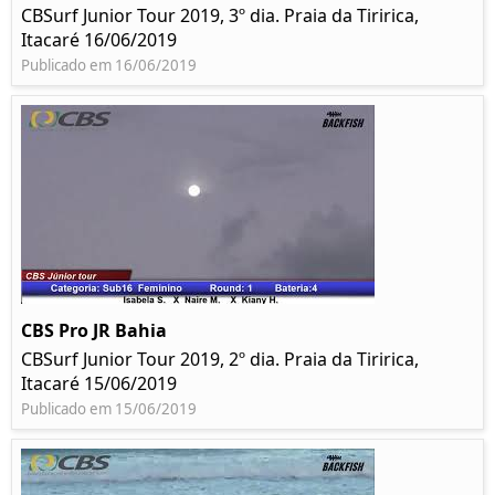
CBSurf Junior Tour 2019, 3º dia. Praia da Tiririca,
Itacaré 16/06/2019
Publicado em 16/06/2019
CBS Pro JR Bahia
CBSurf Junior Tour 2019, 2º dia. Praia da Tiririca,
Itacaré 15/06/2019
Publicado em 15/06/2019