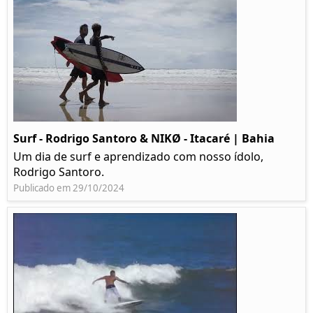
Surf - Rodrigo Santoro & NIKØ - Itacaré | Bahia
Um dia de surf e aprendizado com nosso ídolo,
Rodrigo Santoro.
Publicado em 29/10/2024