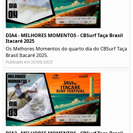
DIA4 - MELHORES MOMENTOS - CBSurf Taça Brasil
Itacaré 2025
Os Melhores Momentos do quarto dia do CBSurf Taça
Brasil Itacaré 2025.
Publicado em 20/06/2025