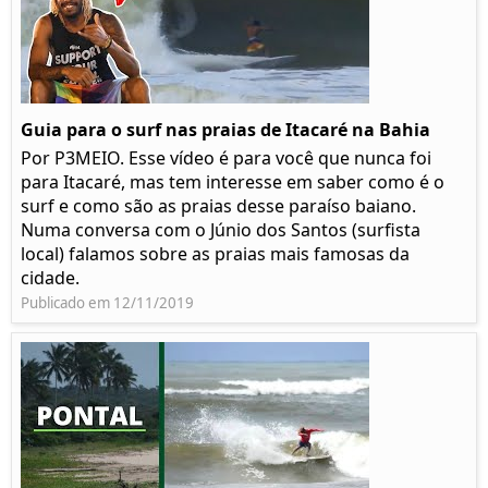
Guia para o surf nas praias de Itacaré na Bahia
Por P3MEIO. Esse vídeo é para você que nunca foi
para Itacaré, mas tem interesse em saber como é o
surf e como são as praias desse paraíso baiano.
Numa conversa com o Júnio dos Santos (surfista
local) falamos sobre as praias mais famosas da
cidade.
Publicado em 12/11/2019