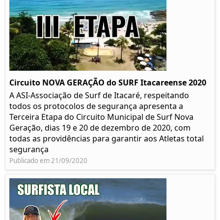
Circuito NOVA GERAÇÃO do SURF Itacareense 2020
A ASI-Associação de Surf de Itacaré, respeitando
todos os protocolos de segurança apresenta a
Terceira Etapa do Circuito Municipal de Surf Nova
Geração, dias 19 e 20 de dezembro de 2020, com
todas as providências para garantir aos Atletas total
segurança
Publicado em 21/09/2020