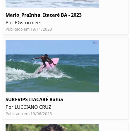
Marlo_PraInha, Itacaré BA - 2023
Por PGstormers
Publicado em 19/11/2023
SURFVIPS ITACARÉ Bahia
Por LUCCIANO CRUZ
Publicado em 19/06/2023