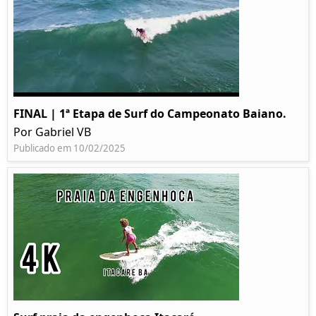
FINAL | 1ª Etapa de Surf do Campeonato Baiano.
Por Gabriel VB
Publicado em 10/02/2025