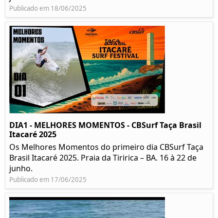
Publicado em 18/06/2025
DIA1 - MELHORES MOMENTOS - CBSurf Taça Brasil
Itacaré 2025
Os Melhores Momentos do primeiro dia CBSurf Taça
Brasil Itacaré 2025. Praia da Tiririca – BA. 16 à 22 de
junho.
Publicado em 17/06/2025