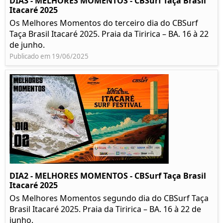
DIA3 - MELHORES MOMENTOS - CBSurf Taça Brasil
Itacaré 2025
Os Melhores Momentos do terceiro dia do CBSurf
Taça Brasil Itacaré 2025. Praia da Tiririca – BA. 16 à 22
de junho.
Publicado em 19/06/2025
DIA2 - MELHORES MOMENTOS - CBSurf Taça Brasil
Itacaré 2025
Os Melhores Momentos segundo dia do CBSurf Taça
Brasil Itacaré 2025. Praia da Tiririca – BA. 16 à 22 de
junho.