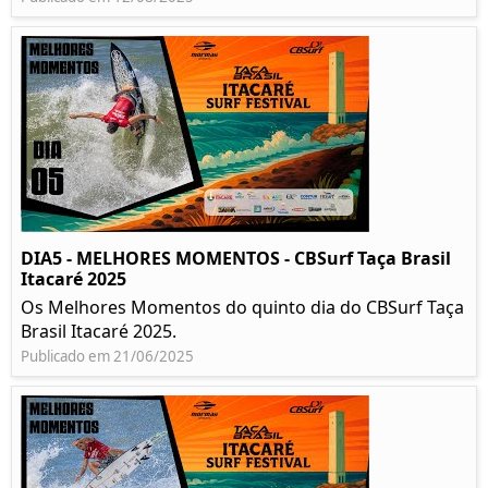
DIA5 - MELHORES MOMENTOS - CBSurf Taça Brasil
Itacaré 2025
Os Melhores Momentos do quinto dia do CBSurf Taça
Brasil Itacaré 2025.
Publicado em 21/06/2025