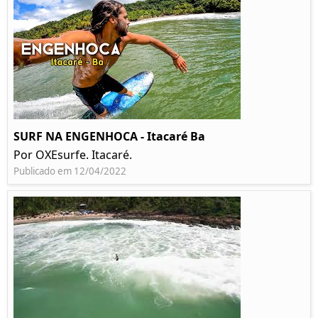
SURF NA ENGENHOCA - Itacaré Ba
Por OXEsurfe. Itacaré.
Publicado em 12/04/2022