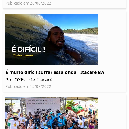
Publicado em 28/08/2022
É muito difícil surfar essa onda - Itacaré BA
Por OXEsurfe. Itacaré.
Publicado em 15/07/2022