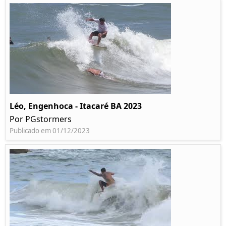
Léo, Engenhoca - Itacaré BA 2023
Por PGstormers
Publicado em 01/12/2023