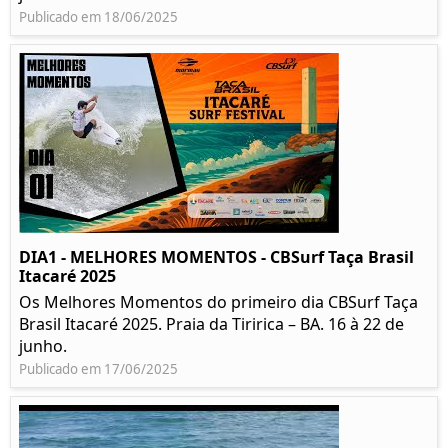
Publicado em 18/06/2025
DIA1 - MELHORES MOMENTOS - CBSurf Taça Brasil
Itacaré 2025
Os Melhores Momentos do primeiro dia CBSurf Taça
Brasil Itacaré 2025. Praia da Tiririca – BA. 16 à 22 de
junho.
Publicado em 17/06/2025