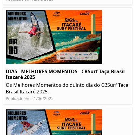
DIA5 - MELHORES MOMENTOS - CBSurf Taça Brasil
Itacaré 2025
Os Melhores Momentos do quinto dia do CBSurf Taça
Brasil Itacaré 2025.
Publicado em 21/06/2025