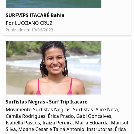
SURFVIPS ITACARÉ Bahia
Por LUCCIANO CRUZ
Publicado em 19/06/2023
Surfistas Negras - Surf Trip Itacaré
Movimento Surfistas Negras. Surfistas: Alice Neta,
Camila Rodrigues, Érica Prado, Gabi Gonçalves,
Isabella Passos, Iraíza Pereira, Maria Eduarda, Marisol
Silva, Moane Cesar e Tainá Antonio. Instrutoras: Érica