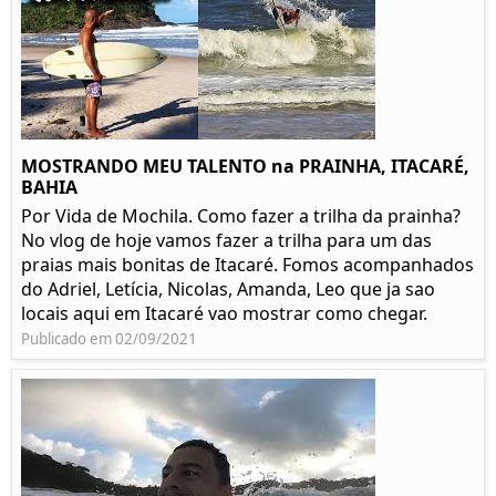
MOSTRANDO MEU TALENTO na PRAINHA, ITACARÉ,
BAHIA
Por Vida de Mochila. Como fazer a trilha da prainha?
No vlog de hoje vamos fazer a trilha para um das
praias mais bonitas de Itacaré. Fomos acompanhados
do Adriel, Letícia, Nicolas, Amanda, Leo que ja sao
locais aqui em Itacaré vao mostrar como chegar.
Publicado em 02/09/2021