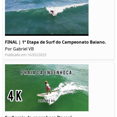
FINAL | 1ª Etapa de Surf do Campeonato Baiano.
Por Gabriel VB
Publicado em 10/02/2025