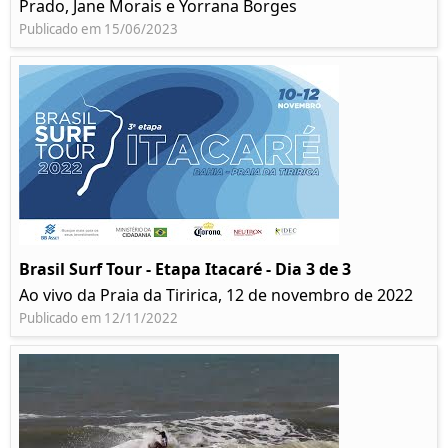
Prado, Jane Morais e Yorrana Borges
Publicado em 15/06/2023
Brasil Surf Tour - Etapa Itacaré - Dia 3 de 3
Ao vivo da Praia da Tiririca, 12 de novembro de 2022
Publicado em 12/11/2022