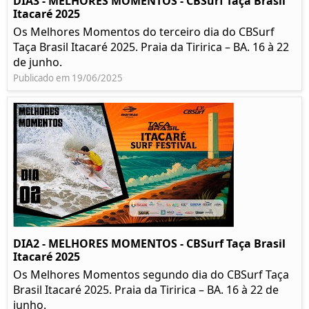
DIA3 - MELHORES MOMENTOS - CBSurf Taça Brasil
Itacaré 2025
Os Melhores Momentos do terceiro dia do CBSurf
Taça Brasil Itacaré 2025. Praia da Tiririca – BA. 16 à 22
de junho.
Publicado em 19/06/2025
DIA2 - MELHORES MOMENTOS - CBSurf Taça Brasil
Itacaré 2025
Os Melhores Momentos segundo dia do CBSurf Taça
Brasil Itacaré 2025. Praia da Tiririca – BA. 16 à 22 de
junho.