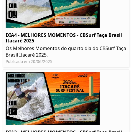
DIA4 - MELHORES MOMENTOS - CBSurf Taça Brasil
Itacaré 2025
Os Melhores Momentos do quarto dia do CBSurf Taça
Brasil Itacaré 2025.
Publicado em 20/06/2025