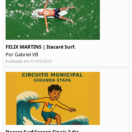
FELIX MARTINS | Itacaré Surf.
Por Gabriel VB
Publicado em 01/05/2025