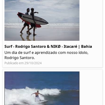
Surf - Rodrigo Santoro & NIKØ - Itacaré | Bahia
Um dia de surf e aprendizado com nosso ídolo,
Rodrigo Santoro.
Publicado em 29/10/2024