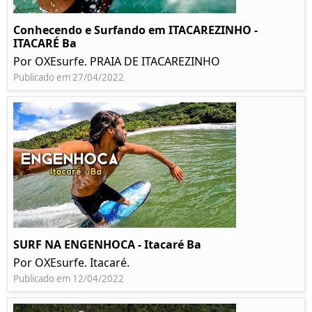
Conhecendo e Surfando em ITACAREZINHO -
ITACARÉ Ba
Por OXEsurfe. PRAIA DE ITACAREZINHO
Publicado em 27/04/2022
SURF NA ENGENHOCA - Itacaré Ba
Por OXEsurfe. Itacaré.
Publicado em 12/04/2022