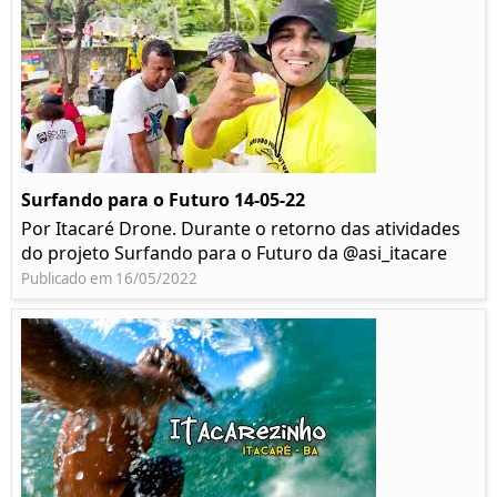
Surfando para o Futuro 14-05-22
Por Itacaré Drone. Durante o retorno das atividades
do projeto Surfando para o Futuro da @asi_itacare
Publicado em 16/05/2022