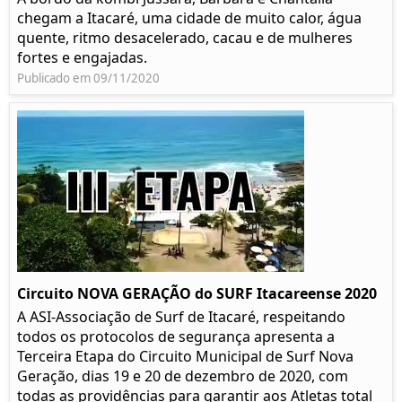
chegam a Itacaré, uma cidade de muito calor, água
quente, ritmo desacelerado, cacau e de mulheres
fortes e engajadas.
Publicado em 09/11/2020
Circuito NOVA GERAÇÃO do SURF Itacareense 2020
A ASI-Associação de Surf de Itacaré, respeitando
todos os protocolos de segurança apresenta a
Terceira Etapa do Circuito Municipal de Surf Nova
Geração, dias 19 e 20 de dezembro de 2020, com
todas as providências para garantir aos Atletas total