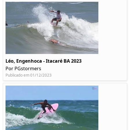
Léo, Engenhoca - Itacaré BA 2023
Por PGstormers
Publicado em 01/12/2023