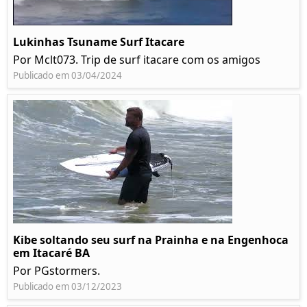
Lukinhas Tsuname Surf Itacare
Por Mclt073. Trip de surf itacare com os amigos
Publicado em 03/04/2024
Kibe soltando seu surf na Prainha e na Engenhoca
em Itacaré BA
Por PGstormers.
Publicado em 03/12/2023