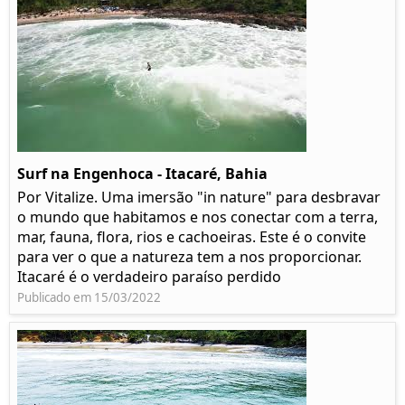
Surf na Engenhoca - Itacaré, Bahia
Por Vitalize. Uma imersão "in nature" para desbravar
o mundo que habitamos e nos conectar com a terra,
mar, fauna, flora, rios e cachoeiras. Este é o convite
para ver o que a natureza tem a nos proporcionar.
Itacaré é o verdadeiro paraíso perdido
Publicado em 15/03/2022