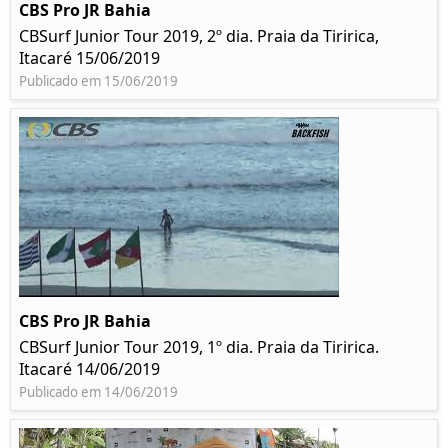
CBS Pro JR Bahia
CBSurf Junior Tour 2019, 2º dia. Praia da Tiririca,
Itacaré 15/06/2019
Publicado em 15/06/2019
CBS Pro JR Bahia
CBSurf Junior Tour 2019, 1º dia. Praia da Tiririca.
Itacaré 14/06/2019
Publicado em 14/06/2019