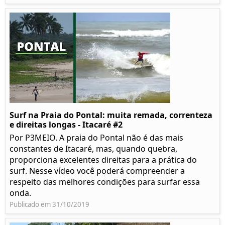
Surf na Praia do Pontal: muita remada, correnteza
e direitas longas - Itacaré #2
Por P3MEIO. A praia do Pontal não é das mais
constantes de Itacaré, mas, quando quebra,
proporciona excelentes direitas para a prática do
surf. Nesse vídeo você poderá compreender a
respeito das melhores condições para surfar essa
onda.
Publicado em 31/10/2019